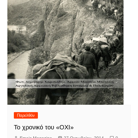
Παρελθόν
Το χρονικό του «ΟΧΙ»