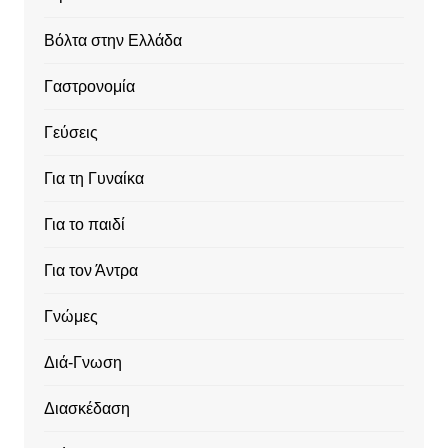
Βόλτα στην Ελλάδα
Γαστρονομία
Γεύσεις
Για τη Γυναίκα
Για το παιδί
Για τον Άντρα
Γνώμες
Διά-Γνωση
Διασκέδαση