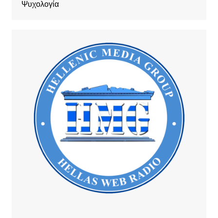
Ψυχολογία