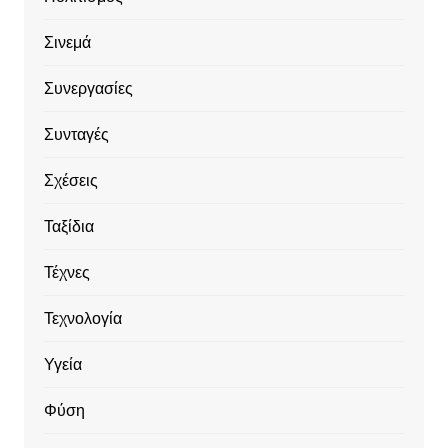
Σινεμά
Συνεργασίες
Συνταγές
Σχέσεις
Ταξίδια
Τέχνες
Τεχνολογία
Υγεία
Φύση