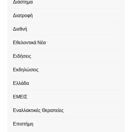
Διάστημα
Διατροφή
Διεθνή
Εθελοντικά Νέα
Ειδήσεις
Εκδηλώσεις
Ελλάδα
ΕΜΕΙΣ
Εναλλακτικές Θεραπείες
Επιστήμη