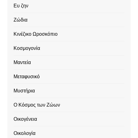
Ευ ζην
Ζώδια
Κινέζικο Ωροσκόπιο
Κοσμογονία
Μαντεία
Μεταφυσικό
Μυστήρια
Ο Κόσμος των Ζώων
Οικογένεια
Οικολογία