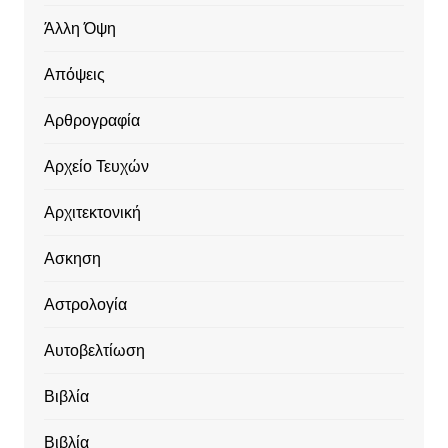
Άλλη Όψη
Απόψεις
Αρθρογραφία
Αρχείο Τευχών
Αρχιτεκτονική
Ασκηση
Αστρολογία
Αυτοβελτίωση
Βιβλία
Βιβλία