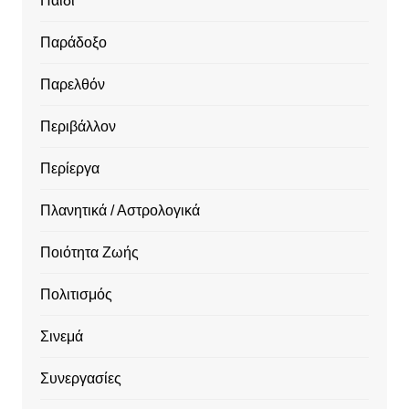
Παιδί
Παράδοξο
Παρελθόν
Περιβάλλον
Περίεργα
Πλανητικά / Αστρολογικά
Ποιότητα Ζωής
Πολιτισμός
Σινεμά
Συνεργασίες