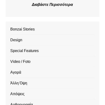
Διαβάστε Περισσότερα
Bonzai Stories
Design
Special Features
Video / Foto
Αγορά
Άλλη Όψη
Απόψεις
Αρθρογραφία