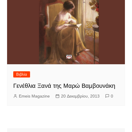
Βιβλία
Γενέθλια Ξανά της Μαρώ Βαμβουνάκη
Emeis Magazine
20 Δεκεμβρίου, 2013
0