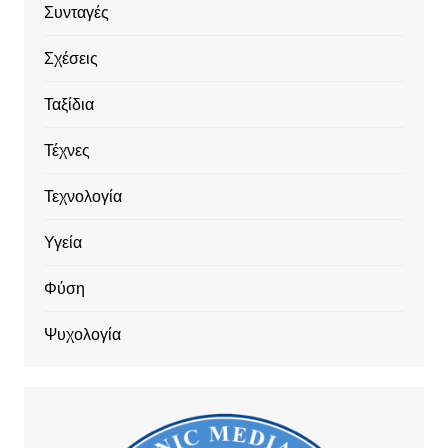
Συνταγές
Σχέσεις
Ταξίδια
Τέχνες
Τεχνολογία
Υγεία
Φύση
Ψυχολογία