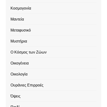
Κοσμογονία
Μαντεία
Μεταφυσικό
Μυστήρια
Ο Κόσμος των Ζώων
Οικογένεια
Οικολογία
Ουράνιες Επιρροές
Όψεις