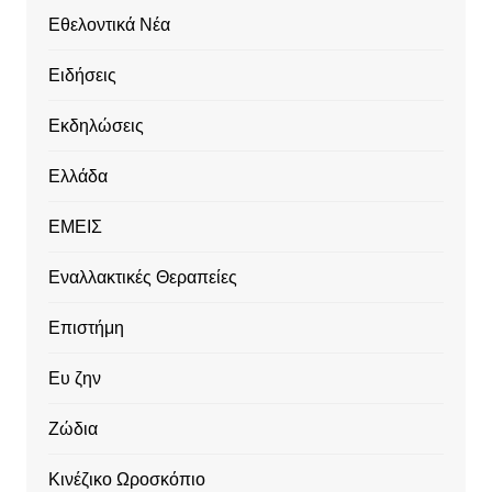
Εθελοντικά Νέα
Ειδήσεις
Εκδηλώσεις
Ελλάδα
ΕΜΕΙΣ
Εναλλακτικές Θεραπείες
Επιστήμη
Ευ ζην
Ζώδια
Κινέζικο Ωροσκόπιο