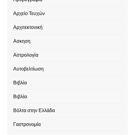
Αρχείο Τευχών
Αρχιτεκτονική
Ασκηση
Αστρολογία
Αυτοβελτίωση
Βιβλία
Βιβλία
Βόλτα στην Ελλάδα
Γαστρονομία