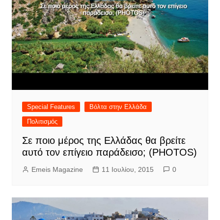
Special Features
Βόλτα στην Ελλάδα
Πολιτισμός
Σε ποιο μέρος της Ελλάδας θα βρείτε
αυτό τον επίγειο παράδεισο; (PHOTOS)
Emeis Magazine
11 Ιουλίου, 2015
0