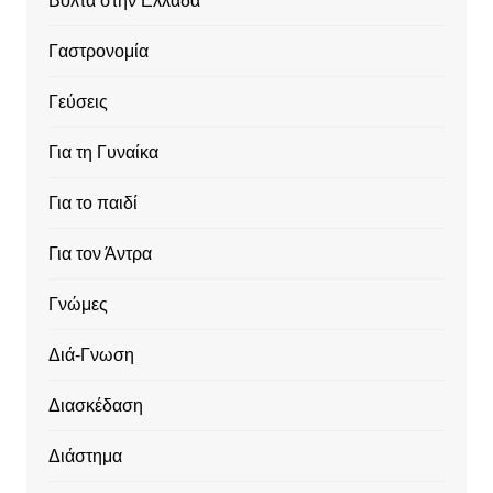
Βόλτα στην Ελλάδα
Γαστρονομία
Γεύσεις
Για τη Γυναίκα
Για το παιδί
Για τον Άντρα
Γνώμες
Διά-Γνωση
Διασκέδαση
Διάστημα