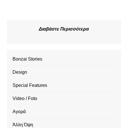
Διαβάστε Περισσότερα
Bonzai Stories
Design
Special Features
Video / Foto
Αγορά
Άλλη Όψη