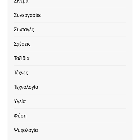
Σινεμά
Συνεργασίες
Συνταγές
Σχέσεις
Ταξίδια
Τέχνες
Τεχνολογία
Υγεία
Φύση
Ψυχολογία