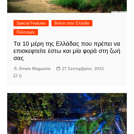
Special Features
Βόλτα στην Ελλάδα
Πολιτισμός
Tα 10 μέρη της Ελλάδας που πρέπει να
επισκεφτείτε έστω και μία φορά στη ζωή
σας
Emeis Magazine
27 Σεπτεμβρίου, 2015
0