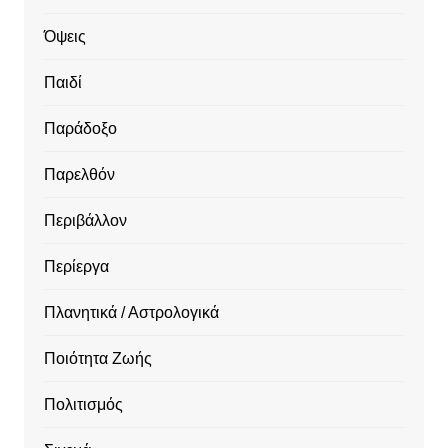
Όψεις
Παιδί
Παράδοξο
Παρελθόν
Περιβάλλον
Περίεργα
Πλανητικά / Αστρολογικά
Ποιότητα Ζωής
Πολιτισμός