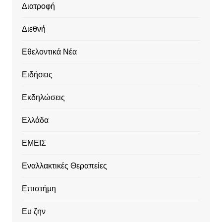
Διατροφή
Διεθνή
Εθελοντικά Νέα
Ειδήσεις
Εκδηλώσεις
Ελλάδα
ΕΜΕΙΣ
Εναλλακτικές Θεραπείες
Επιστήμη
Ευ ζην