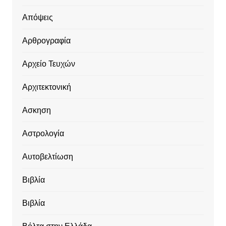
Απόψεις
Αρθρογραφία
Αρχείο Τευχών
Αρχιτεκτονική
Ασκηση
Αστρολογία
Αυτοβελτίωση
Βιβλία
Βιβλία