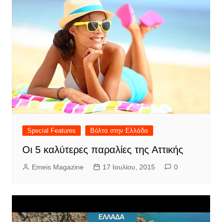
Special Features
Βόλτα στην Ελλάδα
Oι 5 καλύτερες παραλίες της Αττικής
Emeis Magazine
17 Ιουλίου, 2015
0