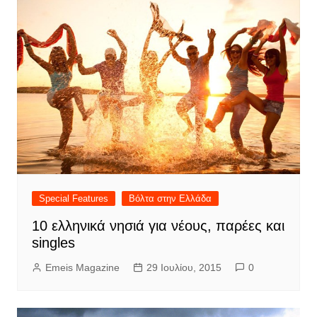
Special Features
Βόλτα στην Ελλάδα
10 ελληνικά νησιά για νέους, παρέες και
singles
Emeis Magazine
29 Ιουλίου, 2015
0