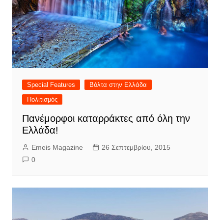
Special Features
Βόλτα στην Ελλάδα
Πολιτισμός
Πανέμορφοι καταρράκτες από όλη την
Ελλάδα!
Emeis Magazine
26 Σεπτεμβρίου, 2015
0