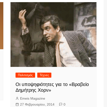
Πολιτισμός
Τέχνες
Οι υποψηφιότητες για το «Βραβείο
Δημήτρης Χορν»
Emeis Magazine
27 Φεβρουαρίου, 2014
0