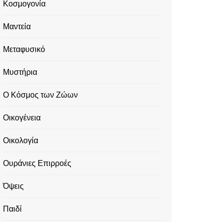
Κοσμογονία
Μαντεία
Μεταφυσικό
Μυστήρια
Ο Κόσμος των Ζώων
Οικογένεια
Οικολογία
Ουράνιες Επιρροές
Όψεις
Παιδί