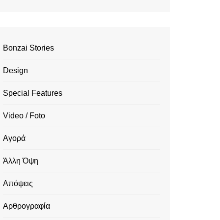
Bonzai Stories
Design
Special Features
Video / Foto
Αγορά
Άλλη Όψη
Απόψεις
Αρθρογραφία