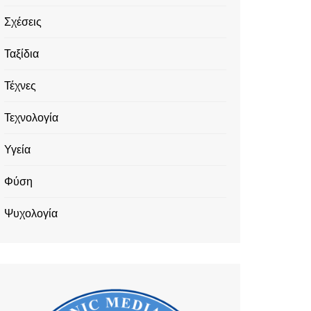
Σχέσεις
Ταξίδια
Τέχνες
Τεχνολογία
Υγεία
Φύση
Ψυχολογία