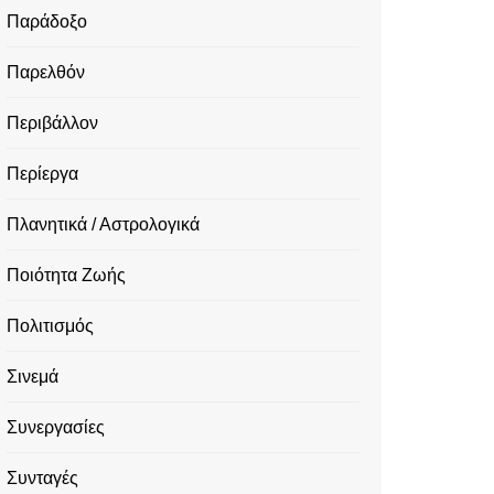
Παράδοξο
Παρελθόν
Περιβάλλον
Περίεργα
Πλανητικά / Αστρολογικά
Ποιότητα Ζωής
Πολιτισμός
Σινεμά
Συνεργασίες
Συνταγές