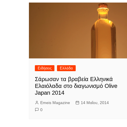
Ειδήσεις
Ελλάδα
Σάρωσαν τα βραβεία Ελληνικά
Ελαιόλαδα στο διαγωνισμό Olive
Japan 2014
Emeis Magazine
14 Μαΐου, 2014
0