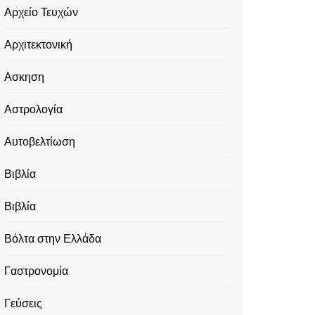
Αρχείο Τευχών
Αρχιτεκτονική
Ασκηση
Αστρολογία
Αυτοβελτίωση
Βιβλία
Βιβλία
Βόλτα στην Ελλάδα
Γαστρονομία
Γεύσεις