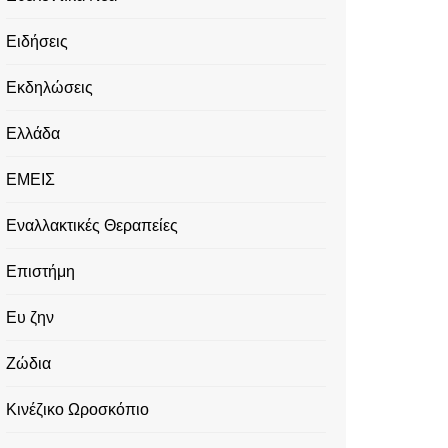
Ειδήσεις
Εκδηλώσεις
Ελλάδα
ΕΜΕΙΣ
Εναλλακτικές Θεραπείες
Επιστήμη
Ευ ζην
Ζώδια
Κινέζικο Ωροσκόπιο