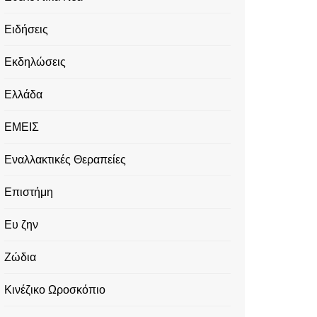
Ειδήσεις
Εκδηλώσεις
Ελλάδα
ΕΜΕΙΣ
Εναλλακτικές Θεραπείες
Επιστήμη
Ευ ζην
Ζώδια
Κινέζικο Ωροσκόπιο