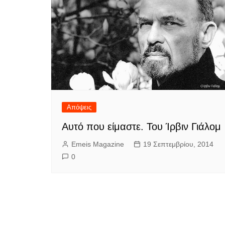
Απόψεις
Αυτό που είμαστε. Του Ίρβιν Γιάλομ
Emeis Magazine
19 Σεπτεμβρίου, 2014
0