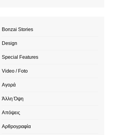
Bonzai Stories
Design
Special Features
Video / Foto
Αγορά
Άλλη Όψη
Απόψεις
Αρθρογραφία