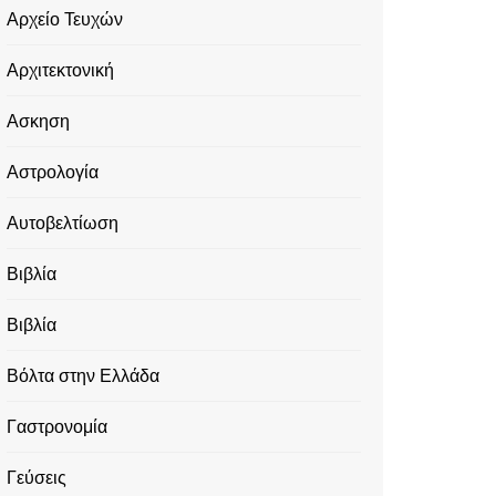
Αρχείο Τευχών
Αρχιτεκτονική
Ασκηση
Αστρολογία
Αυτοβελτίωση
Βιβλία
Βιβλία
Βόλτα στην Ελλάδα
Γαστρονομία
Γεύσεις