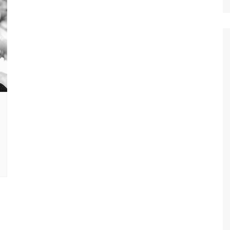
Ταξίδια