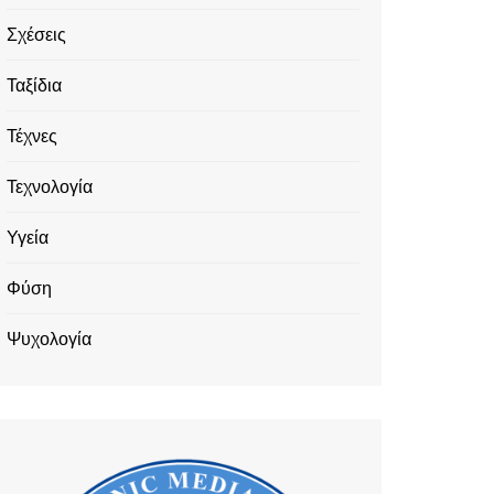
Σχέσεις
Ταξίδια
Τέχνες
Τεχνολογία
Υγεία
Φύση
Ψυχολογία