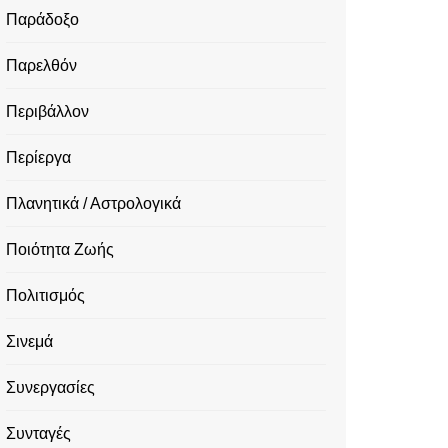
Παράδοξο
Παρελθόν
Περιβάλλον
Περίεργα
Πλανητικά / Αστρολογικά
Ποιότητα Ζωής
Πολιτισμός
Σινεμά
Συνεργασίες
Συνταγές