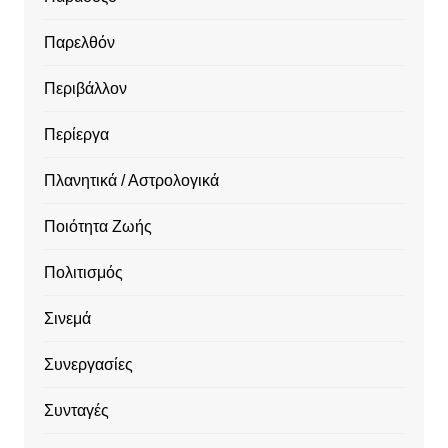
Παρελθόν
Περιβάλλον
Περίεργα
Πλανητικά / Αστρολογικά
Ποιότητα Ζωής
Πολιτισμός
Σινεμά
Συνεργασίες
Συνταγές