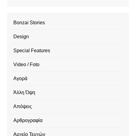
Bonzai Stories
Design
Special Features
Video / Foto
Αγορά
Άλλη Όψη
Απόψεις
Αρθρογραφία
Αρχείο Τευχών