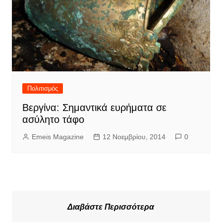
Πολιτισμός
Βεργίνα: Σημαντικά ευρήματα σε
ασύλητο τάφο
Emeis Magazine
12 Νοεμβρίου, 2014
0
Διαβάστε Περισσότερα