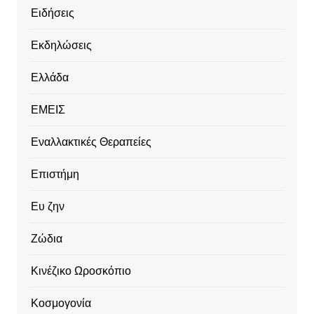
Ειδήσεις
Εκδηλώσεις
Ελλάδα
ΕΜΕΙΣ
Εναλλακτικές Θεραπείες
Επιστήμη
Ευ ζην
Ζώδια
Κινέζικο Ωροσκόπιο
Κοσμογονία