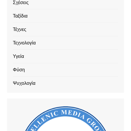
Σχέσεις
Ταξίδια
Τέχνες
Τεχνολογία
Υγεία
Φύση
Ψυχολογία