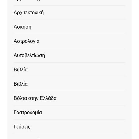
Αρχιτεκτονική
Ασκηση
Αστρολογία
Αυτοβελτίωση
Βιβλία
Βιβλία
Βόλτα στην Ελλάδα
Γαστρονομία
Γεύσεις