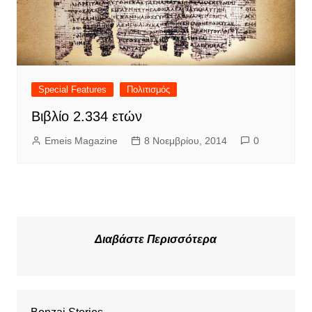
Special Features
Πολιτισμός
Βιβλίο 2.334 ετών
Emeis Magazine
8 Νοεμβρίου, 2014
0
Διαβάστε Περισσότερα