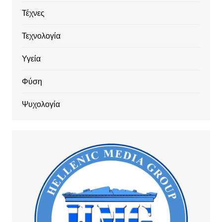
Τέχνες
Τεχνολογία
Υγεία
Φύση
Ψυχολογία