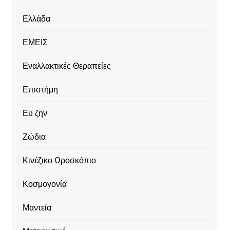
Ελλάδα
ΕΜΕΙΣ
Εναλλακτικές Θεραπείες
Επιστήμη
Ευ ζην
Ζώδια
Κινέζικο Ωροσκόπιο
Κοσμογονία
Μαντεία