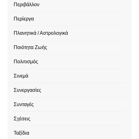
Περιβάλλον
Περίεργα
Πλανητικά / Αστρολογικά
Ποιότητα Ζωής
Πολιτισμός
Σινεμά
Συνεργασίες
Συνταγές
Σχέσεις
Ταξίδια