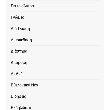
Για τον Άντρα
Γνώμες
Διά-Γνωση
Διασκέδαση
Διάστημα
Διατροφή
Διεθνή
Εθελοντικά Νέα
Ειδήσεις
Εκδηλώσεις