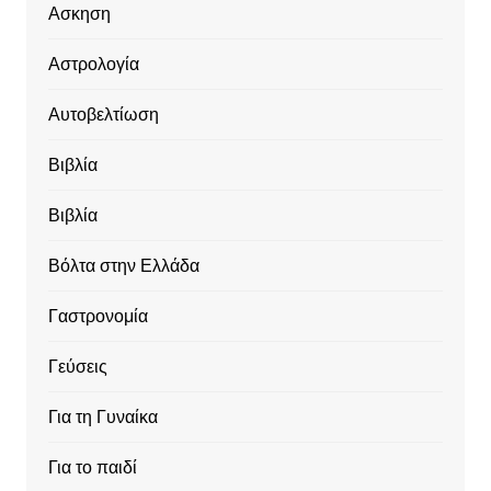
Ασκηση
Αστρολογία
Αυτοβελτίωση
Βιβλία
Βιβλία
Βόλτα στην Ελλάδα
Γαστρονομία
Γεύσεις
Για τη Γυναίκα
Για το παιδί