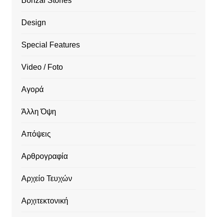
Bonzai Stories
Design
Special Features
Video / Foto
Αγορά
Άλλη Όψη
Απόψεις
Αρθρογραφία
Αρχείο Τευχών
Αρχιτεκτονική