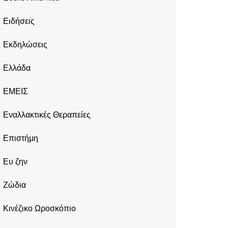
Ειδήσεις
Εκδηλώσεις
Ελλάδα
ΕΜΕΙΣ
Εναλλακτικές Θεραπείες
Επιστήμη
Ευ ζην
Ζώδια
Κινέζικο Ωροσκόπιο