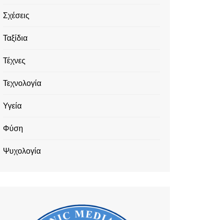
Σχέσεις
Ταξίδια
Τέχνες
Τεχνολογία
Υγεία
Φύση
Ψυχολογία