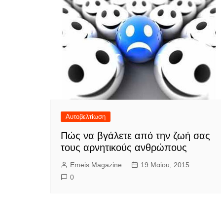
Αυτοβελτίωση
Πώς να βγάλετε από την ζωή σας
τους αρνητικούς ανθρώπους
Emeis Magazine
19 Μαΐου, 2015
0