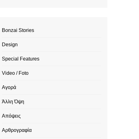
Bonzai Stories
Design
Special Features
Video / Foto
Αγορά
Άλλη Όψη
Απόψεις
Αρθρογραφία