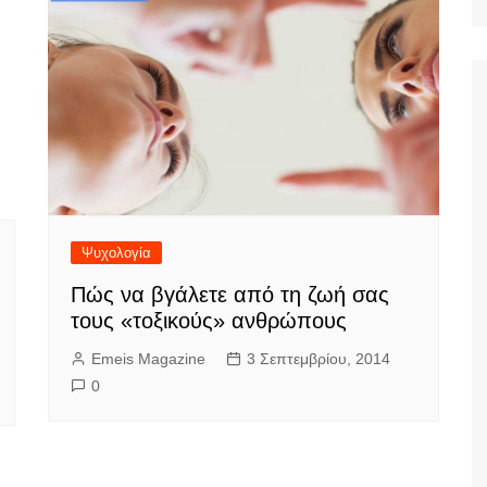
Ταξίδια
Ψυχολογία
Πώς να βγάλετε από τη ζωή σας
τους «τοξικούς» ανθρώπους
Emeis Magazine
3 Σεπτεμβρίου, 2014
0