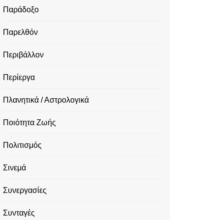
Παράδοξο
Παρελθόν
Περιβάλλον
Περίεργα
Πλανητικά / Αστρολογικά
Ποιότητα Ζωής
Πολιτισμός
Σινεμά
Συνεργασίες
Συνταγές