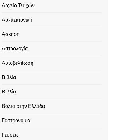
Αρχείο Τευχών
Αρχιτεκτονική
Ασκηση
Αστρολογία
Αυτοβελτίωση
Βιβλία
Βιβλία
Βόλτα στην Ελλάδα
Γαστρονομία
Γεύσεις