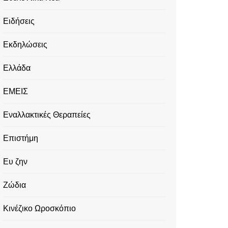
Ειδήσεις
Εκδηλώσεις
Ελλάδα
ΕΜΕΙΣ
Εναλλακτικές Θεραπείες
Επιστήμη
Ευ ζην
Ζώδια
Κινέζικο Ωροσκόπιο