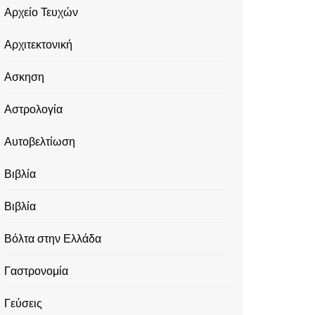
Αρχείο Τευχών
Αρχιτεκτονική
Ασκηση
Αστρολογία
Αυτοβελτίωση
Βιβλία
Βιβλία
Βόλτα στην Ελλάδα
Γαστρονομία
Γεύσεις