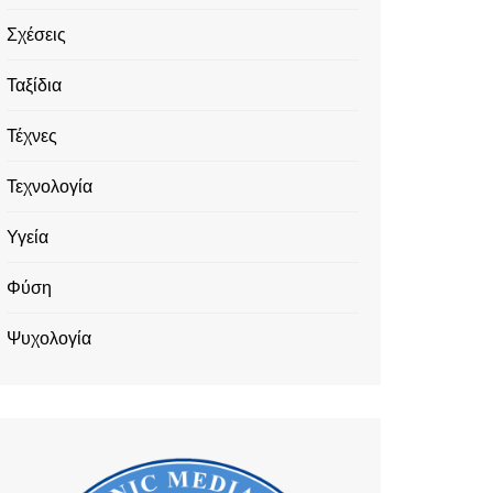
Σχέσεις
Ταξίδια
Τέχνες
Τεχνολογία
Υγεία
Φύση
Ψυχολογία