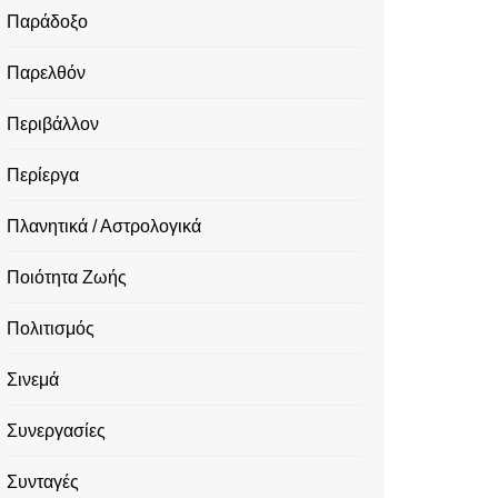
Παράδοξο
Παρελθόν
Περιβάλλον
Περίεργα
Πλανητικά / Αστρολογικά
Ποιότητα Ζωής
Πολιτισμός
Σινεμά
Συνεργασίες
Συνταγές