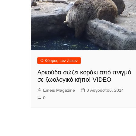
Ο Κόσμος των Ζώων
Αρκούδα σώζει κοράκι από πνιγμό
σε ζωολογικό κήπο! VIDEO
Emeis Magazine
3 Αυγούστου, 2014
0