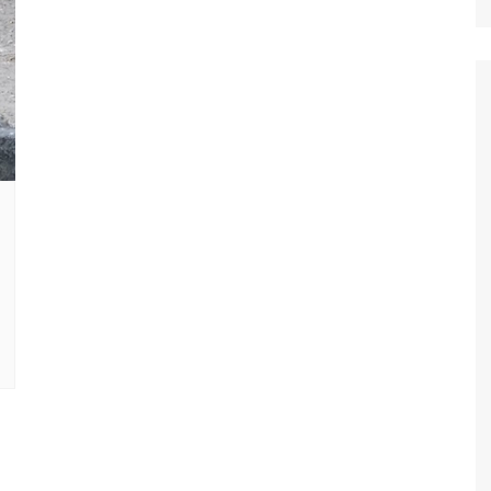
Ταξίδια