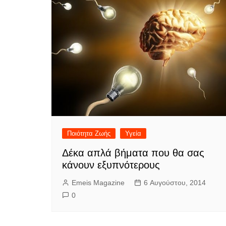
Ποιότητα Ζωής
Υγεία
Δέκα απλά βήματα που θα σας
κάνουν εξυπνότερους
Emeis Magazine
6 Αυγούστου, 2014
0