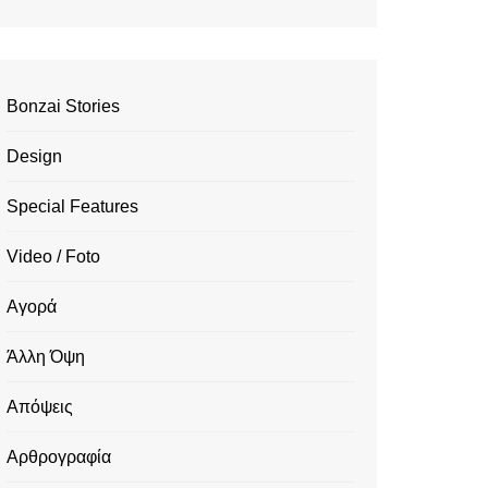
Bonzai Stories
Design
Special Features
Video / Foto
Αγορά
Άλλη Όψη
Απόψεις
Αρθρογραφία