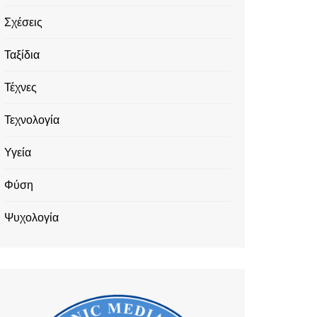
Σχέσεις
Ταξίδια
Τέχνες
Τεχνολογία
Υγεία
Φύση
Ψυχολογία