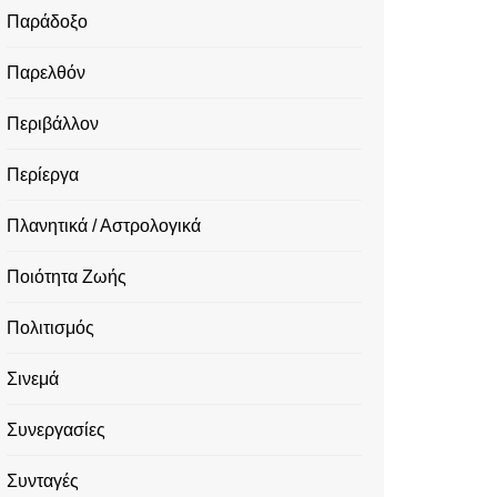
Παράδοξο
Παρελθόν
Περιβάλλον
Περίεργα
Πλανητικά / Αστρολογικά
Ποιότητα Ζωής
Πολιτισμός
Σινεμά
Συνεργασίες
Συνταγές