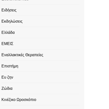
Ειδήσεις
Εκδηλώσεις
Ελλάδα
ΕΜΕΙΣ
Εναλλακτικές Θεραπείες
Επιστήμη
Ευ ζην
Ζώδια
Κινέζικο Ωροσκόπιο