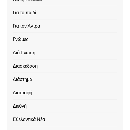
Για το παιδί
Για τον Άντρα
Γνώμες
Διά-Γνωση
Διασκέδαση
Διάστημα
Διατροφή
Διεθνή
Εθελοντικά Νέα