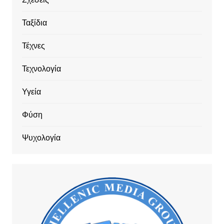
Ταξίδια
Τέχνες
Τεχνολογία
Υγεία
Φύση
Ψυχολογία