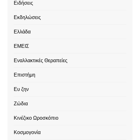
Ειδήσεις
Εκδηλώσεις
Ελλάδα
ΕΜΕΙΣ
Εναλλακτικές Θεραπείες
Επιστήμη
Ευ ζην
Ζώδια
Κινέζικο Ωροσκόπιο
Κοσμογονία