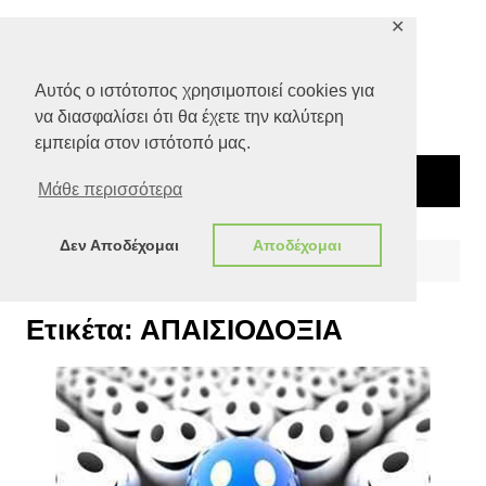
Μετάβαση
✕
σε
περιεχόμενο
Αυτός ο ιστότοπος χρησιμοποιεί cookies για
να διασφαλίσει ότι θα έχετε την καλύτερη
εμπειρία στον ιστότοπό μας.
Μάθε περισσότερα
Δεν Αποδέχομαι
Αποδέχομαι
Αρχική
ΑΠΑΙΣΙΟΔΟΞΙΑ
Ετικέτα:
ΑΠΑΙΣΙΟΔΟΞΙΑ