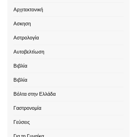
Αρχιτεκτονική
Ασκηση
Αστρολογία
Αυτοβελτίωση
Βιβλία
Βιβλία
Βόλτα στην Ελλάδα
Γαστρονομία
Γεύσεις
Για τη Γυναίκα