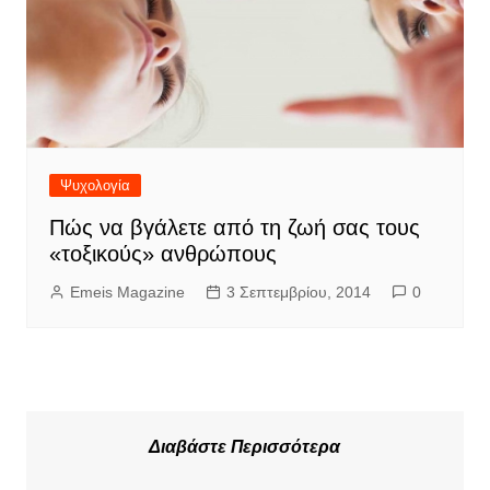
Ψυχολογία
Πώς να βγάλετε από τη ζωή σας τους
«τοξικούς» ανθρώπους
Emeis Magazine
3 Σεπτεμβρίου, 2014
0
Διαβάστε Περισσότερα