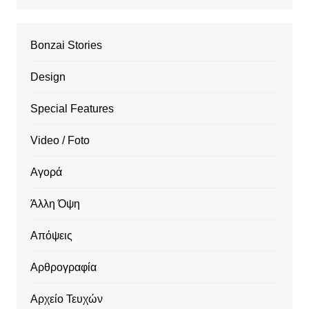
Bonzai Stories
Design
Special Features
Video / Foto
Αγορά
Άλλη Όψη
Απόψεις
Αρθρογραφία
Αρχείο Τευχών