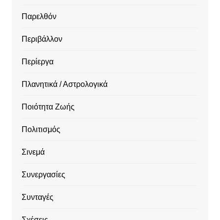
Παρελθόν
Περιβάλλον
Περίεργα
Πλανητικά / Αστρολογικά
Ποιότητα Ζωής
Πολιτισμός
Σινεμά
Συνεργασίες
Συνταγές
Σχέσεις