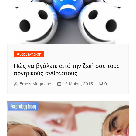
Αυτοβελτίωση
Πώς να βγάλετε από την ζωή σας τους
αρνητικούς ανθρώπους
Emeis Magazine
19 Μαΐου, 2015
0