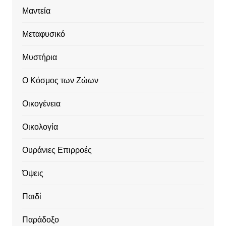
Μαντεία
Μεταφυσικό
Μυστήρια
Ο Κόσμος των Ζώων
Οικογένεια
Οικολογία
Ουράνιες Επιρροές
Όψεις
Παιδί
Παράδοξο