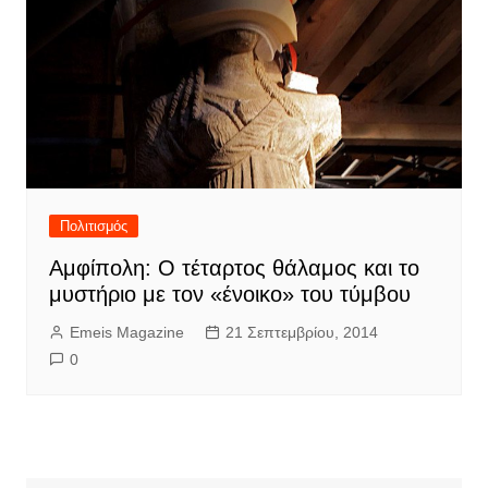
Πολιτισμός
Αμφίπολη: Ο τέταρτος θάλαμος και το
μυστήριο με τον «ένοικο» του τύμβου
Emeis Magazine
21 Σεπτεμβρίου, 2014
0