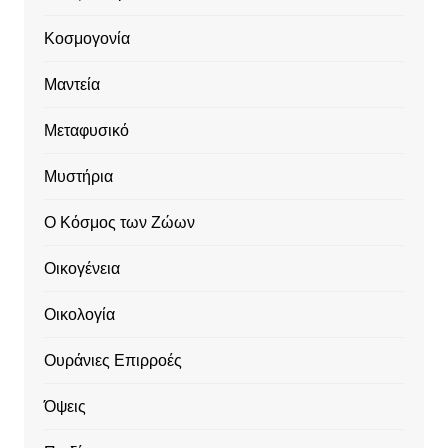
Κοσμογονία
Μαντεία
Μεταφυσικό
Μυστήρια
Ο Κόσμος των Ζώων
Οικογένεια
Οικολογία
Ουράνιες Επιρροές
Όψεις