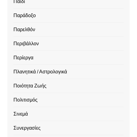
Παιδί
Παράδοξο
Παρελθόν
Περιβάλλον
Περίεργα
Πλανητικά / Αστρολογικά
Ποιότητα Ζωής
Πολιτισμός
Σινεμά
Συνεργασίες