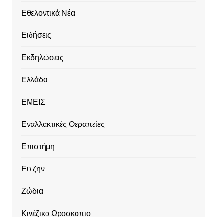
Εθελοντικά Νέα
Ειδήσεις
Εκδηλώσεις
Ελλάδα
ΕΜΕΙΣ
Εναλλακτικές Θεραπείες
Επιστήμη
Ευ ζην
Ζώδια
Κινέζικο Ωροσκόπιο