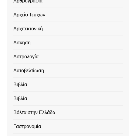
Αρθρογραφία
Αρχείο Τευχών
Αρχιτεκτονική
Ασκηση
Αστρολογία
Αυτοβελτίωση
Βιβλία
Βιβλία
Βόλτα στην Ελλάδα
Γαστρονομία