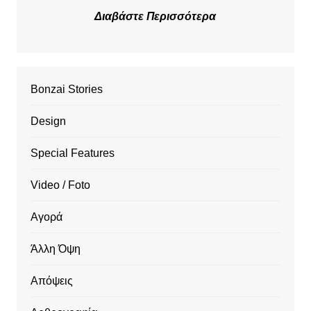
Διαβάστε Περισσότερα
Bonzai Stories
Design
Special Features
Video / Foto
Αγορά
Άλλη Όψη
Απόψεις