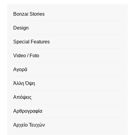
Bonzai Stories
Design
Special Features
Video / Foto
Αγορά
Άλλη Όψη
Απόψεις
Αρθρογραφία
Αρχείο Τευχών