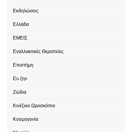
Εκδηλώσεις
Ελλάδα
ΕΜΕΙΣ
Εναλλακτικές Θεραπείες
Επιστήμη
Ευ ζην
Ζώδια
Κινέζικο Ωροσκόπιο
Κοσμογονία