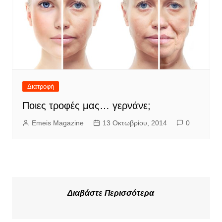
Διατροφή
Ποιες τροφές μας… γερνάνε;
Emeis Magazine
13 Οκτωβρίου, 2014
0
Διαβάστε Περισσότερα