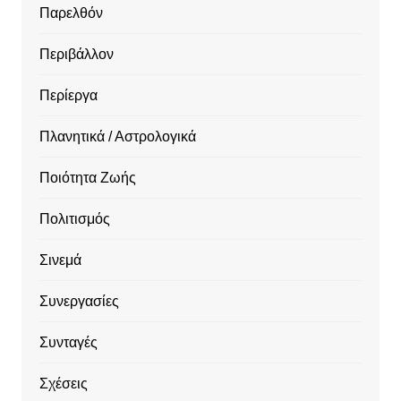
Παρελθόν
Περιβάλλον
Περίεργα
Πλανητικά / Αστρολογικά
Ποιότητα Ζωής
Πολιτισμός
Σινεμά
Συνεργασίες
Συνταγές
Σχέσεις