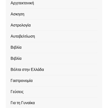
Αρχιτεκτονική
Ασκηση
Αστρολογία
Αυτοβελτίωση
Βιβλία
Βιβλία
Βόλτα στην Ελλάδα
Γαστρονομία
Γεύσεις
Για τη Γυναίκα