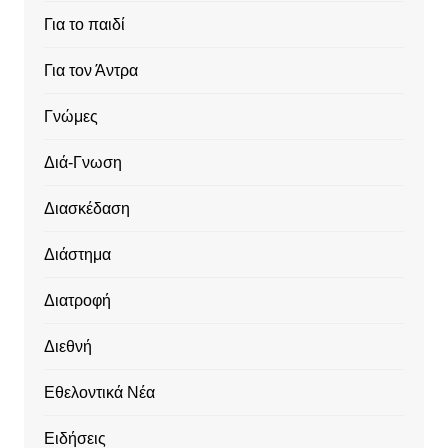
Για το παιδί
Για τον Άντρα
Γνώμες
Διά-Γνωση
Διασκέδαση
Διάστημα
Διατροφή
Διεθνή
Εθελοντικά Νέα
Ειδήσεις