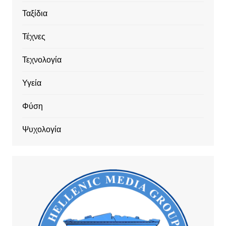
Ταξίδια
Τέχνες
Τεχνολογία
Υγεία
Φύση
Ψυχολογία