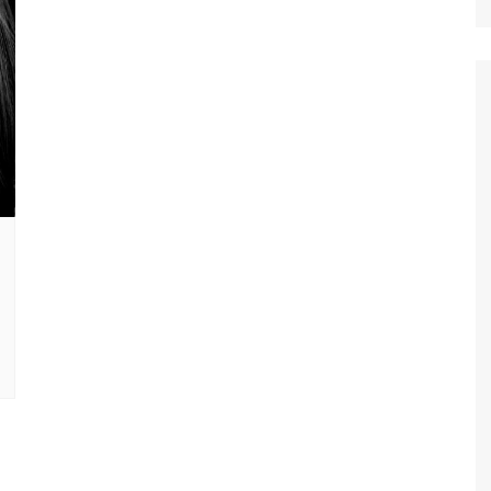
Ταξίδια