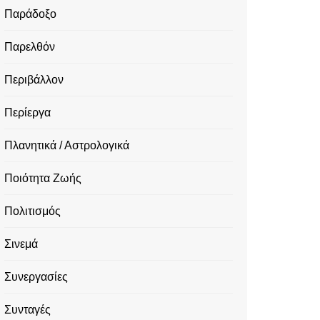
Παράδοξο
Παρελθόν
Περιβάλλον
Περίεργα
Πλανητικά / Αστρολογικά
Ποιότητα Ζωής
Πολιτισμός
Σινεμά
Συνεργασίες
Συνταγές