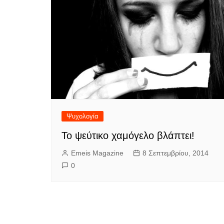
Ψυχολογία
Το ψεύτικο χαμόγελο βλάπτει!
Emeis Magazine
8 Σεπτεμβρίου, 2014
0