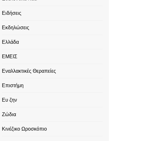
Ειδήσεις
Εκδηλώσεις
Ελλάδα
ΕΜΕΙΣ
Εναλλακτικές Θεραπείες
Επιστήμη
Ευ ζην
Ζώδια
Κινέζικο Ωροσκόπιο