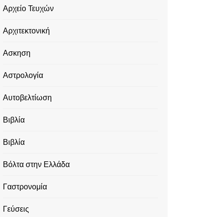
Αρχείο Τευχών
Αρχιτεκτονική
Ασκηση
Αστρολογία
Αυτοβελτίωση
Βιβλία
Βιβλία
Βόλτα στην Ελλάδα
Γαστρονομία
Γεύσεις