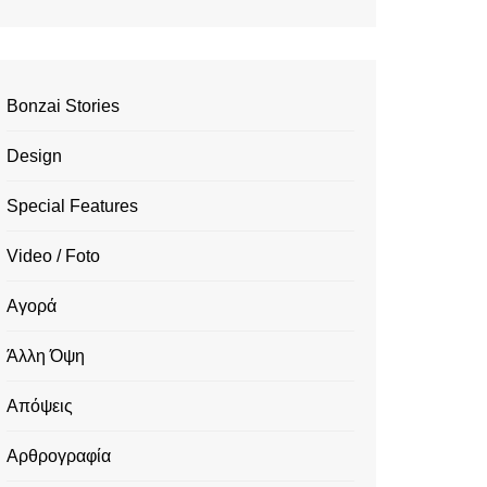
Bonzai Stories
Design
Special Features
Video / Foto
Αγορά
Άλλη Όψη
Απόψεις
Αρθρογραφία