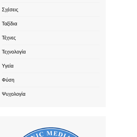
Σχέσεις
Ταξίδια
Τέχνες
Τεχνολογία
Υγεία
Φύση
Ψυχολογία