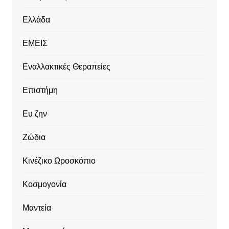
Ελλάδα
ΕΜΕΙΣ
Εναλλακτικές Θεραπείες
Επιστήμη
Ευ ζην
Ζώδια
Κινέζικο Ωροσκόπιο
Κοσμογονία
Μαντεία