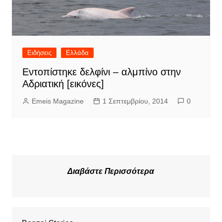
Ειδήσεις
Ελλάδα
Εντοπίστηκε δελφίνι – αλμπίνο στην
Αδριατική [εικόνες]
Emeis Magazine
1 Σεπτεμβρίου, 2014
0
Διαβάστε Περισσότερα