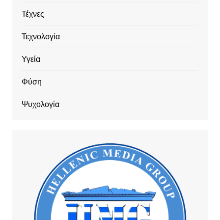
Τέχνες
Τεχνολογία
Υγεία
Φύση
Ψυχολογία