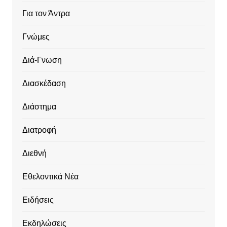
Για τον Άντρα
Γνώμες
Διά-Γνωση
Διασκέδαση
Διάστημα
Διατροφή
Διεθνή
Εθελοντικά Νέα
Ειδήσεις
Εκδηλώσεις