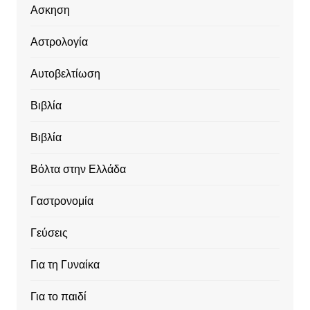
Ασκηση
Αστρολογία
Αυτοβελτίωση
Βιβλία
Βιβλία
Βόλτα στην Ελλάδα
Γαστρονομία
Γεύσεις
Για τη Γυναίκα
Για το παιδί