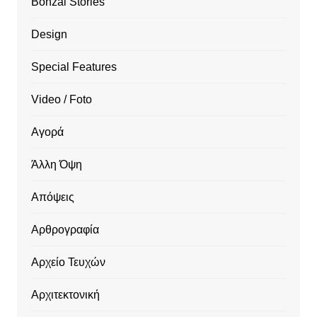
Bonzai Stories
Design
Special Features
Video / Foto
Αγορά
Άλλη Όψη
Απόψεις
Αρθρογραφία
Αρχείο Τευχών
Αρχιτεκτονική