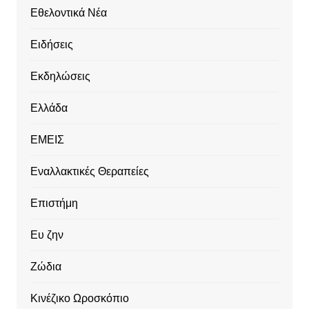
Εθελοντικά Νέα
Ειδήσεις
Εκδηλώσεις
Ελλάδα
ΕΜΕΙΣ
Εναλλακτικές Θεραπείες
Επιστήμη
Ευ ζην
Ζώδια
Κινέζικο Ωροσκόπιο