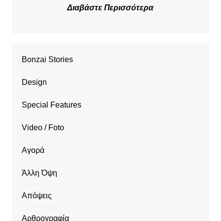
Διαβάστε Περισσότερα
Bonzai Stories
Design
Special Features
Video / Foto
Αγορά
Άλλη Όψη
Απόψεις
Αρθρογραφία