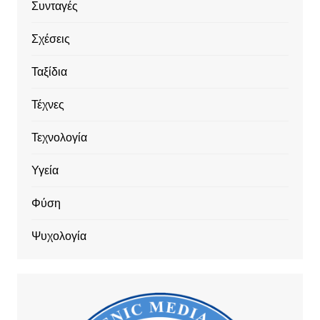
Συνταγές
Σχέσεις
Ταξίδια
Τέχνες
Τεχνολογία
Υγεία
Φύση
Ψυχολογία