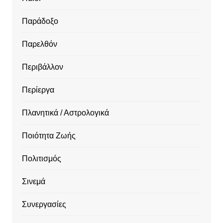
Παράδοξο
Παρελθόν
Περιβάλλον
Περίεργα
Πλανητικά / Αστρολογικά
Ποιότητα Ζωής
Πολιτισμός
Σινεμά
Συνεργασίες