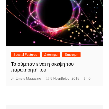
Special Features
Διάστημα
Επιστήμη
Το σύμπαν είναι η σκέψη του
παρατηρητή του
Emeis Magazine
8 Νοεμβρίου, 2015
0