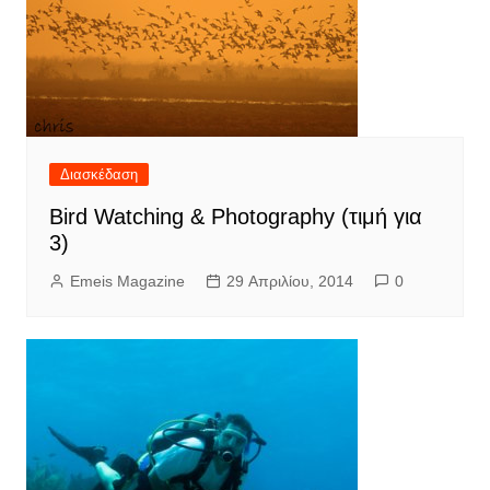
Διασκέδαση
Bird Watching & Photography (τιμή για
3)
Emeis Magazine
29 Απριλίου, 2014
0