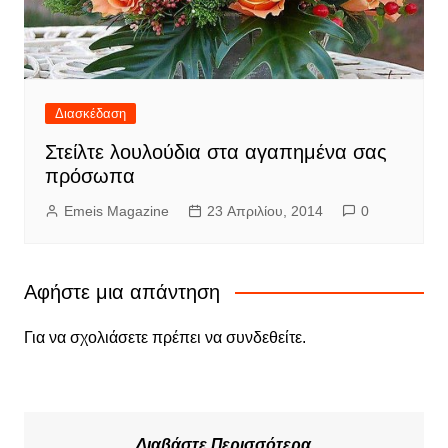
Διασκέδαση
Στείλτε λουλούδια στα αγαπημένα σας
πρόσωπα
Emeis Magazine
23 Απριλίου, 2014
0
Αφήστε μια απάντηση
Για να σχολιάσετε πρέπει να
συνδεθείτε
.
Διαβάστε Περισσότερα