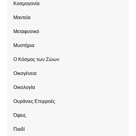
Κοσμογονία
Μαντεία
Μεταφυσικό
Μυστήρια
Ο Κόσμος των Ζώων
Οικογένεια
Οικολογία
Ουράνιες Επιρροές
Όψεις
Παιδί