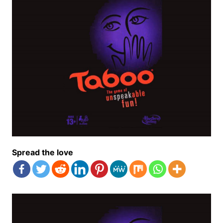
Spread the love