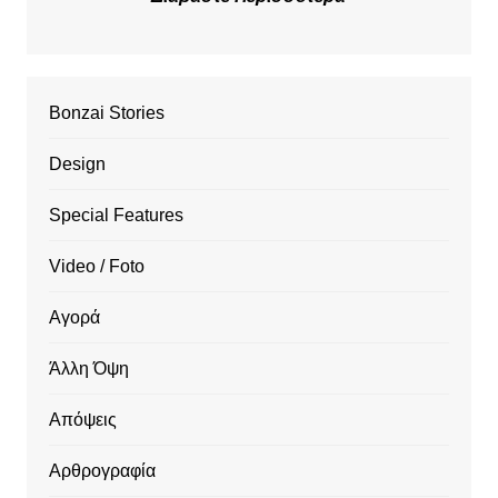
Bonzai Stories
Design
Special Features
Video / Foto
Αγορά
Άλλη Όψη
Απόψεις
Αρθρογραφία