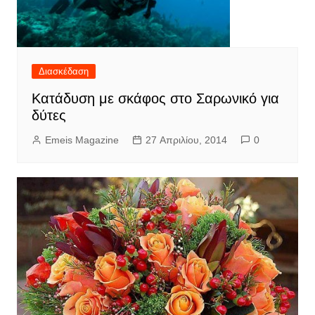
Διασκέδαση
Κατάδυση με σκάφος στο Σαρωνικό για
δύτες
Emeis Magazine
27 Απριλίου, 2014
0