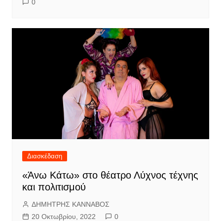
0
Διασκέδαση
«Άνω Κάτω» στο θέατρο Λύχνος τέχνης
και πολιτισμού
ΔΗΜΗΤΡΗΣ ΚΑΝΝΑΒΟΣ
20 Οκτωβρίου, 2022
0