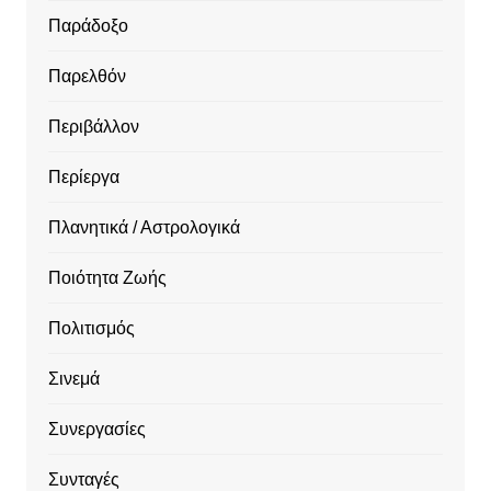
Παράδοξο
Παρελθόν
Περιβάλλον
Περίεργα
Πλανητικά / Αστρολογικά
Ποιότητα Ζωής
Πολιτισμός
Σινεμά
Συνεργασίες
Συνταγές