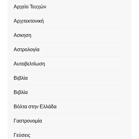
Αρχείο Τευχών
Αρχιτεκτονική
Ασκηση
Αστρολογία
Αυτοβελτίωση
Βιβλία
Βιβλία
Βόλτα στην Ελλάδα
Γαστρονομία
Γεύσεις