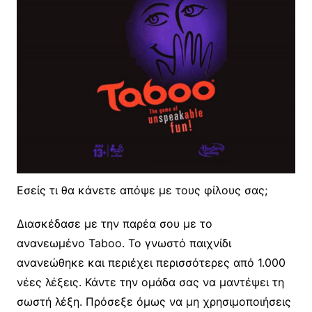
Εσείς τι θα κάνετε απόψε με τους φίλους σας;
Διασκέδασε με την παρέα σου με το
ανανεωμένο Taboo. Το γνωστό παιχνίδι
ανανεώθηκε και περιέχει περισσότερες από 1.000
νέες λέξεις. Κάντε την ομάδα σας να μαντέψει τη
σωστή λέξη. Πρόσεξε όμως να μη χρησιμοποιήσεις