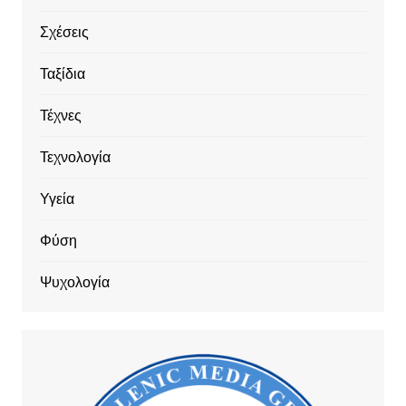
Σχέσεις
Ταξίδια
Τέχνες
Τεχνολογία
Υγεία
Φύση
Ψυχολογία