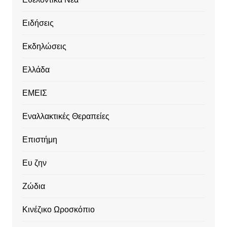
Ειδήσεις
Εκδηλώσεις
Ελλάδα
ΕΜΕΙΣ
Εναλλακτικές Θεραπείες
Επιστήμη
Ευ ζην
Ζώδια
Κινέζικο Ωροσκόπιο