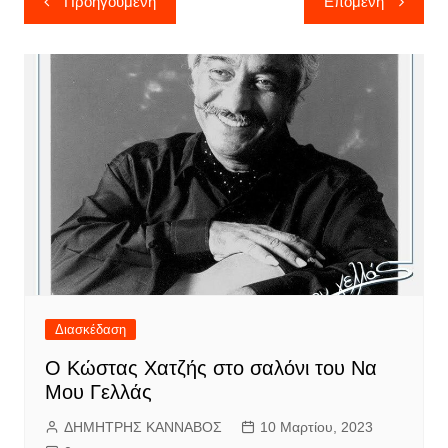
Προηγούμενη
Επόμενη
άρθρων
Διασκέδαση
Ο Κώστας Χατζής στο σαλόνι του Να
Μου Γελλάς
ΔΗΜΗΤΡΗΣ ΚΑΝΝΑΒΟΣ
10 Μαρτίου, 2023