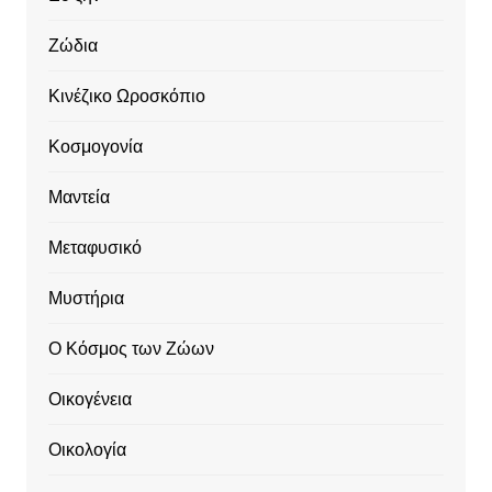
Ζώδια
Κινέζικο Ωροσκόπιο
Κοσμογονία
Μαντεία
Μεταφυσικό
Μυστήρια
Ο Κόσμος των Ζώων
Οικογένεια
Οικολογία