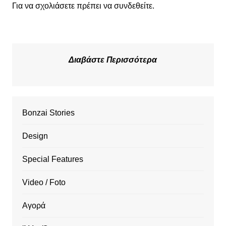
Για να σχολιάσετε πρέπει να
συνδεθείτε
.
Διαβάστε Περισσότερα
Bonzai Stories
Design
Special Features
Video / Foto
Αγορά