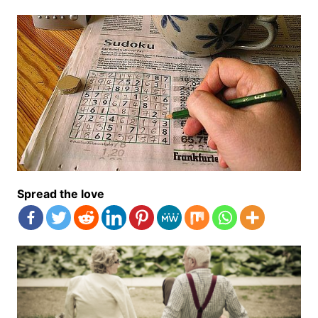
Spread the love