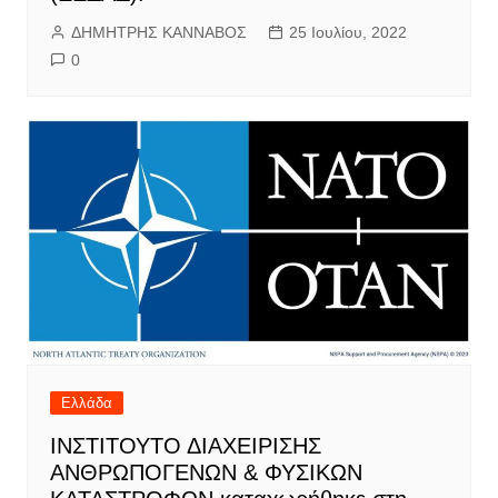
ΔΗΜΗΤΡΗΣ ΚΑΝΝΑΒΟΣ
25 Ιουλίου, 2022
0
Ελλάδα
IΝΣΤΙΤΟΥΤΟ ΔΙΑΧΕΙΡΙΣΗΣ
ΑΝΘΡΩΠΟΓΕΝΩΝ & ΦΥΣΙΚΩΝ