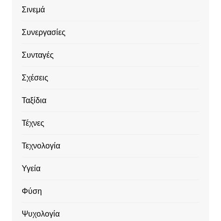
Σινεμά
Συνεργασίες
Συνταγές
Σχέσεις
Ταξίδια
Τέχνες
Τεχνολογία
Υγεία
Φύση
Ψυχολογία