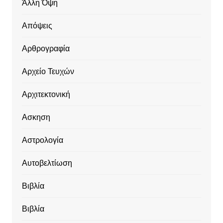
Άλλη Όψη
Απόψεις
Αρθρογραφία
Αρχείο Τευχών
Αρχιτεκτονική
Ασκηση
Αστρολογία
Αυτοβελτίωση
Βιβλία
Βιβλία