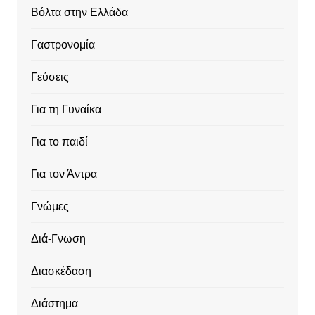
Βόλτα στην Ελλάδα
Γαστρονομία
Γεύσεις
Για τη Γυναίκα
Για το παιδί
Για τον Άντρα
Γνώμες
Διά-Γνωση
Διασκέδαση
Διάστημα