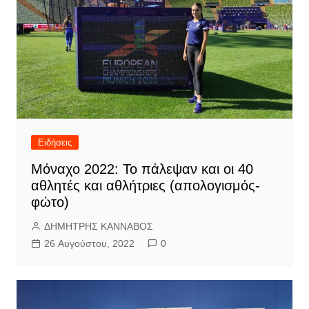
Ειδήσεις
Μόναχο 2022: Το πάλεψαν και οι 40
αθλητές και αθλήτριες (απολογισμός-
φώτο)
ΔΗΜΗΤΡΗΣ ΚΑΝΝΑΒΟΣ
26 Αυγούστου, 2022
0