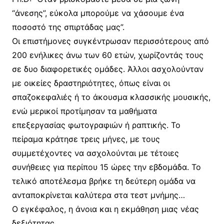
“άνεσης”, εύκολα μπορούμε να χάσουμε ένα
ποσοστό της σπιρτάδας μας”.
Οι επιστήμονες συγκέντρωσαν περισσότερους από
200 ενήλικες άνω των 60 ετών, χωρίζοντάς τους
σε δυο διαφορετικές ομάδες. Άλλοι ασχολούνταν
με οικείες δραστηριότητες, όπως είναι οι
σπαζοκεφαλιές ή το άκουσμα κλασσικής μουσικής,
ενώ μερικοί προτίμησαν τα μαθήματα
επεξεργασίας φωτογραφιών ή ραπτικής. Το
πείραμα κράτησε τρεις μήνες, με τους
συμμετέχοντες να ασχολούνται με τέτοιες
συνήθειες για περίπου 15 ώρες την εβδομάδα. Το
τελικό αποτέλεσμα βρήκε τη δεύτερη ομάδα να
ανταποκρίνεται καλύτερα στα τεστ μνήμης…
Ο εγκέφαλος, η άνοια και η εκμάθηση μιας νέας
δεξιότητας