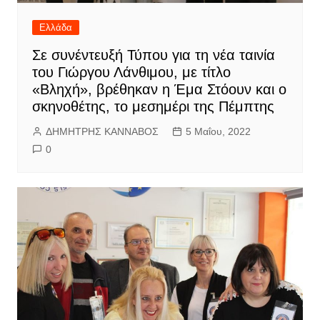
Ελλάδα
Σε συνέντευξή Τύπου για τη νέα ταινία
του Γιώργου Λάνθιμου, με τίτλο
«Βληχή», βρέθηκαν η Έμα Στόουν και ο
σκηνοθέτης, το μεσημέρι της Πέμπτης
ΔΗΜΗΤΡΗΣ ΚΑΝΝΑΒΟΣ
5 Μαΐου, 2022
0