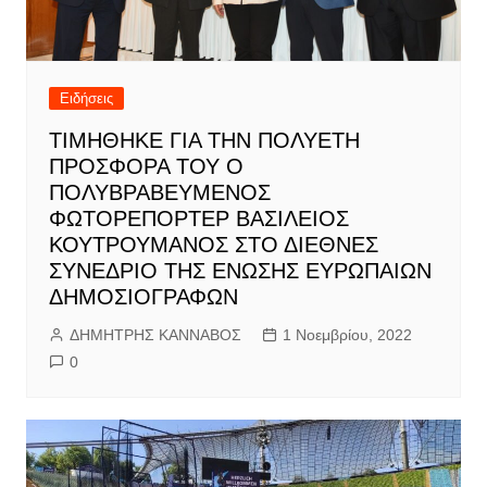
Ειδήσεις
ΤΙΜΗΘΗΚΕ ΓΙΑ ΤΗΝ ΠΟΛΥΕΤΗ
ΠΡΟΣΦΟΡΑ ΤΟΥ Ο
ΠΟΛΥΒΡΑΒΕΥΜΕΝΟΣ
ΦΩΤΟΡΕΠΟΡΤΕΡ ΒΑΣΙΛΕΙΟΣ
ΚΟΥΤΡΟΥΜΑΝΟΣ ΣΤΟ ΔΙΕΘΝΕΣ
ΣΥΝΕΔΡΙΟ ΤΗΣ ΕΝΩΣΗΣ ΕΥΡΩΠΑΙΩΝ
ΔΗΜΟΣΙΟΓΡΑΦΩΝ
ΔΗΜΗΤΡΗΣ ΚΑΝΝΑΒΟΣ
1 Νοεμβρίου, 2022
0