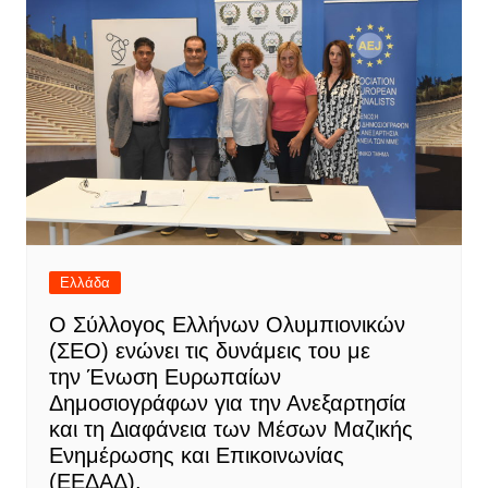
Ελλάδα
Ο Σύλλογος Ελλήνων Ολυμπιονικών
(ΣΕΟ) ενώνει τις δυνάμεις του με
την Ένωση Ευρωπαίων
Δημοσιογράφων για την Ανεξαρτησία
και τη Διαφάνεια των Μέσων Μαζικής
Ενημέρωσης και Επικοινωνίας
(ΕΕΔΑΔ).