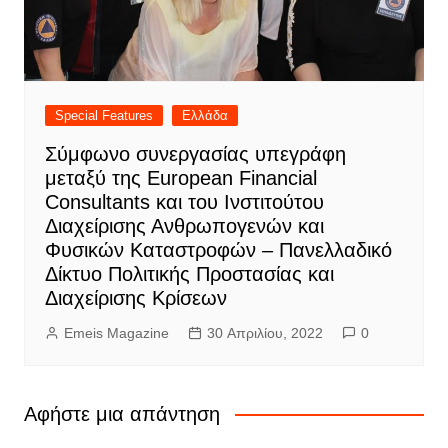
Special Features
Ελλάδα
Σύμφωνο συνεργασίας υπεγράφη
μεταξύ της European Financial
Consultants και του Ινστιτούτου
Διαχείρισης Ανθρωπογενών και
Φυσικών Καταστροφών – Πανελλαδικό
Δίκτυο Πολιτικής Προστασίας και
Διαχείρισης Κρίσεων
Emeis Magazine
30 Απριλίου, 2022
0
Αφήστε μια απάντηση