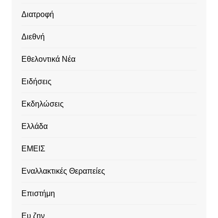
Διατροφή
Διεθνή
Εθελοντικά Νέα
Ειδήσεις
Εκδηλώσεις
Ελλάδα
ΕΜΕΙΣ
Εναλλακτικές Θεραπείες
Επιστήμη
Ευ ζην