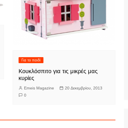
Για το παιδί
Κουκλόσπιτο για τις μικρές μας
κυρίες
Emeis Magazine
20 Δεκεμβρίου, 2013
0