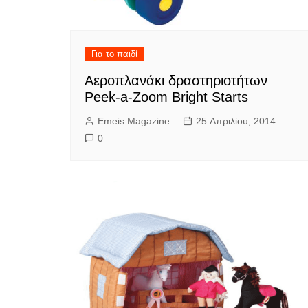
Για το παιδί
Αεροπλανάκι δραστηριοτήτων
Peek-a-Zoom Bright Starts
Emeis Magazine
25 Απριλίου, 2014
0