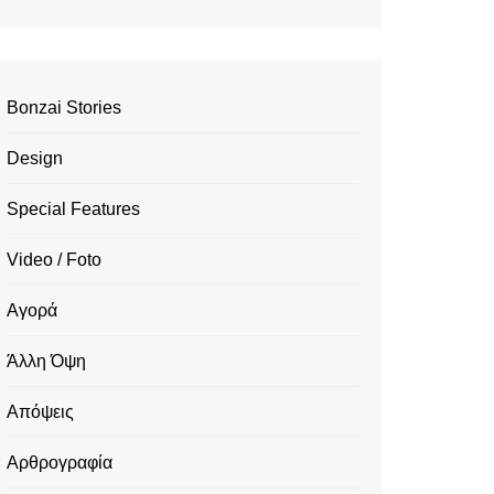
Bonzai Stories
Design
Special Features
Video / Foto
Αγορά
Άλλη Όψη
Απόψεις
Αρθρογραφία