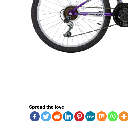
Spread the love