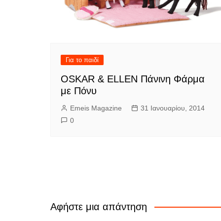
Για το παιδί
OSKAR & ELLEN Πάνινη Φάρμα
με Πόνυ
Emeis Magazine
31 Ιανουαρίου, 2014
0
Αφήστε μια απάντηση