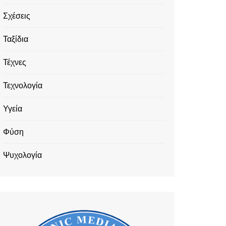
Σχέσεις
Ταξίδια
Τέχνες
Τεχνολογία
Υγεία
Φύση
Ψυχολογία