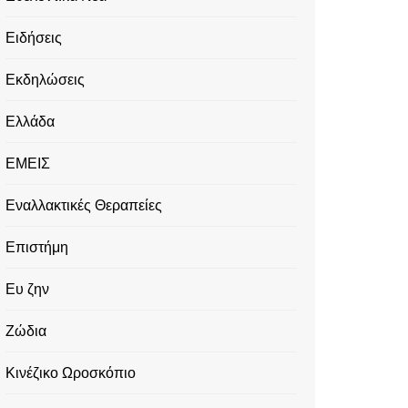
Ειδήσεις
Εκδηλώσεις
Ελλάδα
ΕΜΕΙΣ
Εναλλακτικές Θεραπείες
Επιστήμη
Ευ ζην
Ζώδια
Κινέζικο Ωροσκόπιο