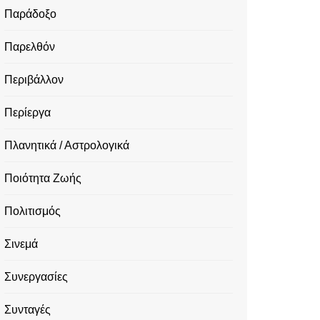
Παράδοξο
Παρελθόν
Περιβάλλον
Περίεργα
Πλανητικά / Αστρολογικά
Ποιότητα Ζωής
Πολιτισμός
Σινεμά
Συνεργασίες
Συνταγές