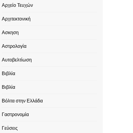
Αρχείο Τευχών
Αρχιτεκτονική
Ασκηση
Αστρολογία
Αυτοβελτίωση
Βιβλία
Βιβλία
Βόλτα στην Ελλάδα
Γαστρονομία
Γεύσεις