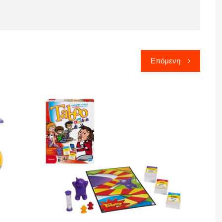
Επόμενη