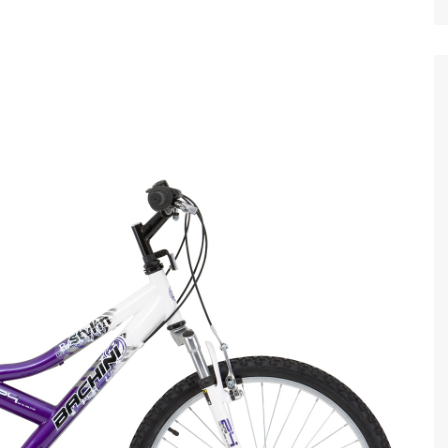
Ταξίδια