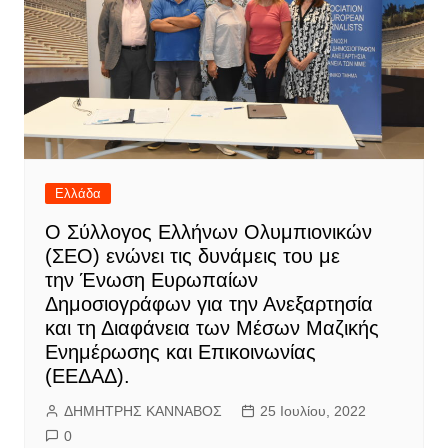
Ελλάδα
Ο Σύλλογος Ελλήνων Ολυμπιονικών
(ΣΕΟ) ενώνει τις δυνάμεις του με
την Ένωση Ευρωπαίων
Δημοσιογράφων για την Ανεξαρτησία
και τη Διαφάνεια των Μέσων Μαζικής
Ενημέρωσης και Επικοινωνίας
(ΕΕΔΑΔ).
ΔΗΜΗΤΡΗΣ ΚΑΝΝΑΒΟΣ
25 Ιουλίου, 2022
0