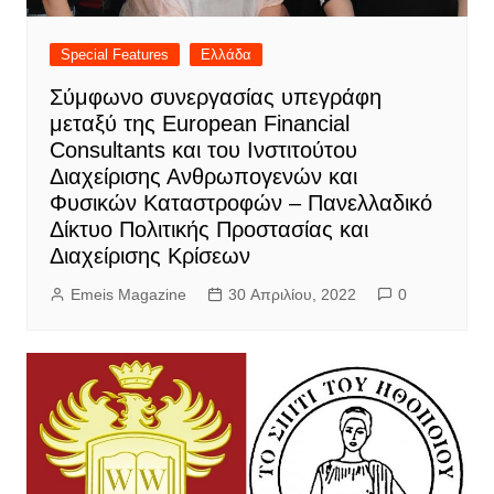
Special Features
Ελλάδα
Σύμφωνο συνεργασίας υπεγράφη
μεταξύ της European Financial
Consultants και του Ινστιτούτου
Διαχείρισης Ανθρωπογενών και
Φυσικών Καταστροφών – Πανελλαδικό
Δίκτυο Πολιτικής Προστασίας και
Διαχείρισης Κρίσεων
Emeis Magazine
30 Απριλίου, 2022
0