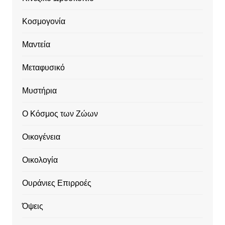
Κοσμογονία
Μαντεία
Μεταφυσικό
Μυστήρια
Ο Κόσμος των Ζώων
Οικογένεια
Οικολογία
Ουράνιες Επιρροές
Όψεις