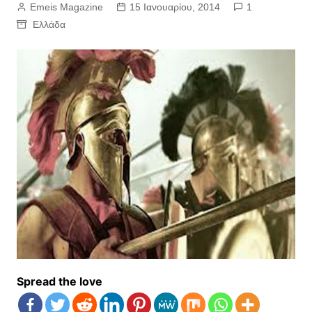
Emeis Magazine
15 Ιανουαρίου, 2014
1
Ελλάδα
Spread the love