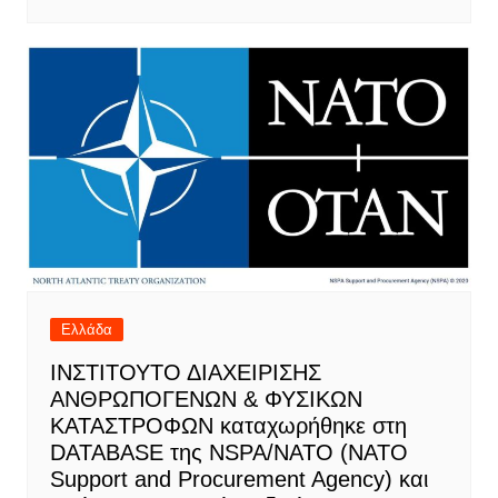
Ελλάδα
IΝΣΤΙΤΟΥΤΟ ΔΙΑΧΕΙΡΙΣΗΣ
ΑΝΘΡΩΠΟΓΕΝΩΝ & ΦΥΣΙΚΩΝ
ΚΑΤΑΣΤΡΟΦΩΝ καταχωρήθηκε στη
DATABASE της NSPA/ΝΑΤΟ (NATO
Support and Procurement Agency) και