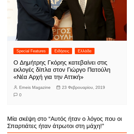
Special Features
Ειδήσεις
Ελλάδα
Ο Δημήτρης Γκόρης κατεβαίνει στις
εκλογές δίπλα στον Γιώργο Πατούλη
«Νέα Αρχή για την Αττική»
Emeis Magazine
23 Φεβρουαρίου, 2019
0
Μία σκέψη στο “
Αυτός ήταν ο λόγος που οι
Σπαρτιάτες ήταν άτρωτοι στη μάχη!
”