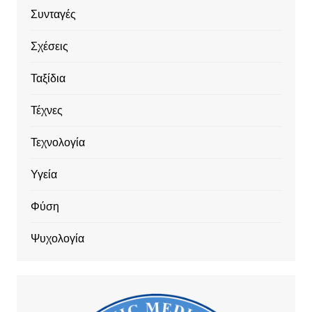
Συνταγές
Σχέσεις
Ταξίδια
Τέχνες
Τεχνολογία
Υγεία
Φύση
Ψυχολογία