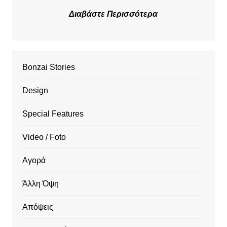
Διαβάστε Περισσότερα
Bonzai Stories
Design
Special Features
Video / Foto
Αγορά
Άλλη Όψη
Απόψεις