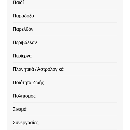
Παιδί
Παράδοξο
Παρελθόν
Περιβάλλον
Περίεργα
Πλανητικά / Αστρολογικά
Ποιότητα Ζωής
Πολιτισμός
Σινεμά
Συνεργασίες