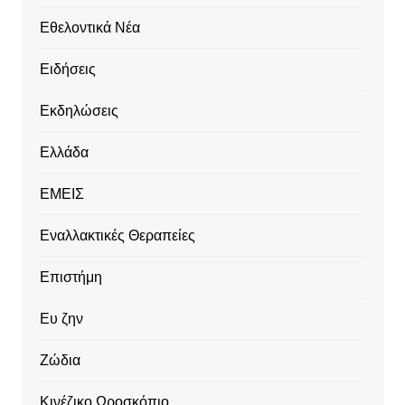
Εθελοντικά Νέα
Ειδήσεις
Εκδηλώσεις
Ελλάδα
ΕΜΕΙΣ
Εναλλακτικές Θεραπείες
Επιστήμη
Ευ ζην
Ζώδια
Κινέζικο Ωροσκόπιο