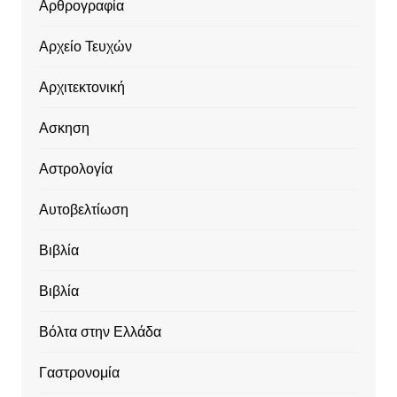
Αρθρογραφία
Αρχείο Τευχών
Αρχιτεκτονική
Ασκηση
Αστρολογία
Αυτοβελτίωση
Βιβλία
Βιβλία
Βόλτα στην Ελλάδα
Γαστρονομία