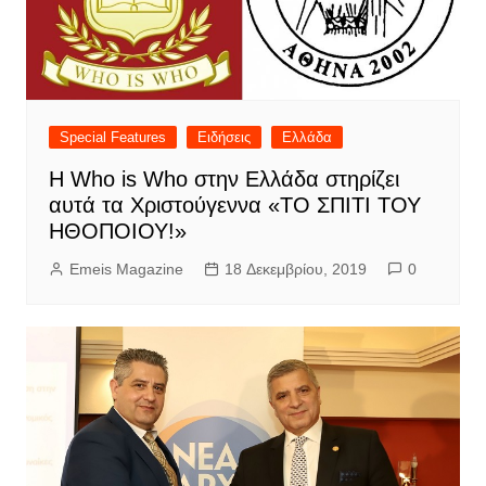
Special Features
Ειδήσεις
Ελλάδα
H Who is Who στην Ελλάδα στηρίζει
αυτά τα Χριστούγεννα «ΤΟ ΣΠΙΤΙ ΤΟΥ
ΗΘΟΠΟΙΟΥ!»
Emeis Magazine
18 Δεκεμβρίου, 2019
0