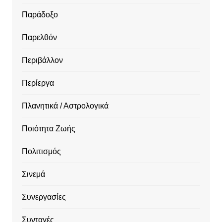
Παράδοξο
Παρελθόν
Περιβάλλον
Περίεργα
Πλανητικά / Αστρολογικά
Ποιότητα Ζωής
Πολιτισμός
Σινεμά
Συνεργασίες
Συνταγές