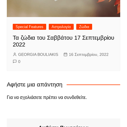
Special Features
Αστρολογία
Ζώδια
Τα ζώδια του Σαββάτου 17 Σεπτεμβρίου
2022
GEORGIA BOULIAKIS
16 Σεπτεμβρίου, 2022
0
Αφήστε μια απάντηση
Για να σχολιάσετε πρέπει να
συνδεθείτε
.