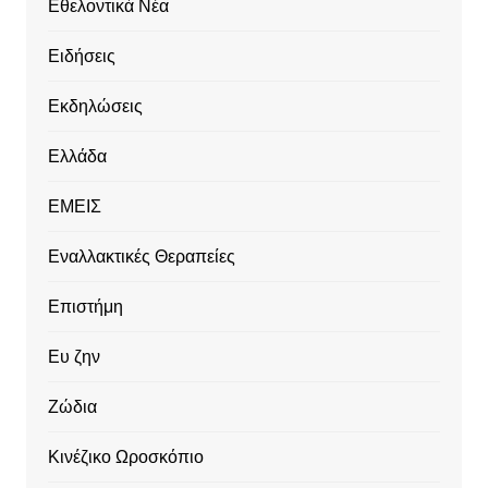
Εθελοντικά Νέα
Ειδήσεις
Εκδηλώσεις
Ελλάδα
ΕΜΕΙΣ
Εναλλακτικές Θεραπείες
Επιστήμη
Ευ ζην
Ζώδια
Κινέζικο Ωροσκόπιο