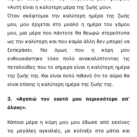
«Αυτή είναι η καλύτερη μέρα της ζωής μου».
Όταν σκέφτομαι την καλύτερη ημέρα της ζωής
μου, μου έρχεται στο μυαλό η ημέρα του γάμου
μου, μια μέρα που πάντοτε θα θεωρώ στερεότυπα
ως την καλύτερη και που καμία άλλη δεν μπορεί να
ξεπεράσει. Να όμως που η κόρη μου
ενθουσιάστηκε τόσο πολύ ανακαλύπτοντας τις
πεταλούδες που το σήμερα είναι η καλύτερη ημέρα
της ζωής της. Και είναι πολύ πιθανό ότι το αύριο θα
είναι επίσης η καλύτερη ημέρα της ζωής της.
3. «Αγαπώ τον εαυτό μου περισσότερο απ’
όλους».
Κάποια μέρα η κόρη μου μου έδωσε από εκείνες
τις μεγάλες αγκαλιές, με κοίταξε στα μάτια και