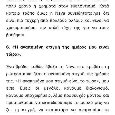
πολύ χρόνο ή χρήματα στον εθελοντισμό. Κατά
κάποιο τρόπο όμως η Nava συνειδητοποίησε ότι
είναι πιο τυχερή από πολλούς άλλους και θέλει να
χρησιμοποιήσει την καλή τύχη της για να τους
βοηθήσει.
6. «Η αγαπημένη στιγμή της ημέρας μου είναι
τώρα».
Ένα βράδυ, καθώς έβαζα τη Nava στο κρεβάτι, τη
ρώτησα ποια ήταν η αγαπημένη στιγμή της ημέρας
της. «Η αγαπημένη μου στιγμή είναι το τώρα», μου
είπε. Εμείς οι μεγάλοι κάνουμε διαλογισμό,
κάνουμε υποχωρήσεις, λέμε προσευχές μάντρα και
προσπαθούμε να εκπαιδεύσουμε το μυαλό μας να
ζει τη στιγμή, να σταματάμε να αναμασάμε το