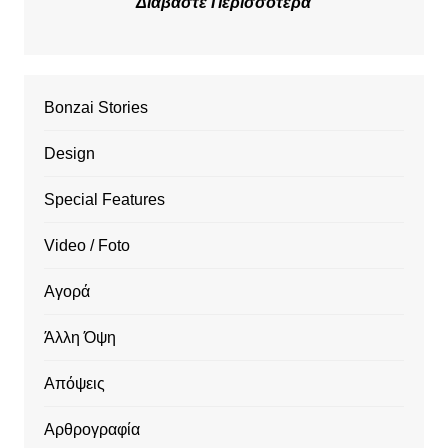
Διαβάστε Περισσότερα
Bonzai Stories
Design
Special Features
Video / Foto
Αγορά
Άλλη Όψη
Απόψεις
Αρθρογραφία