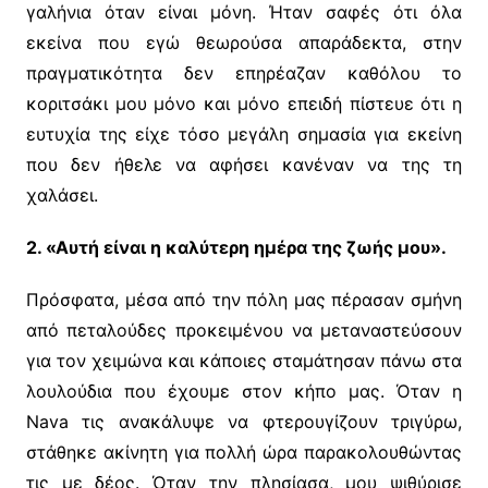
γαλήνια όταν είναι μόνη. Ήταν σαφές ότι όλα
εκείνα που εγώ θεωρούσα απαράδεκτα, στην
πραγματικότητα δεν επηρέαζαν καθόλου το
κοριτσάκι μου μόνο και μόνο επειδή πίστευε ότι η
ευτυχία της είχε τόσο μεγάλη σημασία για εκείνη
που δεν ήθελε να αφήσει κανέναν να της τη
χαλάσει.
2. «Αυτή είναι η καλύτερη ημέρα της ζωής μου».
Πρόσφατα, μέσα από την πόλη μας πέρασαν σμήνη
από πεταλούδες προκειμένου να μεταναστεύσουν
για τον χειμώνα και κάποιες σταμάτησαν πάνω στα
λουλούδια που έχουμε στον κήπο μας. Όταν η
Nava τις ανακάλυψε να φτερουγίζουν τριγύρω,
στάθηκε ακίνητη για πολλή ώρα παρακολουθώντας
τις με δέος. Όταν την πλησίασα, μου ψιθύρισε