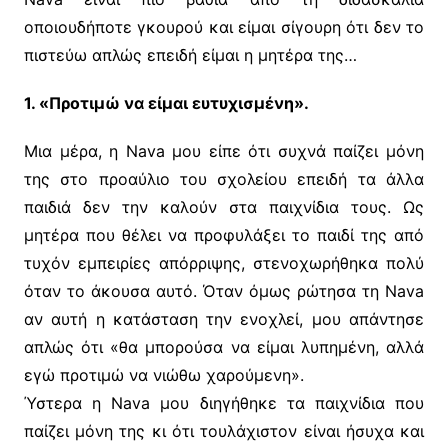
οποιουδήποτε γκουρού και είμαι σίγουρη ότι δεν το
πιστεύω απλώς επειδή είμαι η μητέρα της…
1. «Προτιμώ να είμαι ευτυχισμένη».
Μια μέρα, η Nava μου είπε ότι συχνά παίζει μόνη
της στο προαύλιο του σχολείου επειδή τα άλλα
παιδιά δεν την καλούν στα παιχνίδια τους. Ως
μητέρα που θέλει να προφυλάξει το παιδί της από
τυχόν εμπειρίες απόρριψης, στενοχωρήθηκα πολύ
όταν το άκουσα αυτό. Όταν όμως ρώτησα τη Nava
αν αυτή η κατάσταση την ενοχλεί, μου απάντησε
απλώς ότι «θα μπορούσα να είμαι λυπημένη, αλλά
εγώ προτιμώ να νιώθω χαρούμενη».
Ύστερα η Nava μου διηγήθηκε τα παιχνίδια που
παίζει μόνη της κι ότι τουλάχιστον είναι ήσυχα και