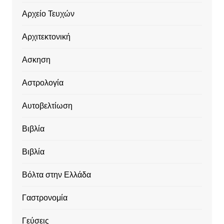
Αρχείο Τευχών
Αρχιτεκτονική
Ασκηση
Αστρολογία
Αυτοβελτίωση
Βιβλία
Βιβλία
Βόλτα στην Ελλάδα
Γαστρονομία
Γεύσεις