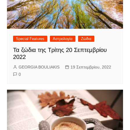
Special Features
Αστρολογία
Ζώδια
Τα ζώδια της Τρίτης 20 Σεπτεμβρίου
2022
GEORGIA BOULIAKIS
19 Σεπτεμβρίου, 2022
0