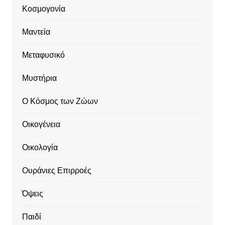
Κοσμογονία
Μαντεία
Μεταφυσικό
Μυστήρια
Ο Κόσμος των Ζώων
Οικογένεια
Οικολογία
Ουράνιες Επιρροές
Όψεις
Παιδί