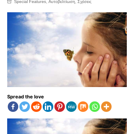
Special Features
,
Αυτοβελτίωση
,
Σχέσεις
Spread the love