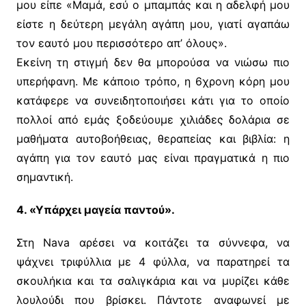
μου είπε «Μαμά, εσύ ο μπαμπάς και η αδελφή μου
είστε η δεύτερη μεγάλη αγάπη μου, γιατί αγαπάω
τον εαυτό μου περισσότερο απ’ όλους».
Εκείνη τη στιγμή δεν θα μπορούσα να νιώσω πιο
υπερήφανη. Με κάποιο τρόπο, η 6χρονη κόρη μου
κατάφερε να συνειδητοποιήσει κάτι για το οποίο
πολλοί από εμάς ξοδεύουμε χιλιάδες δολάρια σε
μαθήματα αυτοβοήθειας, θεραπείας και βιβλία: η
αγάπη για τον εαυτό μας είναι πραγματικά η πιο
σημαντική.
4. «Υπάρχει μαγεία παντού».
Στη Nava αρέσει να κοιτάζει τα σύννεφα, να
ψάχνει τριφύλλια με 4 φύλλα, να παρατηρεί τα
σκουλήκια και τα σαλιγκάρια και να μυρίζει κάθε
λουλούδι που βρίσκει. Πάντοτε αναφωνεί με