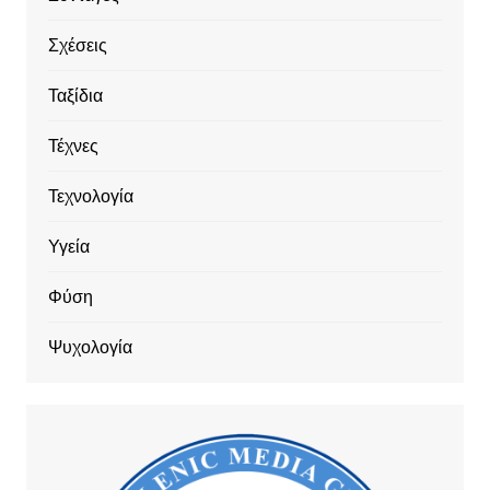
Σχέσεις
Ταξίδια
Τέχνες
Τεχνολογία
Υγεία
Φύση
Ψυχολογία