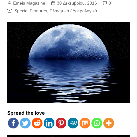
Emeis Magazine
30 Δεκεμβρίου, 2016
0
Special Features
,
Πλανητικά / Αστρολογικά
Spread the love