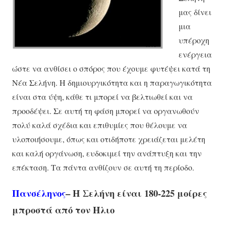
μας δίνει
μια
υπέροχη
ενέργεια
ώστε να ανθίσει ο σπόρος που έχουμε φυτέψει κατά τη
Νέα Σελήνη. Η δημιουργικότητα και η παραγωγικότητα
είναι στα ύψη, κάθε τι μπορεί να βελτιωθεί και να
προοδέψει. Σε αυτή τη φάση μπορεί να οργανωθούν
πολύ καλά σχέδια και επιθυμίες που θέλουμε να
υλοποιήσουμε, όπως και οτιδήποτε χρειάζεται μελέτη
και καλή οργάνωση, ευδοκιμεί την ανάπτυξη και την
επέκταση. Τα πάντα ανθίζουν σε αυτή τη περίοδο.
Πανσέληνος
– Η Σελήνη είναι 180-225 μοίρες
μπροστά από τον Ήλιο