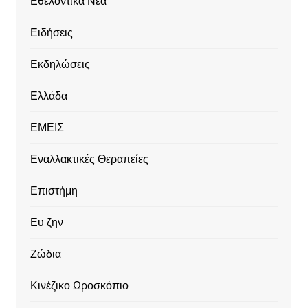
Εθελοντικά Νέα
Ειδήσεις
Εκδηλώσεις
Ελλάδα
ΕΜΕΙΣ
Εναλλακτικές Θεραπείες
Επιστήμη
Ευ ζην
Ζώδια
Κινέζικο Ωροσκόπιο