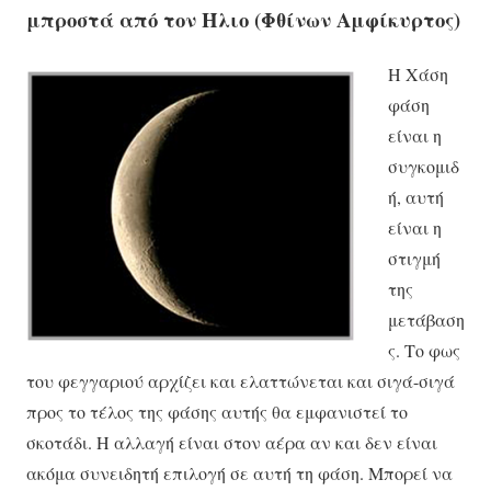
μπροστά από τον Ήλιο (Φθίνων Αμφίκυρτος)
Η Χάση
φάση
είναι η
συγκομιδ
ή, αυτή
είναι η
στιγμή
της
μετάβαση
ς. Το φως
του φεγγαριού αρχίζει και ελαττώνεται και σιγά-σιγά
προς το τέλος της φάσης αυτής θα εμφανιστεί το
σκοτάδι. Η αλλαγή είναι στον αέρα αν και δεν είναι
ακόμα συνειδητή επιλογή σε αυτή τη φάση. Μπορεί να