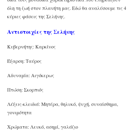
όλη τη ζωή στον πλανήτη μας. Εδώ θα αναλύσουμε τις 4
κύριες φάσεις της Σελήνης.
Αντιστοιχίες της Σελήνης
Κυβερνήτης: Καρκίνος
Έξαρση: Ταύρος
Αδυναμία: Αιγόκερως
Πτώση: Σκορπιός
Λέξεις-κλειδιά: Μητέρα, θηλυκό, ψυχή, συναίσθημα,
γονιμότητα
Χρώματα: Λευκό, ασημί, γαλάζιο