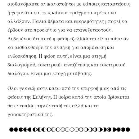
αισθανόμαστε ανικανοποίητοι με κάποιες καταστάσεις
ή γεγονότα και πως κάποια πράγματα πρέπει να
αλλάξουν. Παλιά θέματα και εκκρεμότητες μπορεί να
έρθουν στο προσκήνιο για να επανεξεταστούν.
Δεδομένου ότι αυτή η φάση εξελίσσεται είναι πιθανόν
να αισθανθούμε την ανάγκη για απομόνωση και
ενδοσκόπηση. Η φάση αυτή, είναι μια στιγμή
διαλογισμού, εσωτερικής αναζήτησης και εσωτερικού
διαλόγου. Είναι μια εποχή μετάβασης.
Όλοι γεννιόμαστε κάτω από την επιρροή μιας από τις
φάσεις της Σελήνης. Η μοίρα κατά την οποία βρίσκεται
θα εντοπίσει την έντασή της αλλά και τα
χαρακτηριστικά της.