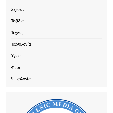
Σχέσεις
Ταξίδια
Τέχνες
Τεχνολογία
Υγεία
Φύση
Ψυχολογία