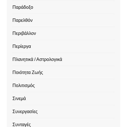
Παράδοξο
Παρελθόν
Περιβάλλον
Περίεργα
Πλανητικά / Αστρολογικά
Ποιότητα Ζωής
Πολιτισμός
Σινεμά
Συνεργασίες
Συνταγές