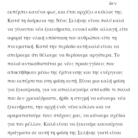
δεν
εκπέμπει κανένα φως, και έτσι αρχίζει ο κύκλος της.
Κατά τη διάρκεια της Νέας Σελήνης είναι πολύ καλό
να γίνονται νέα ξεκινήματα, ευνοεί κάθε αλλαγή, είτε
αφορά την υλική υπόσταση του ανθρώπου είτε τη
πνευματική. Κατά την περίοδο αυτή καλό είναι να
σπείρουμε ότι θέλουμε να θερίσουμε αργότερα. Το
παλιό αντικαθιστάται με νέες προσεγγίσεις που
αποκτήθηκαν μέσω της έμπνευσης και της ενέργειας
που εκπέμπεται στη φάση αυτή. Είναι μια καλή φάση
για ξεκούραση, για να απαλλαγούμε από κάθε τι παλιό
που δεν χρειαζόμαστε, ήρθε η στιγμή να κάνουμε νέα
ξεκινήματα, την αρχή ενός νέου κύκλου και να
οραματιστούμε τους στόχους μας, να κάνουμε σχέδια
για τον μέλλον. Καλό είναι να ξεκινάμε καινούργια
πράγματα σε αυτή τη φάση της Σελήνης γιατί είναι