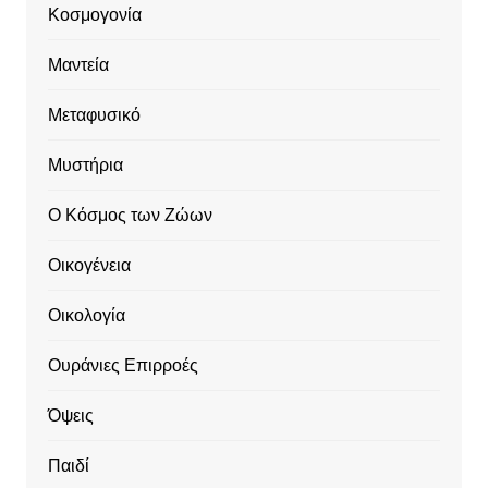
Κοσμογονία
Μαντεία
Μεταφυσικό
Μυστήρια
Ο Κόσμος των Ζώων
Οικογένεια
Οικολογία
Ουράνιες Επιρροές
Όψεις
Παιδί