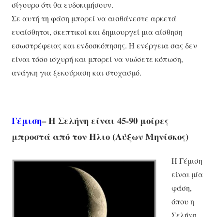
σίγουρο ότι θα ευδοκιμήσουν.
Σε αυτή τη φάση μπορεί να αισθάνεστε αρκετά
ευαίσθητοι, σκεπτικοί και δημιουργεί μια αίσθηση
εσωστρέφειας και ενδοσκόπησης. Η ενέργεια σας δεν
είναι τόσο ισχυρή και μπορεί να νιώσετε κόπωση,
ανάγκη για ξεκούραση και στοχασμό.
Γέμιση
– Η Σελήνη είναι 45-90 μοίρες
μπροστά από τον Ήλιο (Αύξων Μηνίσκος)
Η Γέμιση
είναι μία
φάση,
όπου η
Σελήνη