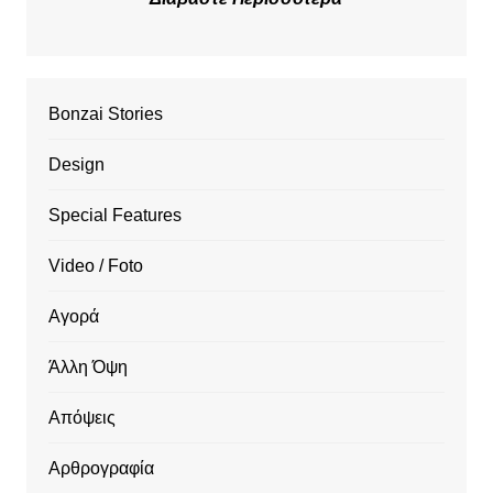
Bonzai Stories
Design
Special Features
Video / Foto
Αγορά
Άλλη Όψη
Απόψεις
Αρθρογραφία