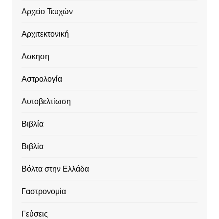
Αρχείο Τευχών
Αρχιτεκτονική
Ασκηση
Αστρολογία
Αυτοβελτίωση
Βιβλία
Βιβλία
Βόλτα στην Ελλάδα
Γαστρονομία
Γεύσεις