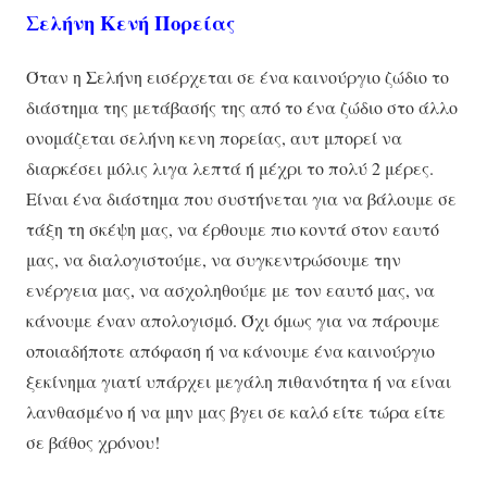
Σελήνη Κενή Πορείας
Όταν η Σελήνη εισέρχεται σε ένα καινούργιο ζώδιο το
διάστημα της μετάβασής της από το ένα ζώδιο στο άλλο
ονομάζεται σελήνη κενη πορείας, αυτ μπορεί να
διαρκέσει μόλις λιγα λεπτά ή μέχρι το πολύ 2 μέρες.
Είναι ένα διάστημα που συστήνεται για να βάλουμε σε
τάξη τη σκέψη μας, να έρθουμε πιο κοντά στον εαυτό
μας, να διαλογιστούμε, να συγκεντρώσουμε την
ενέργεια μας, να ασχοληθούμε με τον εαυτό μας, να
κάνουμε έναν απολογισμό. Όχι όμως για να πάρουμε
οποιαδήποτε απόφαση ή να κάνουμε ένα καινούργιο
ξεκίνημα γιατί υπάρχει μεγάλη πιθανότητα ή να είναι
λανθασμένο ή να μην μας βγει σε καλό είτε τώρα είτε
σε βάθος χρόνου!