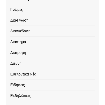
Γνώμες
Διά-Γνωση
Διασκέδαση
Διάστημα
Διατροφή
Διεθνή
Εθελοντικά Νέα
Ειδήσεις
Εκδηλώσεις