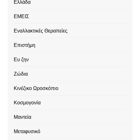
Ελλάδα
ΕΜΕΙΣ
Εναλλακτικές Θεραπείες
Επιστήμη
Ευ ζην
Ζώδια
Κινέζικο Ωροσκόπιο
Κοσμογονία
Μαντεία
Μεταφυσικό