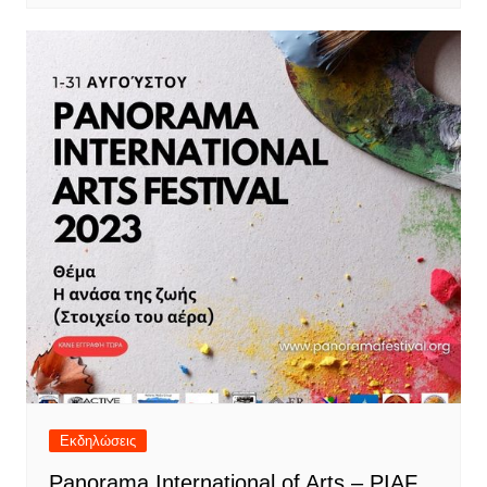
Εκδηλώσεις
Panorama International of Arts – PIAF