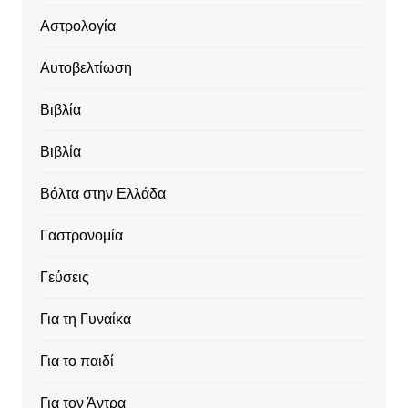
Αστρολογία
Αυτοβελτίωση
Βιβλία
Βιβλία
Βόλτα στην Ελλάδα
Γαστρονομία
Γεύσεις
Για τη Γυναίκα
Για το παιδί
Για τον Άντρα