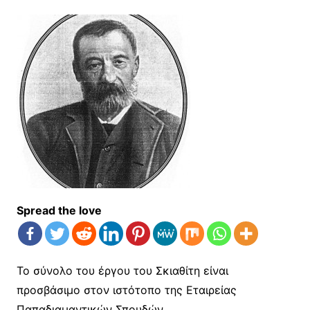
Spread the love
Το σύνολο του έργου του Σκιαθίτη είναι
προσβάσιμο στον ιστότοπο της Εταιρείας
Παπαδιαμαντικών Σπουδών