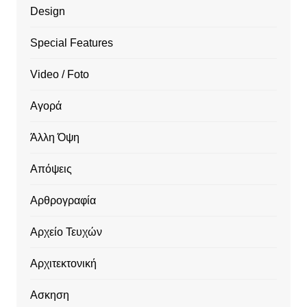
Design
Special Features
Video / Foto
Αγορά
Άλλη Όψη
Απόψεις
Αρθρογραφία
Αρχείο Τευχών
Αρχιτεκτονική
Ασκηση