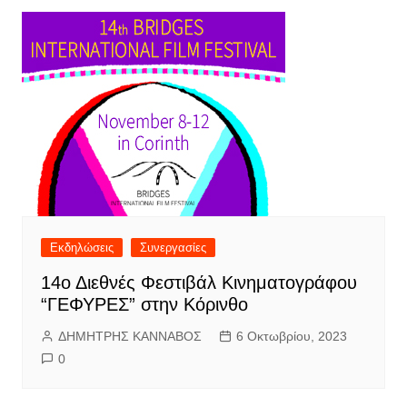
Εκδηλώσεις
Συνεργασίες
14ο Διεθνές Φεστιβάλ Κινηματογράφου
“ΓΕΦΥΡΕΣ” στην Κόρινθο
ΔΗΜΗΤΡΗΣ ΚΑΝΝΑΒΟΣ
6 Οκτωβρίου, 2023
0