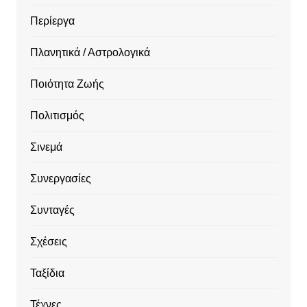
Περίεργα
Πλανητικά / Αστρολογικά
Ποιότητα Ζωής
Πολιτισμός
Σινεμά
Συνεργασίες
Συνταγές
Σχέσεις
Ταξίδια
Τέχνες