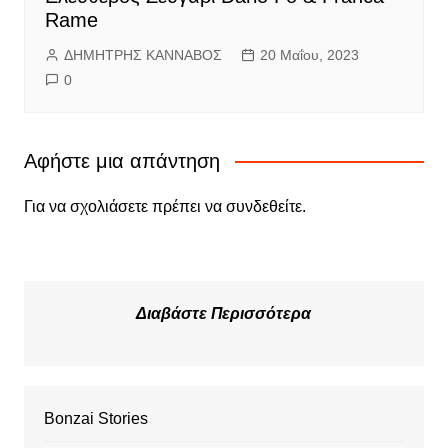
Rame
ΔΗΜΗΤΡΗΣ ΚΑΝΝΑΒΟΣ
20 Μαΐου, 2023
0
Αφήστε μια απάντηση
Για να σχολιάσετε πρέπει να
συνδεθείτε
.
Διαβάστε Περισσότερα
Bonzai Stories