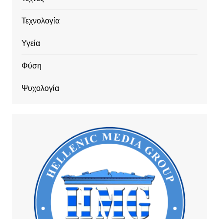
Τεχνολογία
Υγεία
Φύση
Ψυχολογία