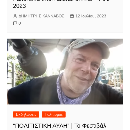
2023
ΔΗΜΗΤΡΗΣ ΚΑΝΝΑΒΟΣ
12 Ιουλίου, 2023
0
Εκδηλώσεις
Πολιτισμός
“ΠΟΛΙΤΙΣΤΙΚΗ ΑΥΛΗ” | Το Φεστιβάλ