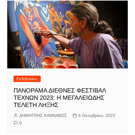
Εκδηλώσεις
ΠΑΝΟΡΑΜΑ ΔΙΕΘΝΕΣ ΦΕΣΤΙΒΑΛ
ΤΕΧΝΩΝ 2023: Η ΜΕΓΑΛΕΙΩΔΗΣ
ΤΕΛΕΤΗ ΛΗΞΗΣ
ΔΗΜΗΤΡΗΣ ΚΑΝΝΑΒΟΣ
6 Οκτωβρίου, 2023
0