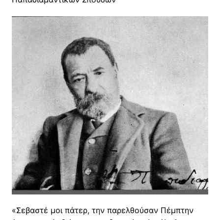
«Σεβαστέ μοι πάτερ, την παρελθούσαν Πέμπτην