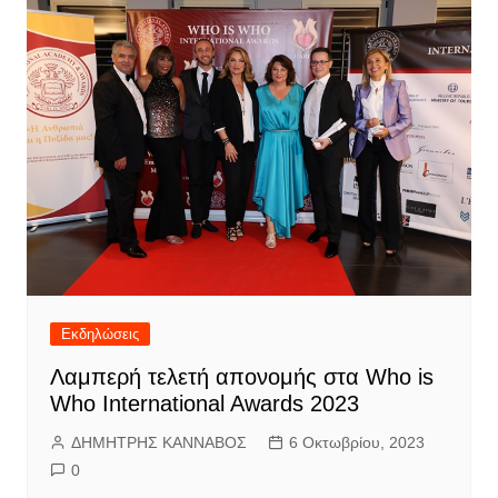
Εκδηλώσεις
Λαμπερή τελετή απονομής στα Who is
Who International Awards 2023
ΔΗΜΗΤΡΗΣ ΚΑΝΝΑΒΟΣ
6 Οκτωβρίου, 2023
0