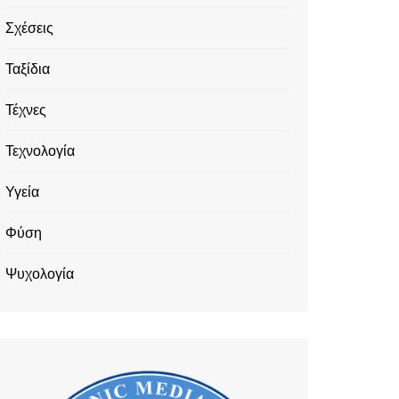
Σχέσεις
Ταξίδια
Τέχνες
Τεχνολογία
Υγεία
Φύση
Ψυχολογία