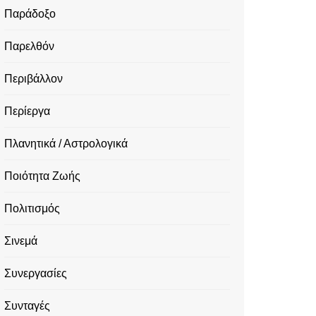
Παράδοξο
Παρελθόν
Περιβάλλον
Περίεργα
Πλανητικά / Αστρολογικά
Ποιότητα Ζωής
Πολιτισμός
Σινεμά
Συνεργασίες
Συνταγές