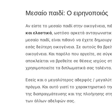
Μεσαίο παιδί: Ο ειρηνοποιός
Αν είστε το μεσαίο παιδί στην οικογένεια, π
και ελαστικά
, ωστόσο αρκετά ανταγωνιστικά.
μεσαίο παιδί, είναι πιθανό να έχετε δημιου
εσάς δεύτερη οικογένεια. Σε αυτούς θα βρε
οικογένεια. Και παρόλο που αργείτε, σε σύγκ
αποκλείεται να βρεθείτε σε θέσεις ισχύος σ
χρησιμοποιείτε τα διπλωματικά σας ταλέντα.
Εσείς και ο μεγαλύτερος αδερφός / μεγαλύτ
πράγμα. Και αυτό γιατί το χαρακτηριστικό τ
της διαπραγμάτευσης και της πλοήγησης στη
των άλλων αδελφών σας.