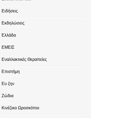
Ειδήσεις
Εκδηλώσεις
Ελλάδα
ΕΜΕΙΣ
Εναλλακτικές Θεραπείες
Επιστήμη
Ευ ζην
Ζώδια
Κινέζικο Ωροσκόπιο