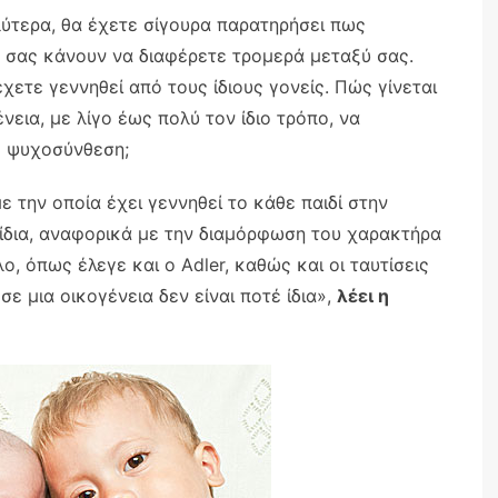
λύτερα, θα έχετε σίγουρα παρατηρήσει πως
 σας κάνουν να διαφέρετε τρομερά μεταξύ σας.
ετε γεννηθεί από τους ίδιους γονείς. Πώς γίνεται
νεια, με λίγο έως πολύ τον ίδιο τρόπο, να
ς ψυχοσύνθεση;
ε την οποία έχει γεννηθεί το κάθε παιδί στην
ονίδια, αναφορικά με την διαμόρφωση του χαρακτήρα
ο, όπως έλεγε και ο Adler, καθώς και οι ταυτίσεις
σε μια οικογένεια δεν είναι ποτέ ίδια»,
λέει η