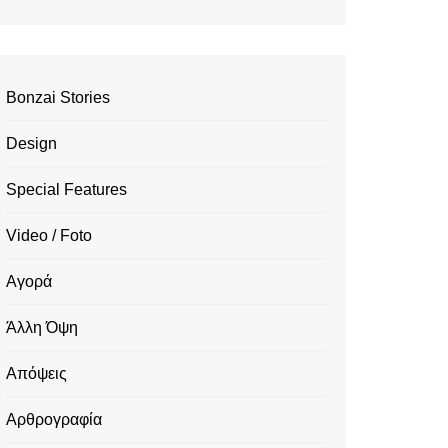
Bonzai Stories
Design
Special Features
Video / Foto
Αγορά
Άλλη Όψη
Απόψεις
Αρθρογραφία