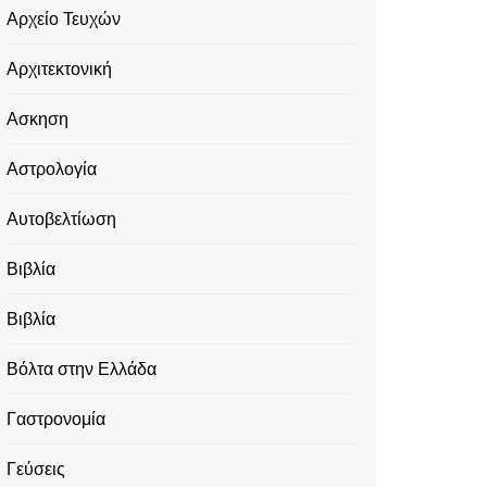
Αρχείο Τευχών
Αρχιτεκτονική
Ασκηση
Αστρολογία
Αυτοβελτίωση
Βιβλία
Βιβλία
Βόλτα στην Ελλάδα
Γαστρονομία
Γεύσεις