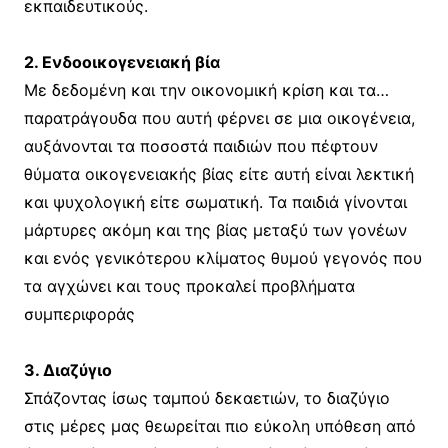
εκπαιδευτικούς.
2. Ενδοοικογενειακή βία
Με δεδομένη και την οικονομική κρίση και τα…
παρατράγουδα που αυτή φέρνει σε μια οικογένεια,
αυξάνονται τα ποσοστά παιδιών που πέφτουν
θύματα οικογενειακής βίας είτε αυτή είναι λεκτική
και ψυχολογική είτε σωματική. Τα παιδιά γίνονται
μάρτυρες ακόμη και της βίας μεταξύ των γονέων
και ενός γενικότερου κλίματος θυμού γεγονός που
τα αγχώνει και τους προκαλεί προβλήματα
συμπεριφοράς
3. Διαζύγιο
Σπάζοντας ίσως ταμπού δεκαετιών, το διαζύγιο
στις μέρες μας θεωρείται πιο εύκολη υπόθεση από