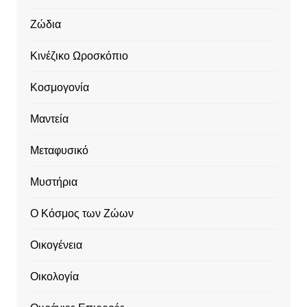
Ζώδια
Κινέζικο Ωροσκόπιο
Κοσμογονία
Μαντεία
Μεταφυσικό
Μυστήρια
Ο Κόσμος των Ζώων
Οικογένεια
Οικολογία