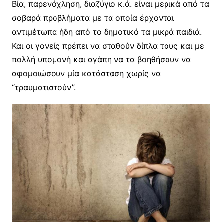
Βία, παρενόχληση, διαζύγιο κ.ά. είναι μερικά από τα
σοβαρά προβλήματα με τα οποία έρχονται
αντιμέτωπα ήδη από το δημοτικό τα μικρά παιδιά.
Και οι γονείς πρέπει να σταθούν δίπλα τους και με
πολλή υπομονή και αγάπη να τα βοηθήσουν να
αφομοιώσουν μία κατάσταση χωρίς να
“τραυματιστούν”.