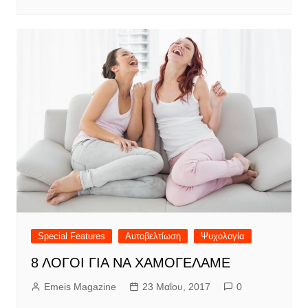
Special Features
Αυτοβελτίωση
Ψυχολογία
8 ΛΟΓΟΙ ΓΙΑ ΝΑ ΧΑΜΟΓΕΛΑΜΕ
Emeis Magazine
23 Μαΐου, 2017
0