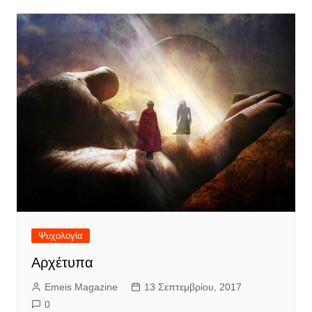
Ψυχολογία
Αρχέτυπα
Emeis Magazine
13 Σεπτεμβρίου, 2017
0