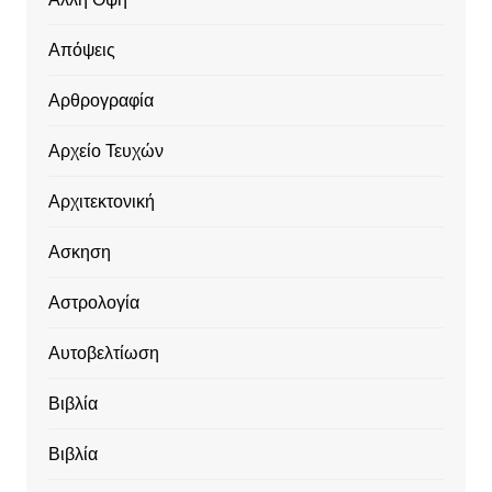
Απόψεις
Αρθρογραφία
Αρχείο Τευχών
Αρχιτεκτονική
Ασκηση
Αστρολογία
Αυτοβελτίωση
Βιβλία
Βιβλία