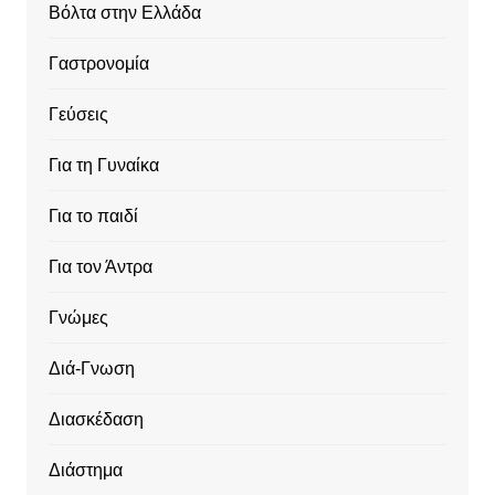
Βόλτα στην Ελλάδα
Γαστρονομία
Γεύσεις
Για τη Γυναίκα
Για το παιδί
Για τον Άντρα
Γνώμες
Διά-Γνωση
Διασκέδαση
Διάστημα