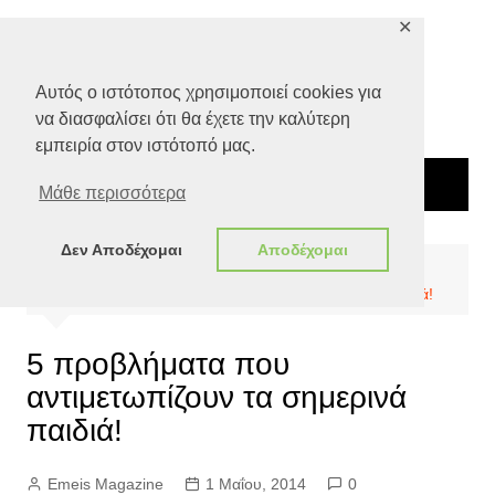
Μετάβαση
✕
σε
περιεχόμενο
Αυτός ο ιστότοπος χρησιμοποιεί cookies για
να διασφαλίσει ότι θα έχετε την καλύτερη
εμπειρία στον ιστότοπό μας.
Μάθε περισσότερα
Δεν Αποδέχομαι
Αποδέχομαι
Αρχική
Ευ ζην
Ψυχολογία
5 προβλήματα που αντιμετωπίζουν τα σημερινά παιδιά!
5 προβλήματα που
αντιμετωπίζουν τα σημερινά
παιδιά!
Emeis Magazine
1 Μαΐου, 2014
0