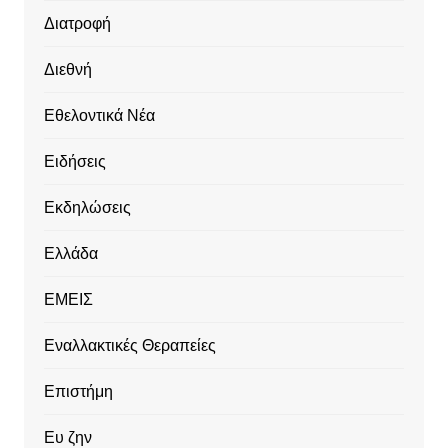
Διατροφή
Διεθνή
Εθελοντικά Νέα
Ειδήσεις
Εκδηλώσεις
Ελλάδα
ΕΜΕΙΣ
Εναλλακτικές Θεραπείες
Επιστήμη
Ευ ζην