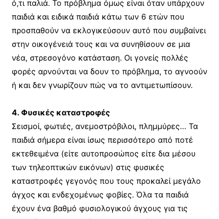
ό,τι παλιά. Το πρόβλημα όμως είναι όταν υπάρχουν
παιδιά και ειδικά παιδιά κάτω των 6 ετών που
προσπαθούν να εκλογικεύσουν αυτό που συμβαίνει
στην οικογένειά τους και να συνηθίσουν σε μια
νέα, στρεσογόνο κατάσταση. Οι γονείς πολλές
φορές αρνούνται να δουν το πρόβλημα, το αγνοούν
ή και δεν γνωρίζουν πώς να το αντιμετωπίσουν.
4. Φυσικές καταστροφές
Σεισμοί, φωτιές, ανεμοστρόβιλοι, πλημμύρες… Τα
παιδιά σήμερα είναι ίσως περισσότερο από ποτέ
εκτεθειμένα (είτε αυτοπροσώπος είτε δια μέσου
των τηλεοπτικών εικόνων) στις φυσικές
καταστροφές γεγονός που τους προκαλεί μεγάλο
άγχος και ενδεχομένως φοβίες. Όλα τα παιδιά
έχουν ένα βαθμό φυσιολογικού άγχους για τις