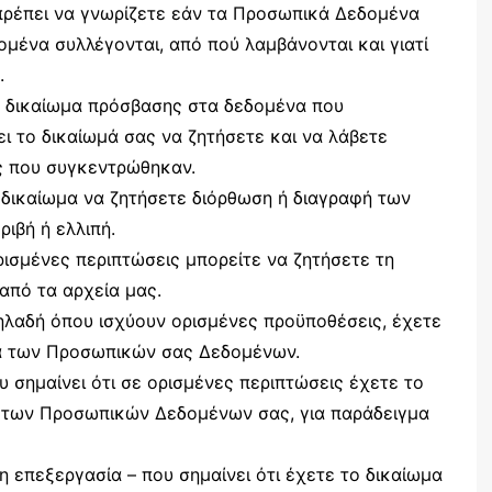
 πρέπει να γνωρίζετε εάν τα Προσωπικά Δεδομένα
ομένα συλλέγονται, από πού λαμβάνονται και γιατί
.
το δικαίωμα πρόσβασης στα δεδομένα που
ι το δικαίωμά σας να ζητήσετε και να λάβετε
 που συγκεντρώθηκαν.
ο δικαίωμα να ζητήσετε διόρθωση ή διαγραφή των
ιβή ή ελλιπή.
ρισμένες περιπτώσεις μπορείτε να ζητήσετε τη
πό τα αρχεία μας.
ηλαδή όπου ισχύουν ορισμένες προϋποθέσεις, έχετε
ία των Προσωπικών σας Δεδομένων.
 σημαίνει ότι σε ορισμένες περιπτώσεις έχετε το
α των Προσωπικών Δεδομένων σας, για παράδειγμα
 επεξεργασία – που σημαίνει ότι έχετε το δικαίωμα