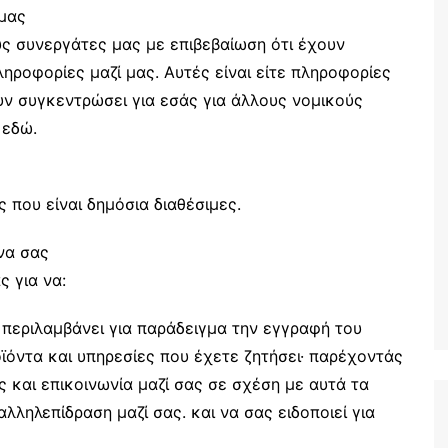
μας
ς συνεργάτες μας με επιβεβαίωση ότι έχουν
ηροφορίες μαζί μας. Αυτές είναι είτε πληροφορίες
υν συγκεντρώσει για εσάς για άλλους νομικούς
 εδώ.
 που είναι δημόσια διαθέσιμες.
να σας
 για να:
 περιλαμβάνει για παράδειγμα την εγγραφή του
όντα και υπηρεσίες που έχετε ζητήσει· παρέχοντάς
ς και επικοινωνία μαζί σας σε σχέση με αυτά τα
αλληλεπίδραση μαζί σας. και να σας ειδοποιεί για