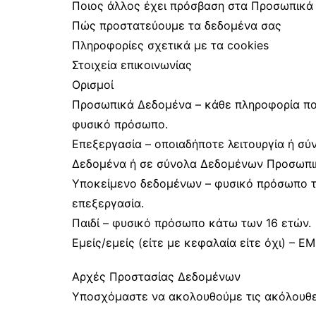
Ποιος άλλος έχει πρόσβαση στα Προσωπικά
Πώς προστατεύουμε τα δεδομένα σας
Πληροφορίες σχετικά με τα cookies
Στοιχεία επικοινωνίας
Ορισμοί
Προσωπικά Δεδομένα – κάθε πληροφορία που
φυσικό πρόσωπο.
Επεξεργασία – οποιαδήποτε λειτουργία ή σύ
Δεδομένα ή σε σύνολα Δεδομένων Προσωπι
Υποκείμενο δεδομένων – φυσικό πρόσωπο τ
επεξεργασία.
Παιδί – φυσικό πρόσωπο κάτω των 16 ετών.
Εμείς/εμείς (είτε με κεφαλαία είτε όχι) – ΕΜ
Αρχές Προστασίας Δεδομένων
Υποσχόμαστε να ακολουθούμε τις ακόλουθε