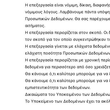
Η επεξεργασία είναι νόμιμη, δίκαιη, διαφαν
νόμιμους λόγους. Λαμβάνουμε πάντα υπόψη 
Προσωπικών Δεδομένων. Θα σας παρέχουμε 
αιτήματος.
Η επεξεργασία περιορίζεται στον σκοπό. Οι
τον σκοπό για τον οποίο συγκεντρώθηκαν 
Η επεξεργασία γίνεται με ελάχιστα δεδομέ
ελάχιστη ποσότητα Προσωπικών Δεδομένων π
Η επεξεργασία περιορίζεται με χρονική πε
δεδομένα για περισσότερο από όσο χρειάζετ
Θα κάνουμε ό,τι καλύτερο μπορούμε για να 
Θα κάνουμε ό,τι καλύτερο μπορούμε για να 
εμπιστευτικότητα των δεδομένων.
Δικαιώματα του Υποκειμένου των Δεδομέν
Το Υποκείμενο των Δεδομένων έχει τα ακόλ