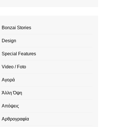
Bonzai Stories
Design
Special Features
Video / Foto
Αγορά
Άλλη Όψη
Απόψεις
Αρθρογραφία