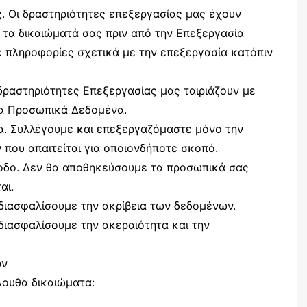
ής. Οι δραστηριότητες επεξεργασίας μας έχουν
τα δικαιώματά σας πριν από την Επεξεργασία
πληροφορίες σχετικά με την επεξεργασία κατόπιν
 δραστηριότητες Επεξεργασίας μας ταιριάζουν με
τα Προσωπικά Δεδομένα.
να. Συλλέγουμε και επεξεργαζόμαστε μόνο την
ου απαιτείται για οποιονδήποτε σκοπό.
ρίοδο. Δεν θα αποθηκεύσουμε τα προσωπικά σας
αι.
διασφαλίσουμε την ακρίβεια των δεδομένων.
διασφαλίσουμε την ακεραιότητα και την
ων
ουθα δικαιώματα: