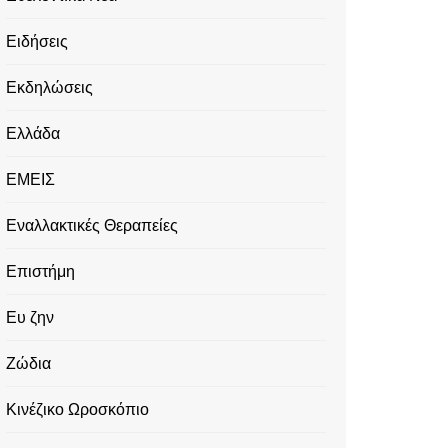
Ειδήσεις
Εκδηλώσεις
Ελλάδα
ΕΜΕΙΣ
Εναλλακτικές Θεραπείες
Επιστήμη
Ευ ζην
Ζώδια
Κινέζικο Ωροσκόπιο