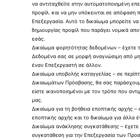
να αντιταχθείτε στην αυτοματοποιημένη επ
προφίλ. και να μην υπόκεινται σε απόφαση 
Επεξεργασία. Αυτό το δικαίωμα μπορείτε ν
δημιουργίας προφίλ που παράγει νομικά απ
εσάς.
Δικαίωμα φορητότητας δεδομένων – έχετε 
Δεδομένα σας σε μορφή αναγνώσιμη από μηχ
έναν Επεξεργαστή σε άλλον.
Δικαίωμα υποβολής καταγγελίας – σε περίπ
Δικαιωμάτων Πρόσβασης, θα σας παράσχουμε 
είστε ικανοποιημένοι με τον τρόπο που αντι
μας.
Δικαίωμα για τη βοήθεια εποπτικής αρχής – σ
εποπτικής αρχής και το δικαίωμα για άλλα 
Δικαίωμα ανάκλησης συγκατάθεσης – έχετε
συγκατάθεση για την Επεξεργασία των Προ