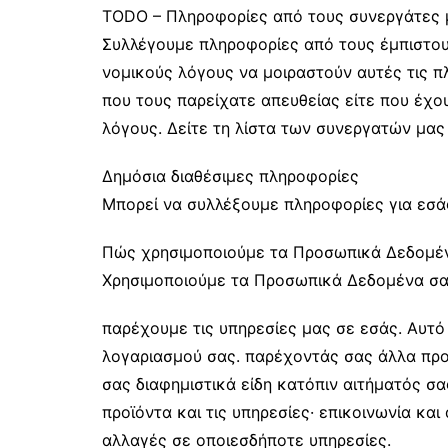
TODO – Πληροφορίες από τους συνεργάτες 
Συλλέγουμε πληροφορίες από τους έμπιστου
νομικούς λόγους να μοιραστούν αυτές τις πλ
που τους παρείχατε απευθείας είτε που έχο
λόγους. Δείτε τη λίστα των συνεργατών μας
Δημόσια διαθέσιμες πληροφορίες
Μπορεί να συλλέξουμε πληροφορίες για εσάς
Πώς χρησιμοποιούμε τα Προσωπικά Δεδομέ
Χρησιμοποιούμε τα Προσωπικά Δεδομένα σας
παρέχουμε τις υπηρεσίες μας σε εσάς. Αυτό
λογαριασμού σας. παρέχοντάς σας άλλα προϊ
σας διαφημιστικά είδη κατόπιν αιτήματός σα
προϊόντα και τις υπηρεσίες· επικοινωνία και 
αλλαγές σε οποιεσδήποτε υπηρεσίες.