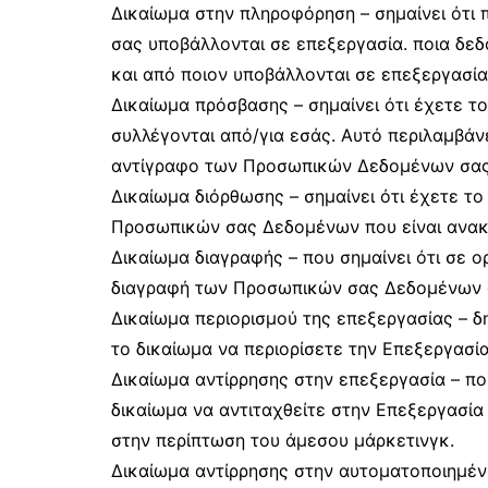
Δικαίωμα στην πληροφόρηση – σημαίνει ότι
σας υποβάλλονται σε επεξεργασία. ποια δεδ
και από ποιον υποβάλλονται σε επεξεργασία
Δικαίωμα πρόσβασης – σημαίνει ότι έχετε 
συλλέγονται από/για εσάς. Αυτό περιλαμβάνε
αντίγραφο των Προσωπικών Δεδομένων σας
Δικαίωμα διόρθωσης – σημαίνει ότι έχετε τ
Προσωπικών σας Δεδομένων που είναι ανακρ
Δικαίωμα διαγραφής – που σημαίνει ότι σε ο
διαγραφή των Προσωπικών σας Δεδομένων α
Δικαίωμα περιορισμού της επεξεργασίας – δ
το δικαίωμα να περιορίσετε την Επεξεργασ
Δικαίωμα αντίρρησης στην επεξεργασία – που
δικαίωμα να αντιταχθείτε στην Επεξεργασί
στην περίπτωση του άμεσου μάρκετινγκ.
Δικαίωμα αντίρρησης στην αυτοματοποιημένη