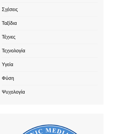
Σχέσεις
Ταξίδια
Τέχνες
Τεχνολογία
Υγεία
Φύση
Ψυχολογία