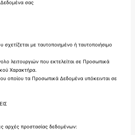
 Δεδομένα σας
 σχετίζεται με ταυτοποιημένο ή ταυτοποιήσιμο
νολο λειτουργιών που εκτελείται σε Προσωπικά
κού Χαρακτήρα.
ου οποίου τα Προσωπικά Δεδομένα υπόκεινται σε
ΕΙΣ
ς αρχές προστασίας δεδομένων: