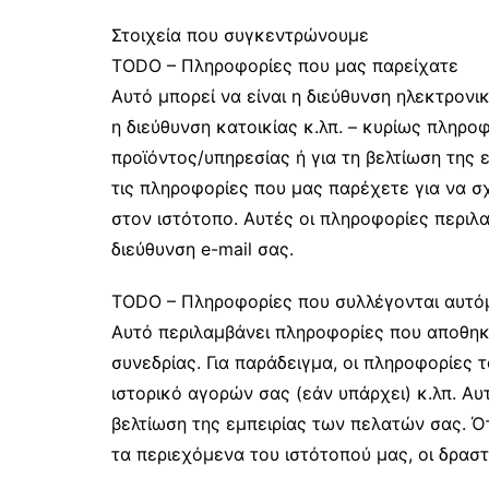
Στοιχεία που συγκεντρώνουμε
TODO – Πληροφορίες που μας παρείχατε
Αυτό μπορεί να είναι η διεύθυνση ηλεκτρονι
η διεύθυνση κατοικίας κ.λπ. – κυρίως πληρο
προϊόντος/υπηρεσίας ή για τη βελτίωση της
τις πληροφορίες που μας παρέχετε για να σ
στον ιστότοπο. Αυτές οι πληροφορίες περιλα
διεύθυνση e-mail σας.
TODO – Πληροφορίες που συλλέγονται αυτό
Αυτό περιλαμβάνει πληροφορίες που αποθηκ
συνεδρίας. Για παράδειγμα, οι πληροφορίες 
ιστορικό αγορών σας (εάν υπάρχει) κ.λπ. Αυ
βελτίωση της εμπειρίας των πελατών σας. Ότ
τα περιεχόμενα του ιστότοπού μας, οι δρασ