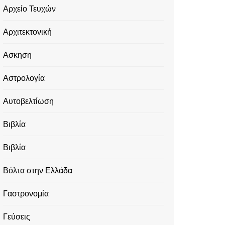
Αρχείο Τευχών
Αρχιτεκτονική
Ασκηση
Αστρολογία
Αυτοβελτίωση
Βιβλία
Βιβλία
Βόλτα στην Ελλάδα
Γαστρονομία
Γεύσεις