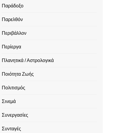
Παράδοξο
Παρελθόν
Περιβάλλον
Περίεργα
Πλανητικά / Αστρολογικά
Ποιότητα Ζωής
Πολιτισμός
Σινεμά
Συνεργασίες
Συνταγές