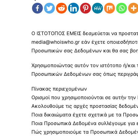
O ΙΣΤΟΤΟΠΟΣ ΕΜΕΙΣ δεσμεύεται να προστατε
media@whoiswho.gr εάν έχετε οποιεσδήποτε
Προσωπικών σας Δεδομένων και θα σας βο
Χρησιμοποιώντας αυτόν τον ιστότοπο ή/και 
Προσωπικών Δεδομένων σας όπως περιγράφε
Πίνακας περιεχομένων
Ορισμοί που χρησιμοποιούνται σε αυτήν την 
Ακολουθούμε τις αρχές προστασίας δεδομέ
Ποια δικαιώματα έχετε σχετικά με τα Προσ
Ποια Προσωπικά Δεδομένα συλλέγουμε για 
Πώς χρησιμοποιούμε τα Προσωπικά Δεδομέ