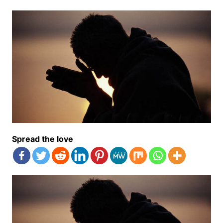
Spread the love