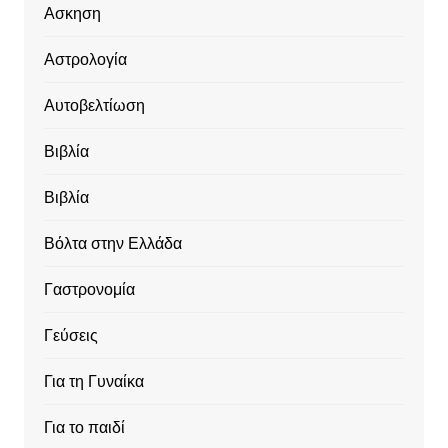
Ασκηση
Αστρολογία
Αυτοβελτίωση
Βιβλία
Βιβλία
Βόλτα στην Ελλάδα
Γαστρονομία
Γεύσεις
Για τη Γυναίκα
Για το παιδί