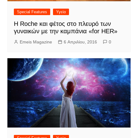
Special Features
Υγεία
Η Roche και φέτος στο πλευρό των
γυναικών με την καμπάνια «for HER»
Emeis Magazine
6 Απριλίου, 2016
0