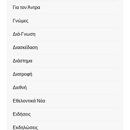
Για τον Άντρα
Γνώμες
Διά-Γνωση
Διασκέδαση
Διάστημα
Διατροφή
Διεθνή
Εθελοντικά Νέα
Ειδήσεις
Εκδηλώσεις