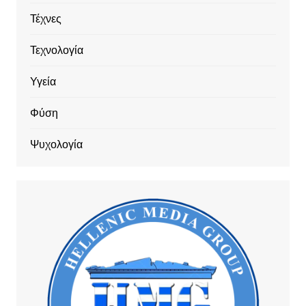
Τέχνες
Τεχνολογία
Υγεία
Φύση
Ψυχολογία