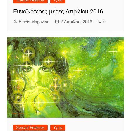
Special Features
Υγεία
Ευνοϊκότερες μέρες Απριλίου 2016
Emeis Magazine
2 Απριλίου, 2016
0
Special Features
Υγεία