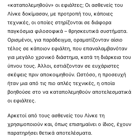
«καταπολεμηθούν» οι εφιάλτες; Οι ασθενείς του
Λίνκε δοκίμασαν, με προτροπή του, κάποιες
τεχνικές, οι οποίες στηρίζονται σε διάφορα
παγκόσμια φιλοσοφικά – θρησκευτικά συστήματα.
Ορισμένοι, για παράδειγμα, οραματίζονταν αίσιο
τέλος σε κάποιον εφιάλτη, που επαναλαμβανόταν
για μεγάλο χρονικό διάστημα, κατά τη διάρκεια του
ύπνου τους. Άλλοι, εστιάζονταν σε ευχάριστες
σκέψεις πριν αποκοιμηθούν. Ωστόσο, η προσευχή
ήταν μια από τις πιο απλές τεχνικές, η οποία
βοηθούσε στο να καταπολεμηθούν αποτελεσματικά
οι εφιάλτες.
Αρκετοί από τους ασθενείς του Λίνκε τη
χρησιμοποιούν και, όπως επισημαίνει ο ίδιος, έχουν
παρατηρήσει θετικά αποτελέσματα.