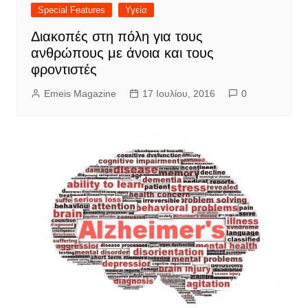
Special Features
Υγεία
Διακοπές στη πόλη για τους
ανθρώπους με άνοια και τους
φροντιστές
Emeis Magazine
17 Ιουλίου, 2016
0