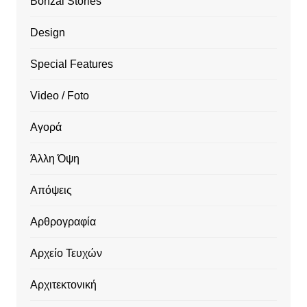
Bonzai Stories
Design
Special Features
Video / Foto
Αγορά
Άλλη Όψη
Απόψεις
Αρθρογραφία
Αρχείο Τευχών
Αρχιτεκτονική