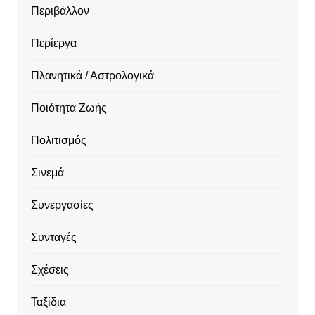
Περιβάλλον
Περίεργα
Πλανητικά / Αστρολογικά
Ποιότητα Ζωής
Πολιτισμός
Σινεμά
Συνεργασίες
Συνταγές
Σχέσεις
Ταξίδια