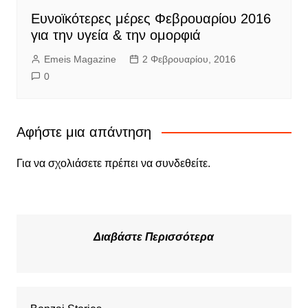
Ευνοϊκότερες μέρες Φεβρουαρίου 2016
για την υγεία & την ομορφιά
Emeis Magazine
2 Φεβρουαρίου, 2016
0
Αφήστε μια απάντηση
Για να σχολιάσετε πρέπει να
συνδεθείτε
.
Διαβάστε Περισσότερα