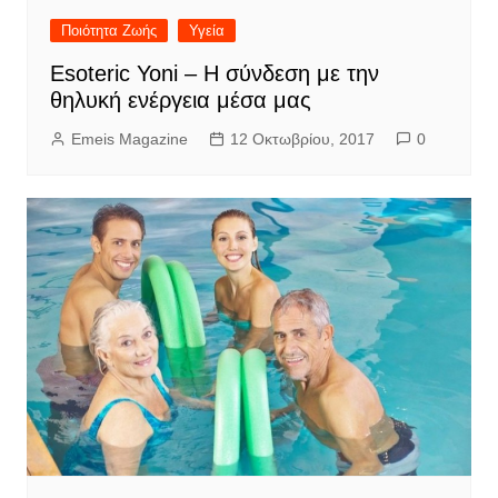
Ποιότητα Ζωής
Υγεία
Esoteric Yoni – Η σύνδεση με την
θηλυκή ενέργεια μέσα μας
Emeis Magazine
12 Οκτωβρίου, 2017
0