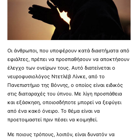
Οι άνθρωποι, που υποφέρουν κατά διαστήματα από
εφιάλτες, πρέπει να προσπαθήσουν να αποκτήσουν
έλεγχο των ονείρων τους. Αυτό διατείνεται ο
νευροφυσιολόγος Ντετλέβ Λίνκε, από το
Πανεπιστήμιο της Βόννης, ο οποίος είναι ειδικός
στις διαταραχές του ύπνου. Με λίγη προσπάθεια
και εξάσκηση, οποιοσδήποτε μπορεί να ξεφύγει
από ένα κακό όνειρο. Το θέμα είναι να
προετοιμαστεί πριν πέσει να κοιμηθεί.
Με ποιους τρόπους, λοιπόν, είναι δυνατόν να