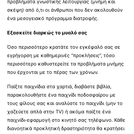
προβλήματα γνωστικής λειτουργίας (μνήμη και
σκέψη) από ό,τι οι άνθρωποι που δεν ακολουθούν
ένα μεσογειακό πρόγραμμα διατροφής.
Εξασκείτε διαρκώς το μυαλό σας
Όσο περισσότερο κρατάτε τον εγκέφαλό σας σε
εγρήγορση με καθημερινές “προκλήσεις”, τόσο
περισσότερο καθυστερείτε τα προβλήματα μνήμης
που έρχονται με το πέρας των χρόνων.
Παίξτε παιχνίδια στα χαρτιά, διαβάστε βιβλία,
παρακολουθήστε ένα παιχνίδι ποδοσφαίρου με
τους φίλους σας και αναλύστε το παιχνίδι (μην το
χαζεύετε απλά στην TV) ή ακόμα παίξτε ένα
παιχνίδι-εφαρμογή στο κινητό σας τηλέφωνο. Κάθε
διανοητικά προκλητική δραστηριότητα θα κρατήσει