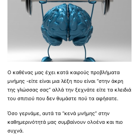
Ο καθένας μας έχει κατά καιρούς προβλήματα
μνήμης -είτε είναι μια λέξη που είναι “στην άκρη
της γλώσσας σας” αλλά την ξεχνάτε είτε τα κλειδιά
του σπιτιού που δεν θυμάστε πού τα αφήσατε.
Όσο γερνάμε, αυτά τα “κενά μνήμης” στην
καθημερινότητά μας συμβαίνουν ολοένα και πιο
συχνά.