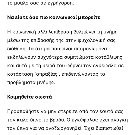
το μυαλό σας σε εγρήγορση.
Να είστε όσο πιο κοινωνικοί μπορείτε
Η κοινωνική αλληλεπίδραση βελτιώνει τη μνήμη
μέσω της επίδρασής της στην ψυχολογική σας
διάθεση. Τα άτομα που είναι απομονωμένα
εκδηλώνουν συχνότερα συμπτώματα κατάθλιψης
και αυτό με τη σειρά του φέρνει τον εγκέφαλο σε
κατάσταση “απραξίας”, επιδεινώνοντας τα
προβλήματα μνήμης.
Κοιμηθείτε σωστά
Προσπαθήστε να μην στερείτε από τον εαυτό σας
τον καλό ύπνο το βράδυ. Ο εγκέφαλος έχει ανάγκη
τον ύπνο για να αναζωογονηθεί. Έχει διαπιστωθεί