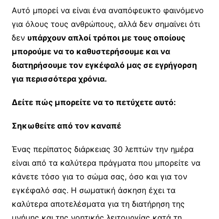
Αυτό μπορεί να είναι ένα αναπόφευκτο φαινόμενο
για όλους τους ανθρώπους, αλλά δεν σημαίνει ότι
δεν
υπάρχουν απλοί τρόποι με τους οποίους
μπορούμε να το καθυστερήσουμε και να
διατηρήσουμε τον εγκέφαλό μας σε εγρήγορση
για περισσότερα χρόνια.
Δείτε πώς μπορείτε να το πετύχετε αυτό:
Σηκωθείτε από τον καναπέ
Ένας περίπατος διάρκειας 30 λεπτών την ημέρα
είναι από τα καλύτερα πράγματα που μπορείτε να
κάνετε τόσο για το σώμα σας, όσο και για τον
εγκέφαλό σας. Η σωματική άσκηση έχει τα
καλύτερα αποτελέσματα για τη διατήρηση της
μνήμης και της νοητικής λειτουργίας κατά τη