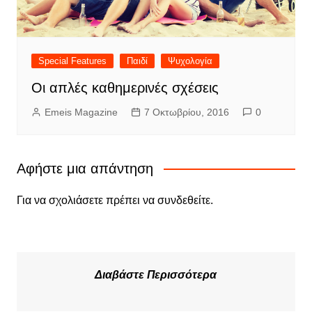
Special Features
Παιδί
Ψυχολογία
Οι απλές καθημερινές σχέσεις
Emeis Magazine
7 Οκτωβρίου, 2016
0
Αφήστε μια απάντηση
Για να σχολιάσετε πρέπει να
συνδεθείτε
.
Διαβάστε Περισσότερα