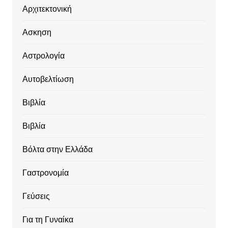
Αρχιτεκτονική
Ασκηση
Αστρολογία
Αυτοβελτίωση
Βιβλία
Βιβλία
Βόλτα στην Ελλάδα
Γαστρονομία
Γεύσεις
Για τη Γυναίκα