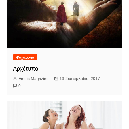
Ψυχολογία
Αρχέτυπα
Emeis Magazine
13 Σεπτεμβρίου, 2017
0