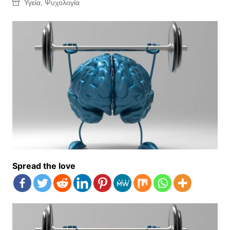
Υγεία
,
Ψυχολογία
Spread the love