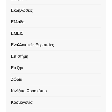
Εκδηλώσεις
Ελλάδα
ΕΜΕΙΣ
Εναλλακτικές Θεραπείες
Επιστήμη
Ευ ζην
Ζώδια
Κινέζικο Ωροσκόπιο
Κοσμογονία