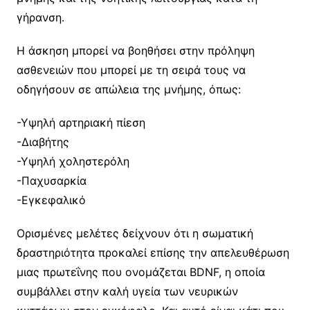
γήρανση.
Η άσκηση μπορεί να βοηθήσει στην πρόληψη
ασθενειών που μπορεί με τη σειρά τους να
οδηγήσουν σε απώλεια της μνήμης, όπως:
-Υψηλή αρτηριακή πίεση
-Διαβήτης
-Υψηλή χοληστερόλη
-Παχυσαρκία
-Εγκεφαλικό
Ορισμένες μελέτες δείχνουν ότι η σωματική
δραστηριότητα προκαλεί επίσης την απελευθέρωση
μιας πρωτεΐνης που ονομάζεται BDNF, η οποία
συμβάλλει στην καλή υγεία των νευρικών