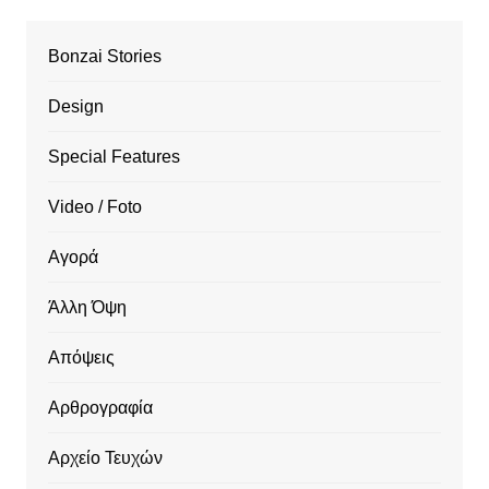
Bonzai Stories
Design
Special Features
Video / Foto
Αγορά
Άλλη Όψη
Απόψεις
Αρθρογραφία
Αρχείο Τευχών