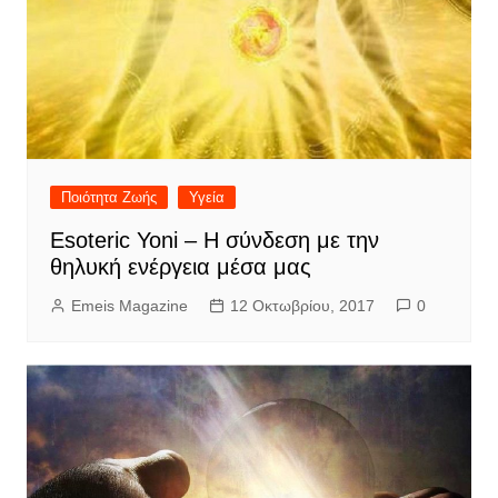
Ποιότητα Ζωής
Υγεία
Esoteric Yoni – Η σύνδεση με την
θηλυκή ενέργεια μέσα μας
Emeis Magazine
12 Οκτωβρίου, 2017
0