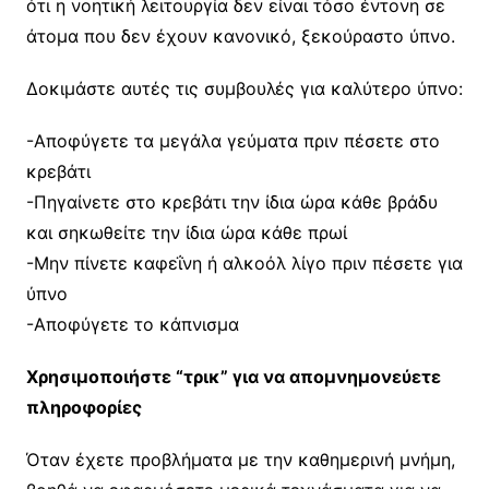
ότι η νοητική λειτουργία δεν είναι τόσο έντονη σε
άτομα που δεν έχουν κανονικό, ξεκούραστο ύπνο.
Δοκιμάστε αυτές τις συμβουλές για καλύτερο ύπνο:
-Αποφύγετε τα μεγάλα γεύματα πριν πέσετε στο
κρεβάτι
-Πηγαίνετε στο κρεβάτι την ίδια ώρα κάθε βράδυ
και σηκωθείτε την ίδια ώρα κάθε πρωί
-Μην πίνετε καφεΐνη ή αλκοόλ λίγο πριν πέσετε για
ύπνο
-Αποφύγετε το κάπνισμα
Χρησιμοποιήστε “τρικ” για να απομνημονεύετε
πληροφορίες
Όταν έχετε προβλήματα με την καθημερινή μνήμη,