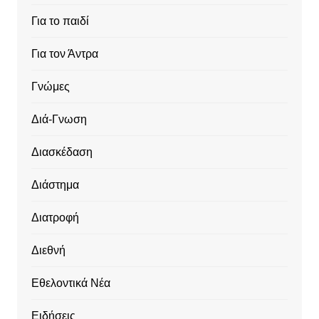
Για το παιδί
Για τον Άντρα
Γνώμες
Διά-Γνωση
Διασκέδαση
Διάστημα
Διατροφή
Διεθνή
Εθελοντικά Νέα
Ειδήσεις