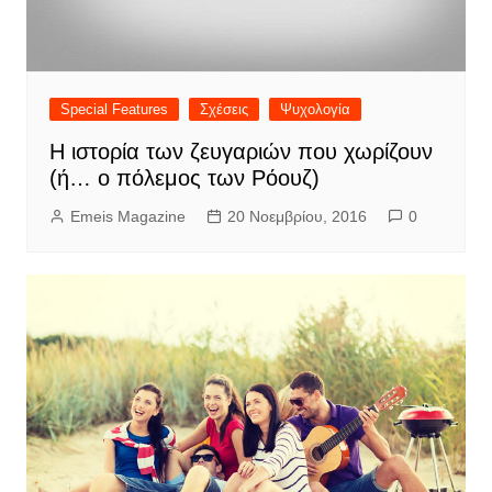
Special Features
Σχέσεις
Ψυχολογία
Η ιστορία των ζευγαριών που χωρίζουν
(ή… ο πόλεμος των Ρόουζ)
Emeis Magazine
20 Νοεμβρίου, 2016
0