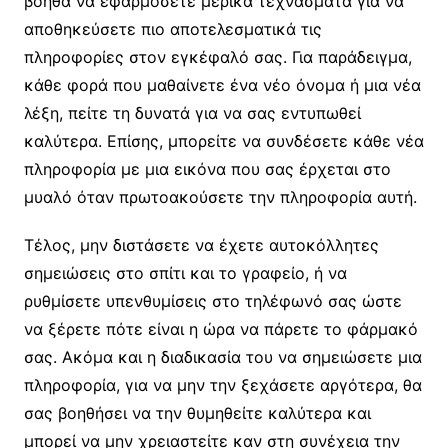
βοηθά να εφαρμόσετε μερικά τεχνάσματα για να
αποθηκεύσετε πιο αποτελεσματικά τις
πληροφορίες στον εγκέφαλό σας. Για παράδειγμα,
κάθε φορά που μαθαίνετε ένα νέο όνομα ή μια νέα
λέξη, πείτε τη δυνατά για να σας εντυπωθεί
καλύτερα. Επίσης, μπορείτε να συνδέσετε κάθε νέα
πληροφορία με μια εικόνα που σας έρχεται στο
μυαλό όταν πρωτοακούσετε την πληροφορία αυτή.
Τέλος, μην διστάσετε να έχετε αυτοκόλλητες
σημειώσεις στο σπίτι και το γραφείο, ή να
ρυθμίσετε υπενθυμίσεις στο τηλέφωνό σας ώστε
να ξέρετε πότε είναι η ώρα να πάρετε το φάρμακό
σας. Ακόμα και η διαδικασία του να σημειώσετε μια
πληροφορία, για να μην την ξεχάσετε αργότερα, θα
σας βοηθήσει να την θυμηθείτε καλύτερα και
μπορεί να μην χρειαστείτε καν στη συνέχεια την