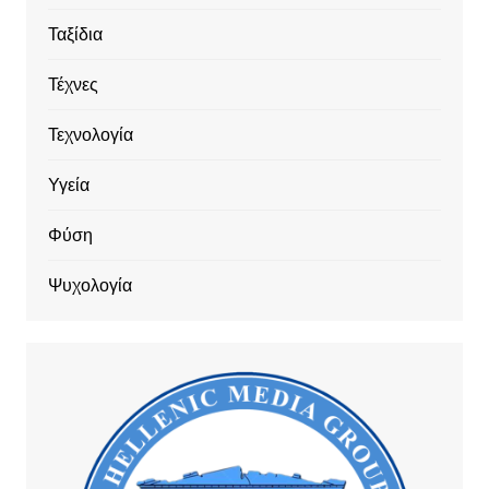
Ταξίδια
Τέχνες
Τεχνολογία
Υγεία
Φύση
Ψυχολογία