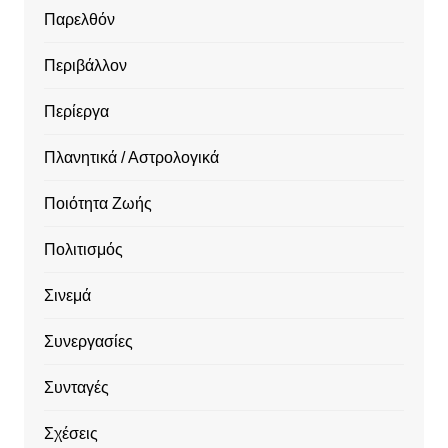
Παρελθόν
Περιβάλλον
Περίεργα
Πλανητικά / Αστρολογικά
Ποιότητα Ζωής
Πολιτισμός
Σινεμά
Συνεργασίες
Συνταγές
Σχέσεις