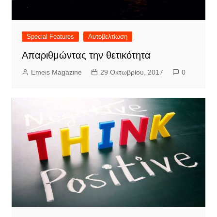
Special Features
Αυτοβελτίωση
Απαριθμώντας την θετικότητα
Emeis Magazine
29 Οκτωβρίου, 2017
0