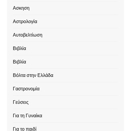
Ασκηση
Αστρολογία
Αυτοβελτίωση
Βιβλία
Βιβλία
Βόλτα στην Ελλάδα
Γαστρονομία
Γεύσεις
Για τη Γυναίκα
Για το παιδί