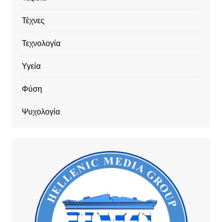
Τέχνες
Τεχνολογία
Υγεία
Φύση
Ψυχολογία