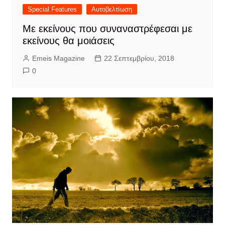
Special Features
Αυτοβελτίωση
Με εκείνους που συναναστρέφεσαι με
εκείνους θα μοιάσεις
Emeis Magazine
22 Σεπτεμβρίου, 2018
0