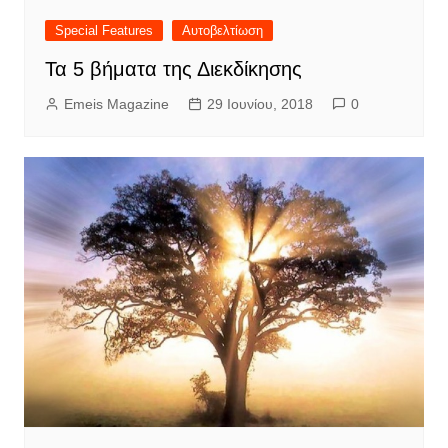
Special Features
Αυτοβελτίωση
Τα 5 βήματα της Διεκδίκησης
Emeis Magazine
29 Ιουνίου, 2018
0