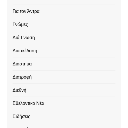
Για τον Άντρα
Γνώμες
Διά-Γνωση
Διασκέδαση
Διάστημα
Διατροφή
Διεθνή
Εθελοντικά Νέα
Ειδήσεις