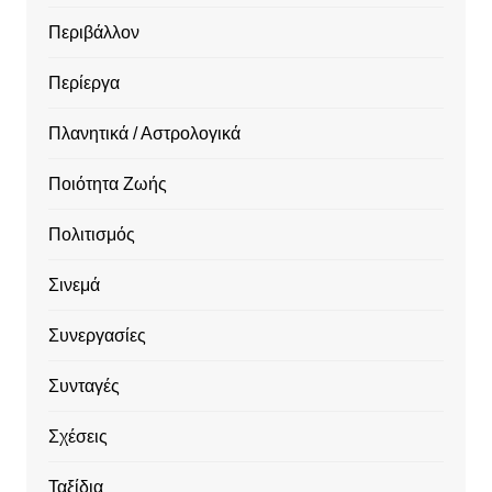
Περιβάλλον
Περίεργα
Πλανητικά / Αστρολογικά
Ποιότητα Ζωής
Πολιτισμός
Σινεμά
Συνεργασίες
Συνταγές
Σχέσεις
Ταξίδια