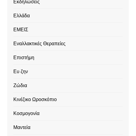
Εκδηλώσεις
Ελλάδα
ΕΜΕΙΣ
Εναλλακτικές Θεραπείες
Επιστήμη
Ευ ζην
Ζώδια
Κινέζικο Ωροσκόπιο
Κοσμογονία
Μαντεία