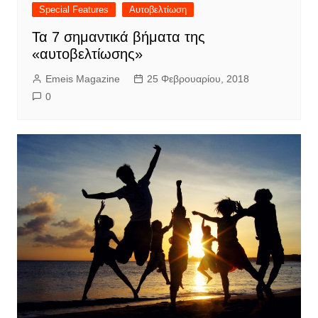
Special Features
Αυτοβελτίωση
Τα 7 σημαντικά βήματα της
«αυτοβελτίωσης»
Emeis Magazine
25 Φεβρουαρίου, 2018
0