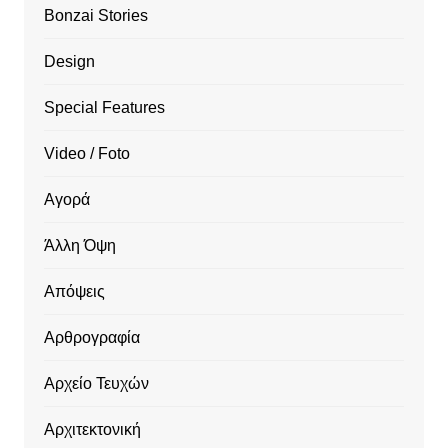
Bonzai Stories
Design
Special Features
Video / Foto
Αγορά
Άλλη Όψη
Απόψεις
Αρθρογραφία
Αρχείο Τευχών
Αρχιτεκτονική