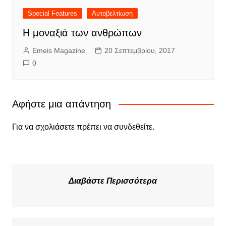
Special Features
Αυτοβελτίωση
Η μοναξιά των ανθρώπων
Emeis Magazine
20 Σεπτεμβρίου, 2017
0
Αφήστε μια απάντηση
Για να σχολιάσετε πρέπει να
συνδεθείτε
.
Διαβάστε Περισσότερα