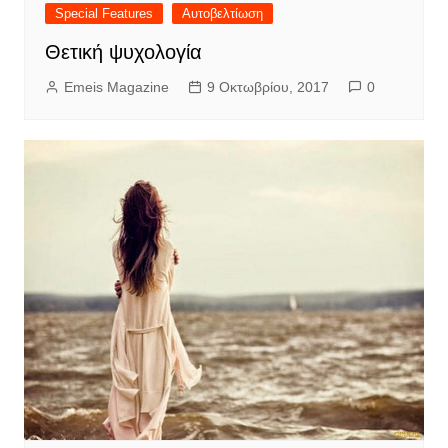
Special Features
Αυτοβελτίωση
Θετική ψυχολογία
Emeis Magazine
9 Οκτωβρίου, 2017
0