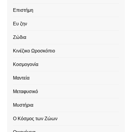
Επιστήμη
Ευ ζην
Ζώδια
Κινέζικο Ωροσκόπιο
Κοσμογονία
Μαντεία
Μεταφυσικό
Μυστήρια
Ο Κόσμος των Ζώων