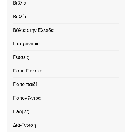
Βιβλία
Βιβλία
Βόλτα στην Ελλάδα
Γαστρονομία
Γεύσεις
Για τη Γυναίκα
Για το παιδί
Για τον Άντρα
Γνώμες
Διά-Γνωση