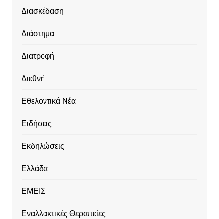
Διασκέδαση
Διάστημα
Διατροφή
Διεθνή
Εθελοντικά Νέα
Ειδήσεις
Εκδηλώσεις
Ελλάδα
ΕΜΕΙΣ
Εναλλακτικές Θεραπείες