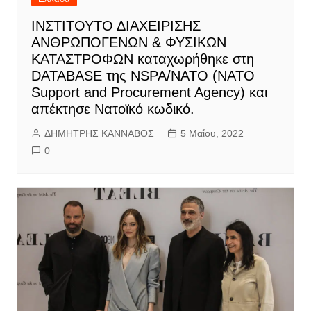
IΝΣΤΙΤΟΥΤΟ ΔΙΑΧΕΙΡΙΣΗΣ
ΑΝΘΡΩΠΟΓΕΝΩΝ & ΦΥΣΙΚΩΝ
ΚΑΤΑΣΤΡΟΦΩΝ καταχωρήθηκε στη
DATABASE της NSPA/ΝΑΤΟ (NATO
Support and Procurement Agency) και
απέκτησε Νατοϊκό κωδικό.
ΔΗΜΗΤΡΗΣ ΚΑΝΝΑΒΟΣ
5 Μαΐου, 2022
0