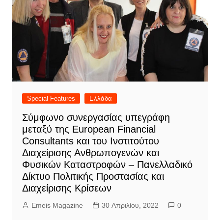
Special Features
Ελλάδα
Σύμφωνο συνεργασίας υπεγράφη
μεταξύ της European Financial
Consultants και του Ινστιτούτου
Διαχείρισης Ανθρωπογενών και
Φυσικών Καταστροφών – Πανελλαδικό
Δίκτυο Πολιτικής Προστασίας και
Διαχείρισης Κρίσεων
Emeis Magazine
30 Απριλίου, 2022
0