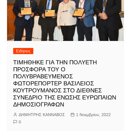
Ειδήσεις
ΤΙΜΗΘΗΚΕ ΓΙΑ ΤΗΝ ΠΟΛΥΕΤΗ
ΠΡΟΣΦΟΡΑ ΤΟΥ Ο
ΠΟΛΥΒΡΑΒΕΥΜΕΝΟΣ
ΦΩΤΟΡΕΠΟΡΤΕΡ ΒΑΣΙΛΕΙΟΣ
ΚΟΥΤΡΟΥΜΑΝΟΣ ΣΤΟ ΔΙΕΘΝΕΣ
ΣΥΝΕΔΡΙΟ ΤΗΣ ΕΝΩΣΗΣ ΕΥΡΩΠΑΙΩΝ
ΔΗΜΟΣΙΟΓΡΑΦΩΝ
ΔΗΜΗΤΡΗΣ ΚΑΝΝΑΒΟΣ
1 Νοεμβρίου, 2022
0