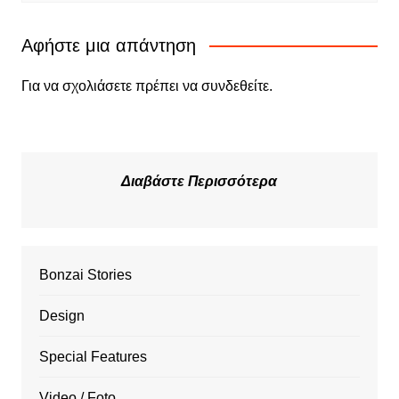
Αφήστε μια απάντηση
Για να σχολιάσετε πρέπει να
συνδεθείτε
.
Διαβάστε Περισσότερα
Bonzai Stories
Design
Special Features
Video / Foto