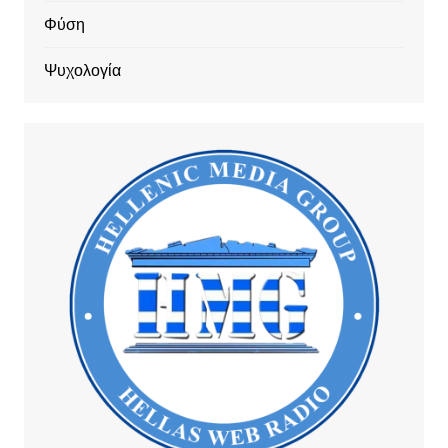
Φύση
Ψυχολογία