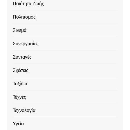
Ποιότητα Ζωής
Πολιτισμός
Σινεμά
Συνεργασίες
Συνταγές
Σχέσεις
Ταξίδια
Τέχνες
Τεχνολογία
Υγεία