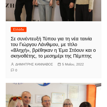
Ελλάδα
Σε συνέντευξή Τύπου για τη νέα ταινία
του Γιώργου Λάνθιμου, με τίτλο
«Βληχή», βρέθηκαν η Έμα Στόουν και ο
σκηνοθέτης, το μεσημέρι της Πέμπτης
ΔΗΜΗΤΡΗΣ ΚΑΝΝΑΒΟΣ
5 Μαΐου, 2022
0