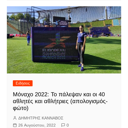
Ειδήσεις
Μόναχο 2022: Το πάλεψαν και οι 40
αθλητές και αθλήτριες (απολογισμός-
φώτο)
ΔΗΜΗΤΡΗΣ ΚΑΝΝΑΒΟΣ
26 Αυγούστου, 2022
0