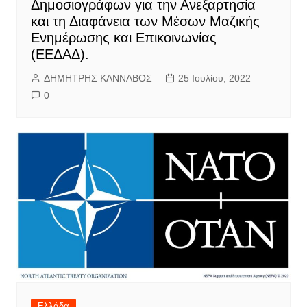
Δημοσιογράφων για την Ανεξαρτησία
και τη Διαφάνεια των Μέσων Μαζικής
Ενημέρωσης και Επικοινωνίας
(ΕΕΔΑΔ).
ΔΗΜΗΤΡΗΣ ΚΑΝΝΑΒΟΣ
25 Ιουλίου, 2022
0
Ελλάδα