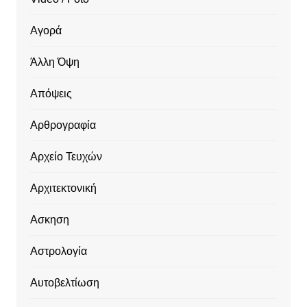
Αγορά
Άλλη Όψη
Απόψεις
Αρθρογραφία
Αρχείο Τευχών
Αρχιτεκτονική
Ασκηση
Αστρολογία
Αυτοβελτίωση