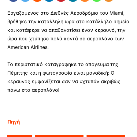
Εργαζόμενος στο Διεθνές Αεροδρόμιο του Miami,
βρέθηκε την κατάλληλη ώρα στο κατάλληλο σημείο
και κατάφερε να απαθανατίσει έναν κεραυνό, την
ώρα που χτύπησε πολύ κοντά σε αεροπλάνο των
American Airlines.
Το περιστατικό καταγράφηκε το απόγευμα της
Πέμπτης και η φωτογραφία είναι μοναδική: Ο
κεραυνός εμφανίζεται σαν να «χτυπά» ακριβώς
πάνω στο αεροπλάνο!
Πηγή