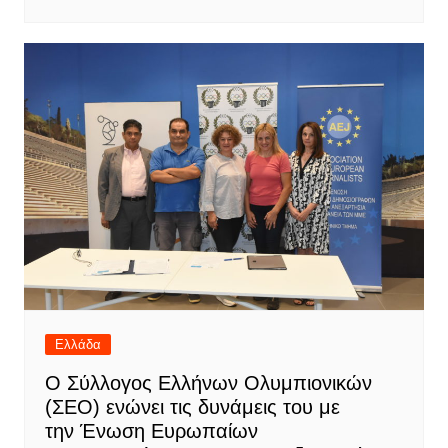
Ελλάδα
Ο Σύλλογος Ελλήνων Ολυμπιονικών
(ΣΕΟ) ενώνει τις δυνάμεις του με
την Ένωση Ευρωπαίων