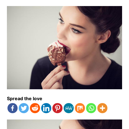
Spread the love