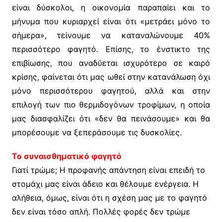
είναι δύσκολοι, η οικονομία παραπαίει και το
μήνυμα που κυριαρχεί είναι ότι «μετράει μόνο το
σήμερα», τείνουμε να καταναλώνουμε 40%
περισσότερο φαγητό. Επίσης, το ένστικτο της
επιβίωσης, που αναδύεται ισχυρότερο σε καιρό
κρίσης, φαίνεται ότι μας ωθεί στην κατανάλωση όχι
μόνο περισσότερου φαγητού, αλλά και στην
επιλογή των πιο θερμιδογόνων τροφίμων, η οποία
μας διασφαλίζει ότι «δεν θα πεινάσουμε» και θα
μπορέσουμε να ξεπεράσουμε τις δυσκολίες.
Το συναισθηματικό φαγητό
Γιατί τρώμε; Η προφανής απάντηση είναι επειδή το
στομάχι μας είναι άδειο και θέλουμε ενέργεια. Η
αλήθεια, όμως, είναι ότι η σχέση μας με το φαγητό
δεν είναι τόσο απλή. Πολλές φορές δεν τρώμε