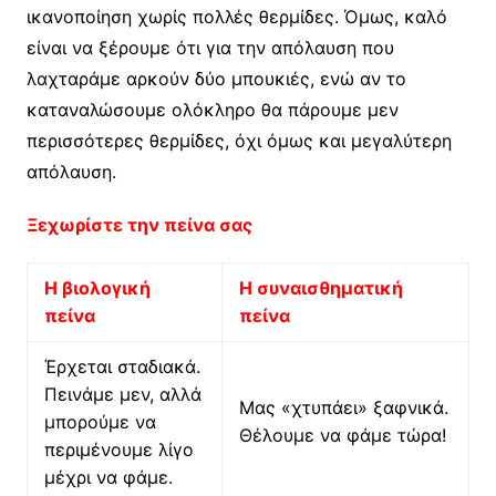
ικανοποίηση χωρίς πολλές θερμίδες. Όμως, καλό
είναι να ξέρουμε ότι για την απόλαυση που
λαχταράμε αρκούν δύο μπουκιές, ενώ αν το
καταναλώσουμε ολόκληρο θα πάρουμε μεν
περισσότερες θερμίδες, όχι όμως και μεγαλύτερη
απόλαυση.
Ξεχωρίστε την πείνα σας
Η βιολογική
Η συναισθηματική
πείνα
πείνα
Έρχεται σταδιακά.
Πεινάμε μεν, αλλά
Μας «χτυπάει» ξαφνικά.
μπορούμε να
Θέλουμε να φάμε τώρα!
περιμένουμε λίγο
μέχρι να φάμε.