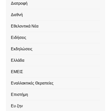
Διατροφή
Διεθνή
Εθελοντικά Νέα
Ειδήσεις
Εκδηλώσεις
Ελλάδα
ΕΜΕΙΣ
Εναλλακτικές Θεραπείες
Επιστήμη
Ευ ζην