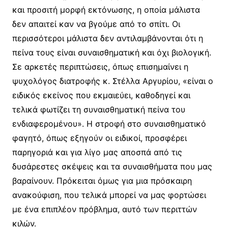
και προσιτή μορφή εκτόνωσης, η οποία μάλιστα
δεν απαιτεί καν να βγούμε από το σπίτι. Οι
περισσότεροι μάλιστα δεν αντιλαμβάνονται ότι η
πείνα τους είναι συναισθηματική και όχι βιολογική.
Σε αρκετές περιπτώσεις, όπως επισημαίνει η
ψυχολόγος διατροφής κ. Στέλλα Αργυρίου, «είναι ο
ειδικός εκείνος που εκμαιεύει, καθοδηγεί και
τελικά φωτίζει τη συναισθηματική πείνα του
ενδιαφερομένου». Η στροφή στο συναισθηματικό
φαγητό, όπως εξηγούν οι ειδικοί, προσφέρει
παρηγοριά και για λίγο μας αποσπά από τις
δυσάρεστες σκέψεις και τα συναισθήματα που μας
βαραίνουν. Πρόκειται όμως για μια πρόσκαιρη
ανακούφιση, που τελικά μπορεί να μας φορτώσει
με ένα επιπλέον πρόβλημα, αυτό των περιττών
κιλών.