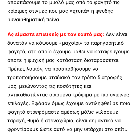
αποσπάσουμε το μυαλό μας από το φαγητό τις
κρίσιμες στιγμές που μας «χτυπά» η ψευδής
συναισθηματική πείνα.
Ας είμαστε επιεικείς με τον εαυτό μας:
Δεν είναι
δυνατόν να κόψουμε «μαχαίρι» το παρηγορητικό
φαγητό, στο οποίο έχουμε μάθει να καταφεύγουμε
όποτε η ψυχική μας κατάσταση διαταράσσεται.
Πρέπει, λοιπόν, να προσπαθήσουμε να
τροποποιήσουμε σταδιακά τον τρόπο διατροφής
μας, μειώνοντας τις ποσότητες και
αντικαθιστώντας ορισμένα τρόφιμα με πιο υγιεινές
επιλογές. Εφόσον όμως έχουμε αντιληφθεί σε ποιο
φαγητό στρεφόμαστε αμέσως μόλις νιώσουμε
ταραχή, θυμό ή στενοχώρια, είναι σημαντικό να
φροντίσουμε ώστε αυτό να μην υπάρχει στο σπίτι.