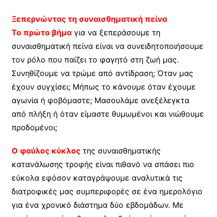
Ξεπερνώντας τη συναισθηματική πείνα
Το πρώτο βήμα
για να ξεπεράσουμε τη
συναισθηματική πείνα είναι να συνειδητοποιήσουμε
τον ρόλο που παίζει το φαγητό στη ζωή μας.
Συνηθίζουμε να τρώμε από αντίδραση; Όταν μας
έχουν συγχίσει; Μήπως το κάνουμε όταν έχουμε
αγωνία ή φοβόμαστε; Μασουλάμε ανεξέλεγκτα
από πλήξη ή όταν είμαστε θυμωμένοι και νιώθουμε
προδομένοι;
Ο φαύλος κύκλος
της συναισθηματικής
κατανάλωσης τροφής είναι πιθανό να σπάσει πιο
εύκολα εφόσον καταγράψουμε αναλυτικά τις
διατροφικές μας συμπεριφορές σε ένα ημερολόγιο
για ένα χρονικό διάστημα δύο εβδομάδων. Με