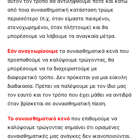
αυτόν τον τρόπο θα αντιληφθούμε πότε και κάτω
από ποια συναισθηματική κατάσταση τρώμε
περισσότερο (π.χ. όταν είμαστε πιεσμένοι,
στενοχωρημένοι, όταν πλήττουμε) και θα
μπορέσουμε να λάβουμε τα αναγκαία μέτρα.
Εάν αναγνωρίσουμε
τα συναισθηματικά κενά που
προσπαθούμε να καλύψουμε τρώγοντας, θα
μπορέσουμε να τα διαχειριστούμε με
διαφορετικό τρόπο. Δεν πρόκειται για μια εύκολη
διαδικασία. Πρέπει να παλέψουμε με τον ίδιο μας
τον εαυτό και τον τρόπο που έχει μάθει να αντιδρά
όταν βρίσκεται σε συναισθηματική πίεση.
Το συναισθηματικό κενό
που επιθυμούμε να
καλύψουμε τρώγοντας σημαίνει ότι ορισμένες
συναισθηματικές μας ανάγκες δεν ικανοποιούνται.