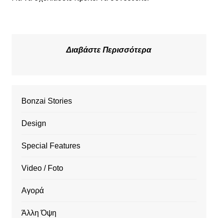
Διαβάστε Περισσότερα
Bonzai Stories
Design
Special Features
Video / Foto
Αγορά
Άλλη Όψη