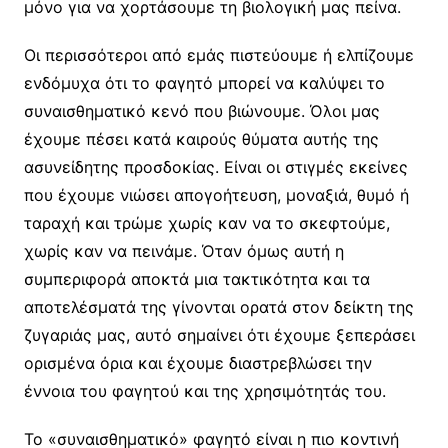
μόνο για να χορτάσουμε τη βιολογική μας πείνα.
Οι περισσότεροι από εμάς πιστεύουμε ή ελπίζουμε
ενδόμυχα ότι το φαγητό μπορεί να καλύψει το
συναισθηματικό κενό που βιώνουμε. Όλοι μας
έχουμε πέσει κατά καιρούς θύματα αυτής της
ασυνείδητης προσδοκίας. Είναι οι στιγμές εκείνες
που έχουμε νιώσει απογοήτευση, μοναξιά, θυμό ή
ταραχή και τρώμε χωρίς καν να το σκεφτούμε,
χωρίς καν να πεινάμε. Όταν όμως αυτή η
συμπεριφορά αποκτά μια τακτικότητα και τα
αποτελέσματά της γίνονται ορατά στον δείκτη της
ζυγαριάς μας, αυτό σημαίνει ότι έχουμε ξεπεράσει
ορισμένα όρια και έχουμε διαστρεβλώσει την
έννοια του φαγητού και της χρησιμότητάς του.
Το «συναισθηματικό» φαγητό είναι η πιο κοντινή