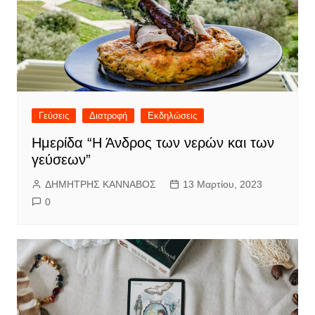
Γεύσεις
Διατροφή
Εκδηλώσεις
Ημερίδα “Η Άνδρος των νερών και των
γεύσεων”
ΔΗΜΗΤΡΗΣ ΚΑΝΝΑΒΟΣ
13 Μαρτίου, 2023
0