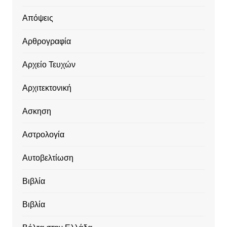
Απόψεις
Αρθρογραφία
Αρχείο Τευχών
Αρχιτεκτονική
Ασκηση
Αστρολογία
Αυτοβελτίωση
Βιβλία
Βιβλία