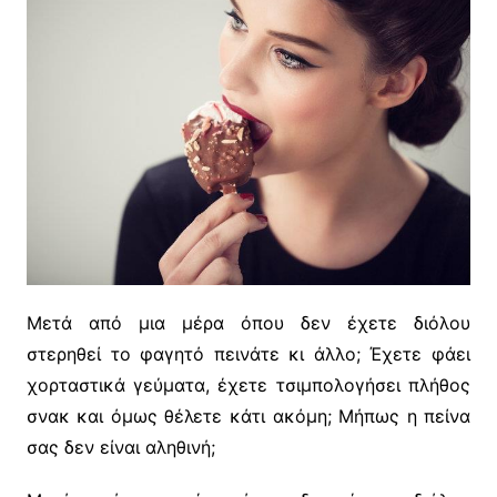
Μετά από μια μέρα όπου δεν έχετε διόλου
στερηθεί το φαγητό πεινάτε κι άλλο; Έχετε φάει
χορταστικά γεύματα, έχετε τσιμπολογήσει πλήθος
σνακ και όμως θέλετε κάτι ακόμη; Μήπως η πείνα
σας δεν είναι αληθινή;