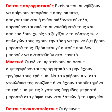
Για τους παρορμητικούς
Εκείνοι που συνηθίζουν
να παίρνουν αποφάσεις απερίσκεπτα,
απογοητεύονται ή ενθουσιάζονται εύκολα,
παρασύρονται από τα συναισθήματά τους και
αποφασίζουν χωρίς να ζυγίζουν το κόστος των
επιλογών τους έχουν την τάση να τρώνε ό,τι βρουν
μπροστά τους. Πρόκειται γι’ αυτούς που δεν
μπορούν να αντισταθούν στο φαγητό.
Μυστικό
Οι ειδικοί προτείνουν σε όσους
συμπεριφέρονται παρορμητικά να μην έχουν
τριγύρω τους τρόφιμα. Να τα κρύβουν π.χ. στα
ντουλάπια της κουζίνας ή να έχουν τοποθετημένα
τα τρόφιμα με τις λιγότερες θερμίδες μπροστά-
μπροστά στα ράφια των ντουλαπιών ή του ψυγείου.
Για τους ανικανοποίητους
Οι έρευνες