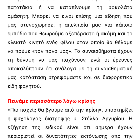
πατατάκια ή να καταπίνουμε τη σοκολάτα
αμάσητη. Μπορεί να είναι επίσης μια είδηση που
μας στενοχώρησε, η απελπισία μας για κάποιο
εμπόδιο που θεωρούμε αξεπέραστο ή ακόμη και το
κλειστό κινητό ενός φίλου στον οποίο θα θέλαμε
να πούμε «τον πόνο μας». Τα συναισθήματα έχουν
τη δύναμη να μας παχύνουν, ενώ οι έρευνες
αποκαλύπτουν ότι ανάλογα με τη συναισθηματική
μας κατάσταση στρεφόμαστε και σε διαφορετικά
είδη φαγητού.
Πεινάµε περισσότερο λόγω κρίσης
«Πιο παχείς θα βγούμε από την κρίση», υποστηρίζει
η ψυχολόγος διατροφής κ. Στέλλα Αργυρίου. Η
εξήγηση της ειδικού είναι ότι σήμερα έχουν
περιοριστεί οι δυνατότητες εκτόνωσης από την