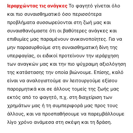
Iεραρχώντας τις ανάγκες
Το φαγητό γίνεται όλο
και πιο συναισθηματικό όσο περισσότερα
προβλήματα συσσωρεύονται στη ζωή μας και
συναισθανόμαστε ότι οι βαθύτερες ανάγκες και
επιθυμίες μας παραμένουν ανικανοποίητες. Για να
μην παρασυρθούμε στη συναισθηματική δίνη της
υπερφαγίας, οι ειδικοί προτείνουν την ιεράρχηση
των αναγκών μας και την πιο ψύχραιμη αξιολόγηση
της κατάστασης την οποία βιώνουμε. Επίσης, καλό
είναι να αναλογιστούμε αν λειτουργούμε εξίσου
παρορμητικά και σε άλλους τομείς της ζωής μας
εκτός από το φαγητό, π.χ. στη διαχείριση των
χρημάτων μας ή τη συμπεριφορά μας προς τους
άλλους, και να προσπαθήσουμε να παρεμβάλλουμε
λίγο χρόνο ανάμεσα στη σκέψη και τη δράση.