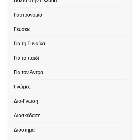
Βόλτα στην Ελλάδα
Γαστρονομία
Γεύσεις
Για τη Γυναίκα
Για το παιδί
Για τον Άντρα
Γνώμες
Διά-Γνωση
Διασκέδαση
Διάστημα