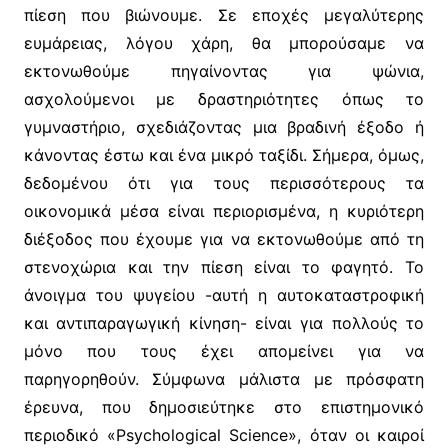
πίεση που βιώνουμε. Σε εποχές μεγαλύτερης
ευμάρειας, λόγου χάρη, θα μπορούσαμε να
εκτονωθούμε πηγαίνοντας για ψώνια,
ασχολούμενοι με δραστηριότητες όπως το
γυμναστήριο, σχεδιάζοντας μια βραδινή έξοδο ή
κάνοντας έστω και ένα μικρό ταξίδι. Σήμερα, όμως,
δεδομένου ότι για τους περισσότερους τα
οικονομικά μέσα είναι περιορισμένα, η κυριότερη
διέξοδος που έχουμε για να εκτονωθούμε από τη
στενοχώρια και την πίεση είναι το φαγητό. Το
άνοιγμα του ψυγείου -αυτή η αυτοκαταστροφική
και αντιπαραγωγική κίνηση- είναι για πολλούς το
μόνο που τους έχει απομείνει για να
παρηγορηθούν. Σύμφωνα μάλιστα με πρόσφατη
έρευνα, που δημοσιεύτηκε στο επιστημονικό
περιοδικό «Psychological Science», όταν οι καιροί