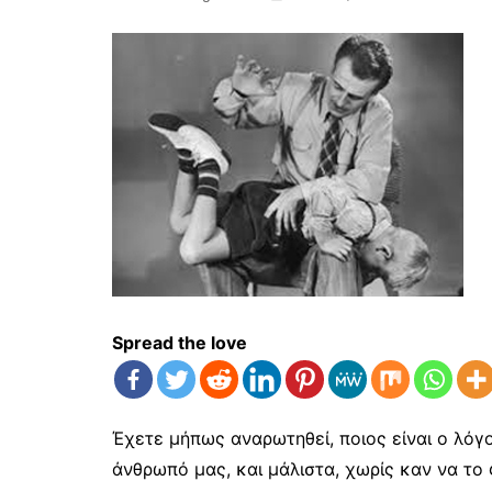
Spread the love
Έχετε μήπως αναρωτηθεί, ποιος είναι ο λόγ
άνθρωπό μας, και μάλιστα, χωρίς καν να το