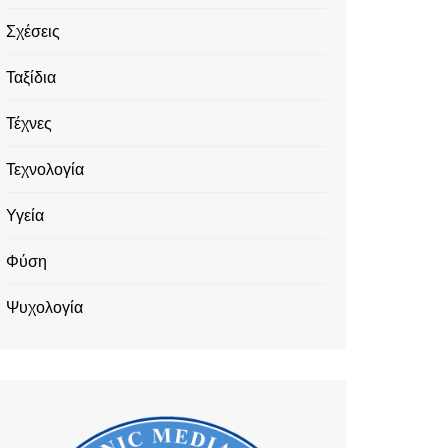
Σχέσεις
Ταξίδια
Τέχνες
Τεχνολογία
Υγεία
Φύση
Ψυχολογία