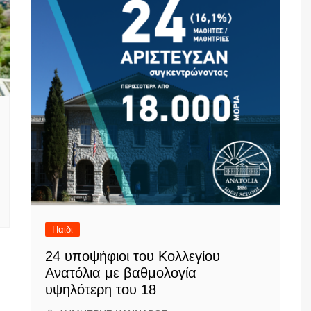
Παιδί
24 υποψήφιοι του Κολλεγίου
Ανατόλια με βαθμολογία
υψηλότερη του 18