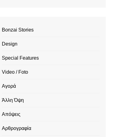
Bonzai Stories
Design
Special Features
Video / Foto
Αγορά
Άλλη Όψη
Απόψεις
Αρθρογραφία