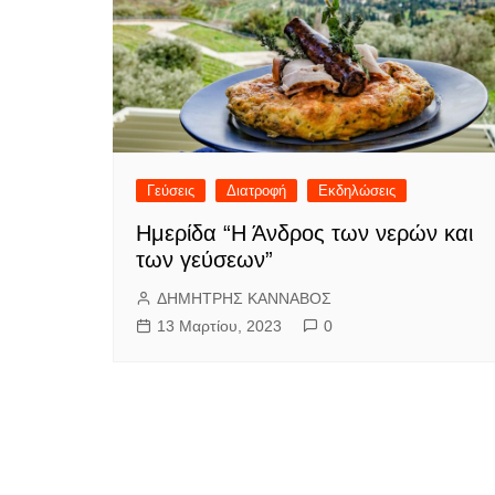
Γεύσεις
Διατροφή
Εκδηλώσεις
Ημερίδα “Η Άνδρος των νερών και
των γεύσεων”
ΔΗΜΗΤΡΗΣ ΚΑΝΝΑΒΟΣ
13 Μαρτίου, 2023
0