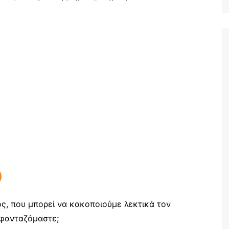
Ταξίδια
ος, που μπορεί να κακοποιούμε λεκτικά τον
 φανταζόμαστε;