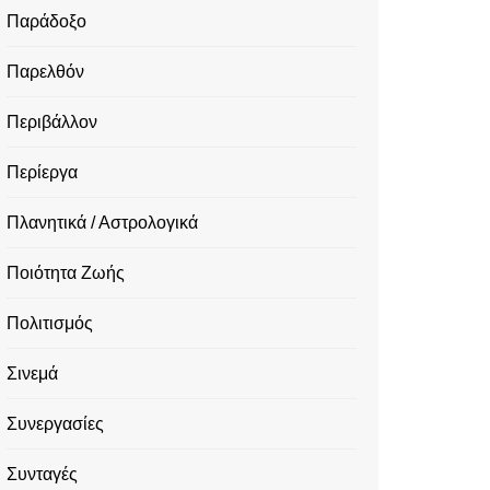
Παράδοξο
Παρελθόν
Περιβάλλον
Περίεργα
Πλανητικά / Αστρολογικά
Ποιότητα Ζωής
Πολιτισμός
Σινεμά
Συνεργασίες
Συνταγές