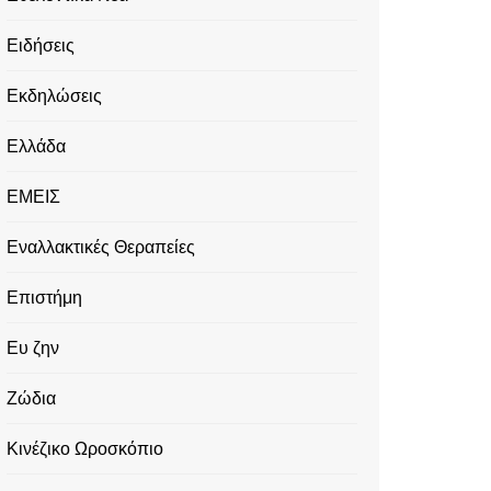
Ειδήσεις
Εκδηλώσεις
Ελλάδα
ΕΜΕΙΣ
Εναλλακτικές Θεραπείες
Επιστήμη
Ευ ζην
Ζώδια
Κινέζικο Ωροσκόπιο