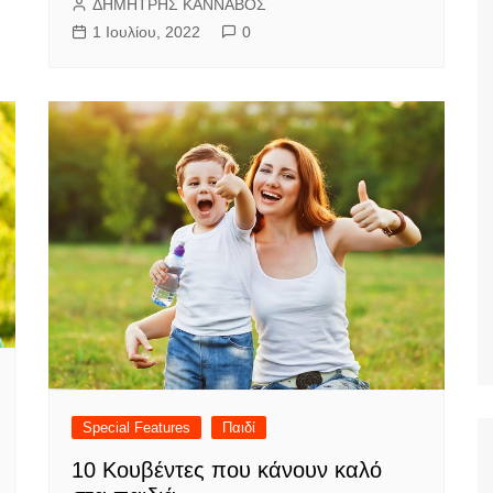
ΔΗΜΗΤΡΗΣ ΚΑΝΝΑΒΟΣ
1 Ιουλίου, 2022
0
Special Features
Παιδί
10 Κουβέντες που κάνουν καλό