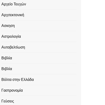
Αρχείο Τευχών
Αρχιτεκτονική
Ασκηση
Αστρολογία
Αυτοβελτίωση
Βιβλία
Βιβλία
Βόλτα στην Ελλάδα
Γαστρονομία
Γεύσεις