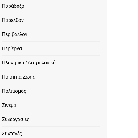
Παράδοξο
Παρελθόν
Περιβάλλον
Περίεργα
Πλανητικά / Αστρολογικά
Ποιότητα Ζωής
Πολιτισμός
Σινεμά
Συνεργασίες
Συνταγές