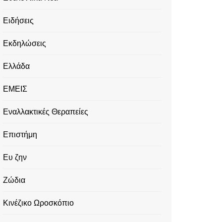
Ειδήσεις
Εκδηλώσεις
Ελλάδα
ΕΜΕΙΣ
Εναλλακτικές Θεραπείες
Επιστήμη
Ευ ζην
Ζώδια
Κινέζικο Ωροσκόπιο