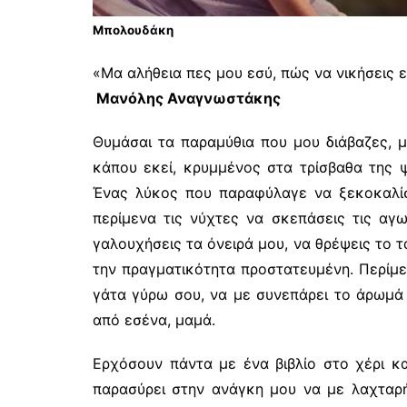
Μπολουδάκη
«Μα αλήθεια πες μου εσύ, πώς να νικήσεις 
Μανόλης Αναγνωστάκης
Θυμάσαι τα παραμύθια που μου διάβαζες, μ
κάπου εκεί, κρυμμένος στα τρίσβαθα της 
Ένας λύκος που παραφύλαγε να ξεκοκαλίσ
περίμενα τις νύχτες να σκεπάσεις τις αγω
γαλουχήσεις τα όνειρά μου, να θρέψεις το τ
την πραγματικότητα προστατευμένη. Περίμ
γάτα γύρω σου, να με συνεπάρει το άρωμά
από εσένα, μαμά.
Ερχόσουν πάντα με ένα βιβλίο στο χέρι κα
παρασύρει στην ανάγκη μου να με λαχταρή