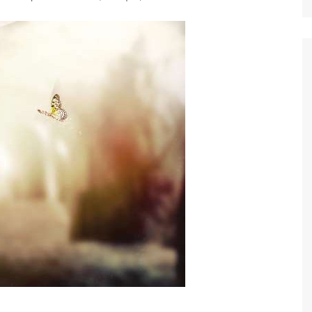
Ταξίδια