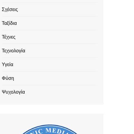
Σχέσεις
Ταξίδια
Τέχνες
Τεχνολογία
Υγεία
Φύση
Ψυχολογία