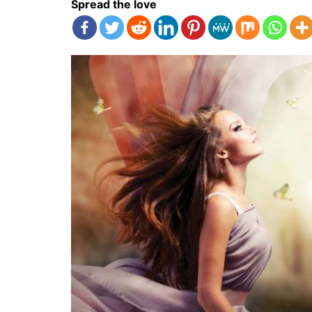
Spread the love