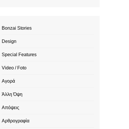
Bonzai Stories
Design
Special Features
Video / Foto
Αγορά
Άλλη Όψη
Απόψεις
Αρθρογραφία