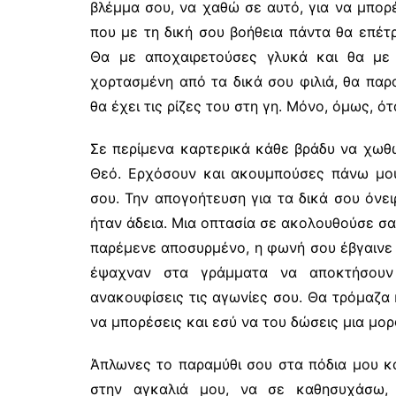
βλέμμα σου, να χαθώ σε αυτό, για να μπο
που με τη δική σου βοήθεια πάντα θα επέτ
Θα με αποχαιρετούσες γλυκά και θα με 
χορτασμένη από τα δικά σου φιλιά, θα παρ
θα έχει τις ρίζες του στη γη. Μόνο, όμως, 
Σε περίμενα καρτερικά κάθε βράδυ να χωθώ
Θεό. Ερχόσουν και ακουμπούσες πάνω μου
σου. Την απογοήτευση για τα δικά σου όνε
ήταν άδεια. Μια οπτασία σε ακολουθούσε σα
παρέμενε αποσυρμένο, η φωνή σου έβγαινε
έψαχναν στα γράμματα να αποκτήσουν
ανακουφίσεις τις αγωνίες σου. Θα τρόμαζα
να μπορέσεις και εσύ να του δώσεις μια μορ
Άπλωνες το παραμύθι σου στα πόδια μου κα
στην αγκαλιά μου, να σε καθησυχάσω,