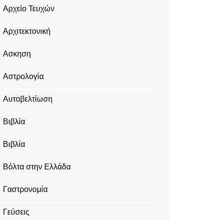
Αρχείο Τευχών
Αρχιτεκτονική
Ασκηση
Αστρολογία
Αυτοβελτίωση
Βιβλία
Βιβλία
Βόλτα στην Ελλάδα
Γαστρονομία
Γεύσεις