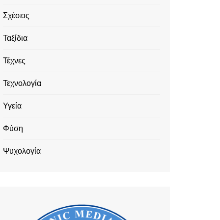
Σχέσεις
Ταξίδια
Τέχνες
Τεχνολογία
Υγεία
Φύση
Ψυχολογία