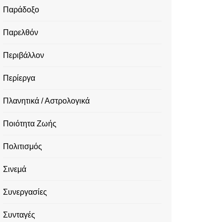
Παράδοξο
Παρελθόν
Περιβάλλον
Περίεργα
Πλανητικά / Αστρολογικά
Ποιότητα Ζωής
Πολιτισμός
Σινεμά
Συνεργασίες
Συνταγές