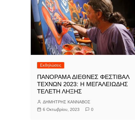
Εκδηλώσεις
ΠΑΝΟΡΑΜΑ ΔΙΕΘΝΕΣ ΦΕΣΤΙΒΑΛ
ΤΕΧΝΩΝ 2023: Η ΜΕΓΑΛΕΙΩΔΗΣ
ΤΕΛΕΤΗ ΛΗΞΗΣ
ΔΗΜΗΤΡΗΣ ΚΑΝΝΑΒΟΣ
6 Οκτωβρίου, 2023
0