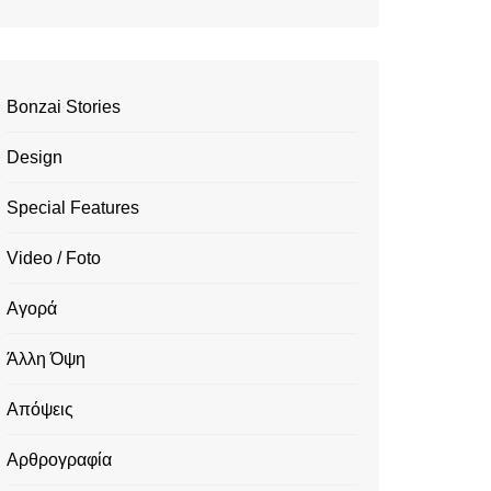
Bonzai Stories
Design
Special Features
Video / Foto
Αγορά
Άλλη Όψη
Απόψεις
Αρθρογραφία