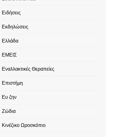
Ειδήσεις
Εκδηλώσεις
Ελλάδα
ΕΜΕΙΣ
Εναλλακτικές Θεραπείες
Επιστήμη
Ευ ζην
Ζώδια
Κινέζικο Ωροσκόπιο