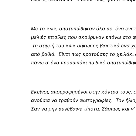
Με το κλικ, αποτυπώθηκαν όλα σε ένα ενστ
μελιές πιτσίλες που σκούρυναν επάνω στο 
τη στιγμή του κλικ σήκωσες βιαστικά ένα χ
από βαθιά. Είναι πως κρατούσες το χειλάκι 
πάνω σ’ ένα προσωπάκι παιδικό αποτυπώθηκ
Εκείνοι, απορροφημένοι στην κόντρα τους, 
ανούσια να τραβούν φωτογραφίες. Τον ήλιο,
Σαν να μην συνέβαινε τίποτα. Σάμπως και ν