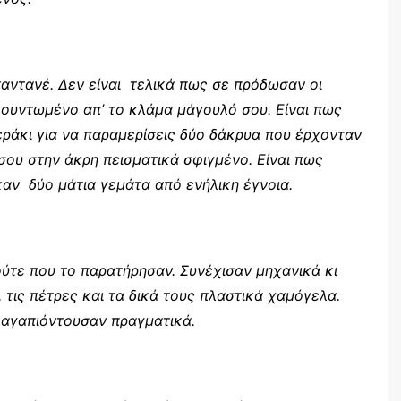
αντανέ. Δεν είναι τελικά πως σε πρόδωσαν οι
φουντωμένο απ’ το κλάμα μάγουλό σου. Είναι πως
εράκι για να παραμερίσεις δύο δάκρυα που έρχονταν
σου στην άκρη πεισματικά σφιγμένο. Είναι πως
αν δύο μάτια γεμάτα από ενήλικη έγνοια.
ούτε που το παρατήρησαν. Συνέχισαν μηχανικά κι
 τις πέτρες και τα δικά τους πλαστικά χαμόγελα.
’ αγαπιόντουσαν πραγματικά.