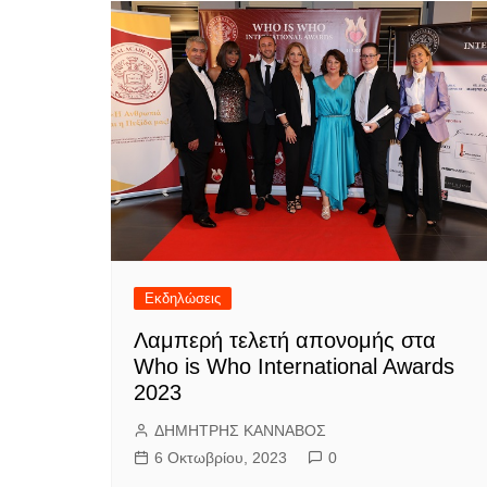
Εκδηλώσεις
Λαμπερή τελετή απονομής στα
Who is Who International Awards
2023
ΔΗΜΗΤΡΗΣ ΚΑΝΝΑΒΟΣ
6 Οκτωβρίου, 2023
0