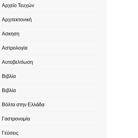
Αρχείο Τευχών
Αρχιτεκτονική
Ασκηση
Αστρολογία
Αυτοβελτίωση
Βιβλία
Βιβλία
Βόλτα στην Ελλάδα
Γαστρονομία
Γεύσεις