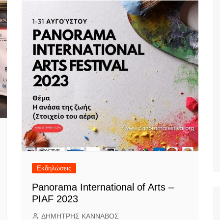
Εκδηλώσεις
Panorama International of Arts –
PIAF 2023
ΔΗΜΗΤΡΗΣ ΚΑΝΝΑΒΟΣ