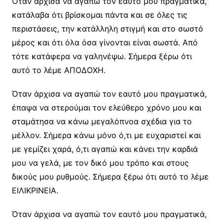
Όταν άρχισα να αγαπώ τον εαυτό μου πραγματικά,
κατάλαβα ότι βρίσκομαι πάντα και σε όλες τις
περιστάσεις, την κατάλληλη στιγμή και στο σωστό
μέρος και ότι όλα όσα γίνονται είναι σωστά. Από
τότε κατάφερα να γαληνέψω. Σήμερα ξέρω ότι
αυτό το λέμε ΑΠΟΔΟΧΗ.
Όταν άρχισα να αγαπώ τον εαυτό μου πραγματικά,
έπαψα να στερούμαι τον ελεύθερο χρόνο μου και
σταμάτησα να κάνω μεγαλόπνοα σχέδια για το
μέλλον. Σήμερα κάνω μόνο ό,τι με ευχαριστεί και
με γεμίζει χαρά, ό,τι αγαπώ και κάνει την καρδιά
μου να γελά, με τον δικό μου τρόπο και στους
δικούς μου ρυθμούς. Σήμερα ξέρω ότι αυτό το λέμε
ΕΙΛΙΚΡΙΝΕΙΑ.
Όταν άρχισα να αγαπώ τον εαυτό μου πραγματικά,