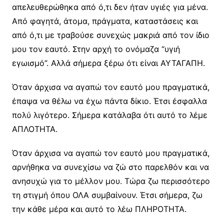
απελευθερώθηκα από ό,τι δεν ήταν υγιές για μένα.
Από φαγητά, άτομα, πράγματα, καταστάσεις και
από ό,τι με τραβούσε συνεχώς μακριά από τον ίδιο
μου τον εαυτό. Στην αρχή το ονόμαζα “υγιή
εγωισμό”. Αλλά σήμερα ξέρω ότι είναι ΑΥΤΑΓΑΠΗ.
Όταν άρχισα να αγαπώ τον εαυτό μου πραγματικά,
έπαψα να θέλω να έχω πάντα δίκιο. Έτσι έσφαλλα
πολύ λιγότερο. Σήμερα κατάλαβα ότι αυτό το λέμε
ΑΠΛΟΤΗΤΑ.
Όταν άρχισα να αγαπώ τον εαυτό μου πραγματικά,
αρνήθηκα να συνεχίσω να ζώ στο παρελθόν και να
ανησυχώ για το μέλλον μου. Τώρα ζω περισσότερο
τη στιγμή όπου ΟΛΑ συμβαίνουν. Έτσι σήμερα, ζω
την κάθε μέρα και αυτό το λέω ΠΛΗΡΟΤΗΤΑ.