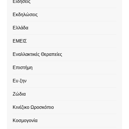
Ειδήσεις
Εκδηλώσεις
Ελλάδα
ΕΜΕΙΣ
Εναλλακτικές Θεραπείες
Επιστήμη
Ευ ζην
Ζώδια
Κινέζικο Ωροσκόπιο
Κοσμογονία