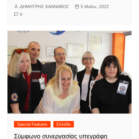
ΔΗΜΗΤΡΗΣ ΚΑΝΝΑΒΟΣ
5 Μαΐου, 2022
0
Special Features
Ελλάδα
Σύμφωνο συνεργασίας υπεγράφη