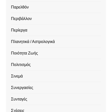
Παρελθόν
Περιβάλλον
Περίεργα
Πλανητικά / Αστρολογικά
Ποιότητα Ζωής
Πολιτισμός
Σινεμά
Συνεργασίες
Συνταγές
Σχέσεις