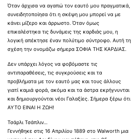
Όταν άρχισα να αγαπώ τον εαυτό μου πραγματικά,
συνειδητοποίησα ότι η σκέψη μου μπορεί να με
κάνει μίζερο και άρρωστο. Όταν όμως
επικαλέστηκα τις δυνάμεις της καρδιάς μου, η
λογική απέκτησε έναν πολύτιμο σύντροφο. Αυτή τη
σχέση την ονομάζω σήμερα ΣΟΦΙΑ ΤΗΣ ΚΑΡΔΙΑΣ.
Δεν υπάρχει λόγος να φοβόμαστε τις
αντιπαραθέσεις, τις συγκρούσεις και τα
προβλήματα με τον εαυτό μας και τους άλλους
γιατί καμιά φορά, ακόμα και τα άστρα εκρήγνυνται
και δημιουργούνται νέοι Γαλαξίες. Σήμερα ξέρω ότι
ΑΥΤΟ ΕΙΝΑΙ Η ΖΩΗ!
Τσάρλι Τσάπλιν…
Γεννήθηκε στις 16 Απριλίου 1889 στο Walworth μια