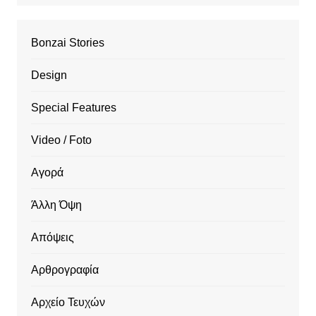
Bonzai Stories
Design
Special Features
Video / Foto
Αγορά
Άλλη Όψη
Απόψεις
Αρθρογραφία
Αρχείο Τευχών