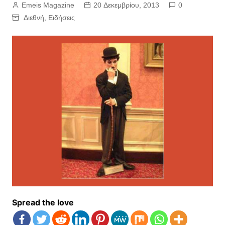
Emeis Magazine
20 Δεκεμβρίου, 2013
0
Διεθνή
,
Ειδήσεις
Spread the love