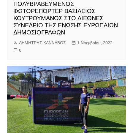
ΠΟΛΥΒΡΑΒΕΥΜΕΝΟΣ
ΦΩΤΟΡΕΠΟΡΤΕΡ ΒΑΣΙΛΕΙΟΣ
ΚΟΥΤΡΟΥΜΑΝΟΣ ΣΤΟ ΔΙΕΘΝΕΣ
ΣΥΝΕΔΡΙΟ ΤΗΣ ΕΝΩΣΗΣ ΕΥΡΩΠΑΙΩΝ
ΔΗΜΟΣΙΟΓΡΑΦΩΝ
ΔΗΜΗΤΡΗΣ ΚΑΝΝΑΒΟΣ
1 Νοεμβρίου, 2022
0