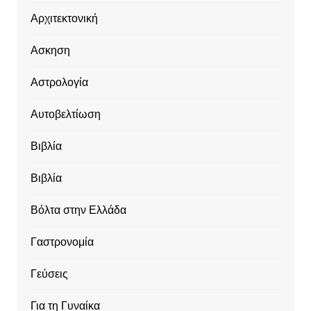
Αρχιτεκτονική
Ασκηση
Αστρολογία
Αυτοβελτίωση
Βιβλία
Βιβλία
Βόλτα στην Ελλάδα
Γαστρονομία
Γεύσεις
Για τη Γυναίκα