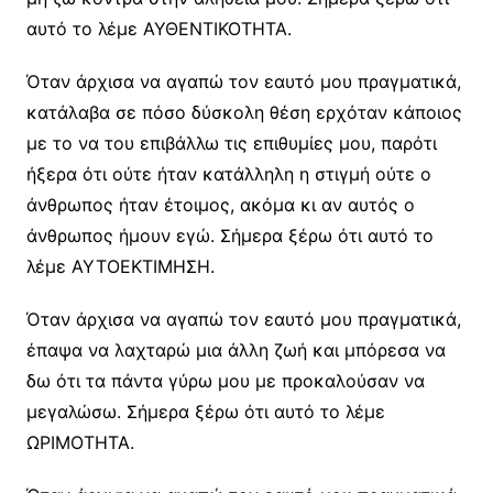
αυτό το λέμε ΑΥΘΕΝΤΙΚΟΤΗΤΑ.
Όταν άρχισα να αγαπώ τον εαυτό μου πραγματικά,
κατάλαβα σε πόσο δύσκολη θέση ερχόταν κάποιος
με το να του επιβάλλω τις επιθυμίες μου, παρότι
ήξερα ότι ούτε ήταν κατάλληλη η στιγμή ούτε ο
άνθρωπος ήταν έτοιμος, ακόμα κι αν αυτός ο
άνθρωπος ήμουν εγώ. Σήμερα ξέρω ότι αυτό το
λέμε ΑΥΤΟΕΚΤΙΜΗΣΗ.
Όταν άρχισα να αγαπώ τον εαυτό μου πραγματικά,
έπαψα να λαχταρώ μια άλλη ζωή και μπόρεσα να
δω ότι τα πάντα γύρω μου με προκαλούσαν να
μεγαλώσω. Σήμερα ξέρω ότι αυτό το λέμε
ΩΡΙΜΟΤΗΤΑ.