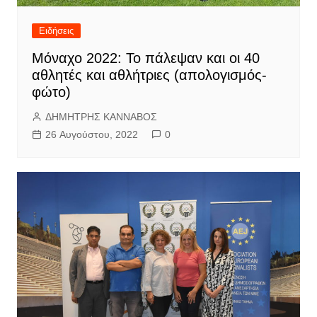
Ειδήσεις
Μόναχο 2022: Το πάλεψαν και οι 40
αθλητές και αθλήτριες (απολογισμός-
φώτο)
ΔΗΜΗΤΡΗΣ ΚΑΝΝΑΒΟΣ
26 Αυγούστου, 2022
0