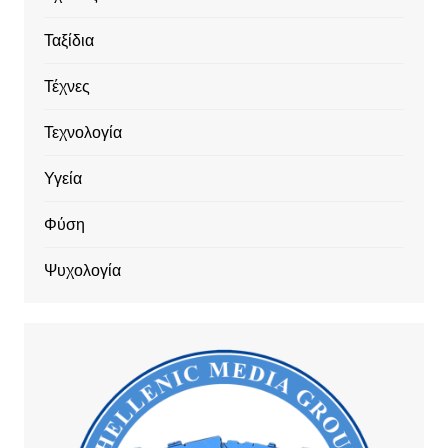
Ταξίδια
Τέχνες
Τεχνολογία
Υγεία
Φύση
Ψυχολογία