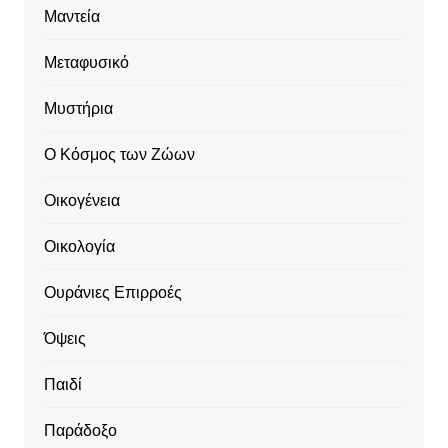
Μαντεία
Μεταφυσικό
Μυστήρια
Ο Κόσμος των Ζώων
Οικογένεια
Οικολογία
Ουράνιες Επιρροές
Όψεις
Παιδί
Παράδοξο