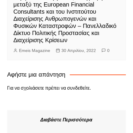
μεταξύ της European Financial
Consultants και του Ινστιτούτου
Διαχείρισης Ανθρωπογενών και
Φυσικών Καταστροφών – Πανελλαδικό
Δίκτυο Πολιτικής Προστασίας και
Διαχείρισης Κρίσεων
Emeis Magazine
30 Απριλίου, 2022
0
Αφήστε μια απάντηση
Για να σχολιάσετε πρέπει να
συνδεθείτε
.
Διαβάστε Περισσότερα