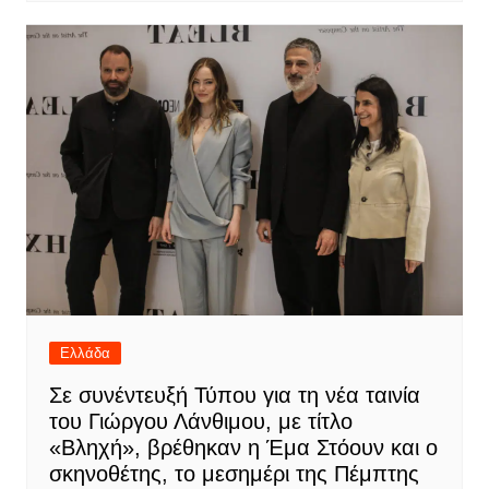
Ελλάδα
Σε συνέντευξή Τύπου για τη νέα ταινία
του Γιώργου Λάνθιμου, με τίτλο
«Βληχή», βρέθηκαν η Έμα Στόουν και ο
σκηνοθέτης, το μεσημέρι της Πέμπτης