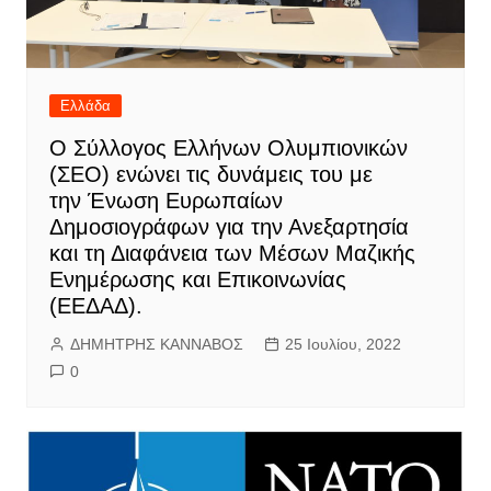
Ελλάδα
Ο Σύλλογος Ελλήνων Ολυμπιονικών
(ΣΕΟ) ενώνει τις δυνάμεις του με
την Ένωση Ευρωπαίων
Δημοσιογράφων για την Ανεξαρτησία
και τη Διαφάνεια των Μέσων Μαζικής
Ενημέρωσης και Επικοινωνίας
(ΕΕΔΑΔ).
ΔΗΜΗΤΡΗΣ ΚΑΝΝΑΒΟΣ
25 Ιουλίου, 2022
0