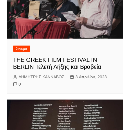
Σινεμά
THE GREEK FILM FESTIVAL IN
BERLIN Τελετή Λήξης και Βραβεία
ΔΗΜΗΤΡΗΣ ΚΑΝΝΑΒΟΣ
3 Απριλίου, 2023
0