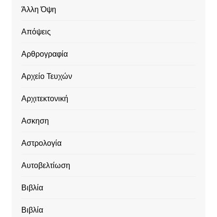
Άλλη Όψη
Απόψεις
Αρθρογραφία
Αρχείο Τευχών
Αρχιτεκτονική
Ασκηση
Αστρολογία
Αυτοβελτίωση
Βιβλία
Βιβλία