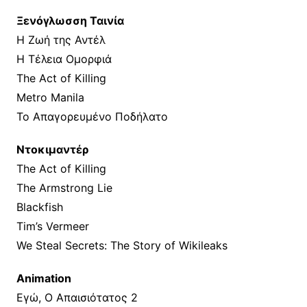
Ξενόγλωσση Ταινία
Η Ζωή της Αντέλ
Η Τέλεια Ομορφιά
The Act of Killing
Metro Manila
Το Απαγορευμένο Ποδήλατο
Ντοκιμαντέρ
The Act of Killing
The Armstrong Lie
Blackfish
Tim’s Vermeer
We Steal Secrets: The Story of Wikileaks
Animation
Εγώ, Ο Απαισιότατος 2