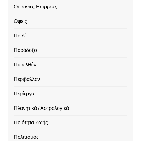
Ουράνιες Επιρροές
Όψεις
Παιδί
Παράδοξο
Παρελθόν
Περιβάλλον
Περίεργα
Πλανητικά / Αστρολογικά
Ποιότητα Ζωής
Πολιτισμός