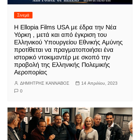
Σινεμά
Η Ellopia Films USA με έδρα την Νέα
Υόρκη , μετά και από έγκριση του
Ελληνικού Υπουργείου Εθνικής Αμύνης
προτίθεται να πραγματοποιήσει ένα
ιστορικό ντοκιμαντέρ με σκοπό την
προβολή της Ελληνικής Πολεμικής
Αεροπορίας
ΔΗΜΗΤΡΗΣ ΚΑΝΝΑΒΟΣ
14 Απριλίου, 2023
0