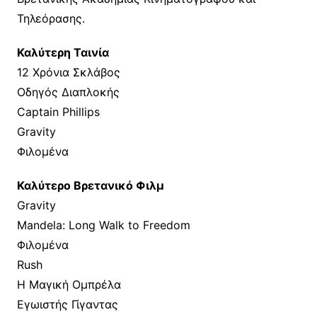
Τηλεόρασης.
Καλύτερη Ταινία
12 Χρόνια Σκλάβος
Οδηγός Διαπλοκής
Captain Phillips
Gravity
Φιλομένα
Καλύτερο Βρετανικό Φιλμ
Gravity
Mandela: Long Walk to Freedom
Φιλομένα
Rush
Η Μαγική Ομπρέλα
Εγωιστής Γίγαντας