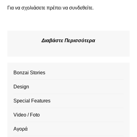
Για να σχολιάσετε πρέπει να
συνδεθείτε
.
Διαβάστε Περισσότερα
Bonzai Stories
Design
Special Features
Video / Foto
Αγορά