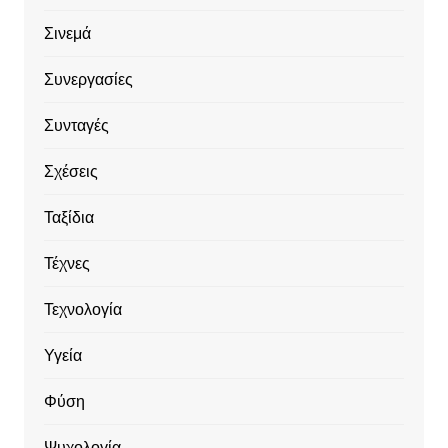
Σινεμά
Συνεργασίες
Συνταγές
Σχέσεις
Ταξίδια
Τέχνες
Τεχνολογία
Υγεία
Φύση
Ψυχολογία