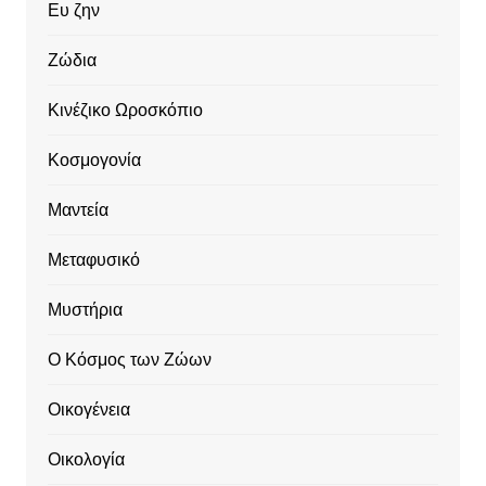
Ευ ζην
Ζώδια
Κινέζικο Ωροσκόπιο
Κοσμογονία
Μαντεία
Μεταφυσικό
Μυστήρια
Ο Κόσμος των Ζώων
Οικογένεια
Οικολογία