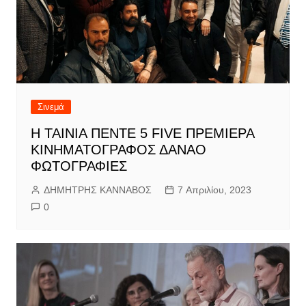
Σινεμά
Η ΤΑΙΝΙΑ ΠΕΝΤΕ 5 FIVE ΠΡΕΜΙΕΡΑ
ΚΙΝΗΜΑΤΟΓΡΑΦΟΣ ΔΑΝΑΟ
ΦΩΤΟΓΡΑΦΙΕΣ
ΔΗΜΗΤΡΗΣ ΚΑΝΝΑΒΟΣ
7 Απριλίου, 2023
0