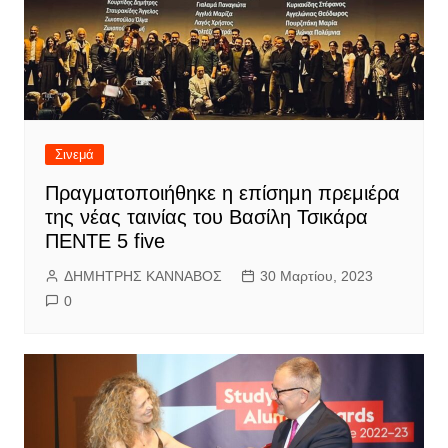
Σινεμά
Πραγματοποιήθηκε η επίσημη πρεμιέρα
της νέας ταινίας του Βασίλη Τσικάρα
ΠΕΝΤΕ 5 five
ΔΗΜΗΤΡΗΣ ΚΑΝΝΑΒΟΣ
30 Μαρτίου, 2023
0