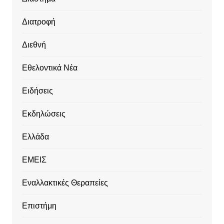
Διατροφή
Διεθνή
Εθελοντικά Νέα
Ειδήσεις
Εκδηλώσεις
Ελλάδα
ΕΜΕΙΣ
Εναλλακτικές Θεραπείες
Επιστήμη