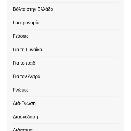
Βόλτα στην Ελλάδα
Γαστρονομία
Γεύσεις
Για τη Γυναίκα
Για το παιδί
Για τον Άντρα
Γνώμες
Διά-Γνωση
Διασκέδαση
Διάστημα