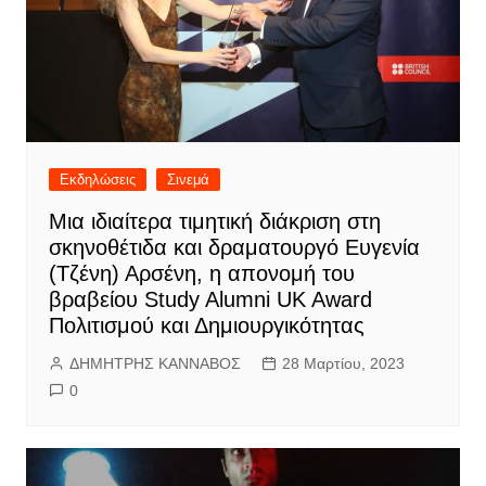
Εκδηλώσεις
Σινεμά
Μια ιδιαίτερα τιμητική διάκριση στη
σκηνοθέτιδα και δραματουργό Ευγενία
(Τζένη) Αρσένη, η απονομή του
βραβείου Study Alumni UK Award
Πολιτισμού και Δημιουργικότητας
ΔΗΜΗΤΡΗΣ ΚΑΝΝΑΒΟΣ
28 Μαρτίου, 2023
0