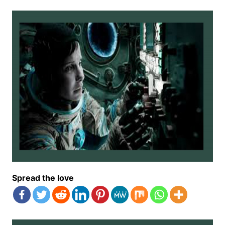
Spread the love