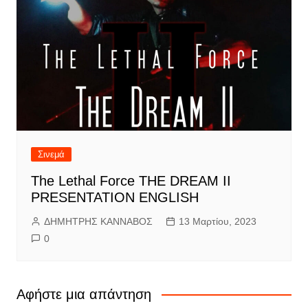
Σινεμά
The Lethal Force THE DREAM II
PRESENTATION ENGLISH
ΔΗΜΗΤΡΗΣ ΚΑΝΝΑΒΟΣ
13 Μαρτίου, 2023
0
Αφήστε μια απάντηση