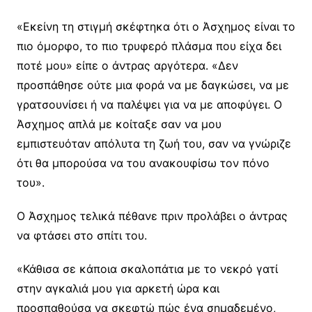
«Εκείνη τη στιγμή σκέφτηκα ότι ο Άσχημος είναι το
πιο όμορφο, το πιο τρυφερό πλάσμα που είχα δει
ποτέ μου» είπε ο άντρας αργότερα. «Δεν
προσπάθησε ούτε μια φορά να με δαγκώσει, να με
γρατσουνίσει ή να παλέψει για να με αποφύγει. Ο
Άσχημος απλά με κοίταξε σαν να μου
εμπιστευόταν απόλυτα τη ζωή του, σαν να γνώριζε
ότι θα μπορούσα να του ανακουφίσω τον πόνο
του».
Ο Άσχημος τελικά πέθανε πριν προλάβει ο άντρας
να φτάσει στο σπίτι του.
«Κάθισα σε κάποια σκαλοπάτια με το νεκρό γατί
στην αγκαλιά μου για αρκετή ώρα και
προσπαθούσα να σκεφτώ πώς ένα σημαδεμένο,