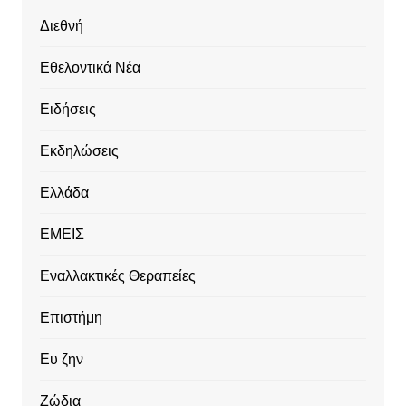
Διεθνή
Εθελοντικά Νέα
Ειδήσεις
Εκδηλώσεις
Ελλάδα
ΕΜΕΙΣ
Εναλλακτικές Θεραπείες
Επιστήμη
Ευ ζην
Ζώδια