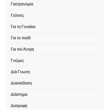
Γαστρονομία
Γεύσεις
Για τη Γυναίκα
Για το παιδί
Για τον Άντρα
Γνώμες
Διά-Γνωση
Διασκέδαση
Διάστημα
Διατροφή