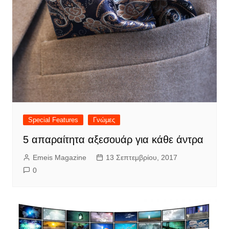
Special Features
Γνώμες
5 απαραίτητα αξεσουάρ για κάθε άντρα
Emeis Magazine
13 Σεπτεμβρίου, 2017
0