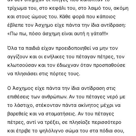
τρίχωμα του, στο κεφάλι του, στο λαιμό του, ακόμη
και στους ώμους του. Κάθε φορά που κάποιος
έβλεπε τον Άσχημο είχε πάντα την ίδια αντίδραση:
«Πω πω, πόσο άσχημη είναι αυτή η γάτα!!!»
Όλα τα παιδιά είχαν προειδοποιηθεί να μην τον
αγγίζουν και οι ενήλικες του πέταγαν πέτρες, τον
κλωτσούσαν και τον έδιωχναν όταν προσπαθούσε
να πλησιάσει στις πόρτες τους.
Ο Άσχημος είχε πάντα την ίδια αντίδραση στις
επιθέσεις των ανθρώπων. Αν του πέταγες νερό με
το λάστιχο, στέκονταν πάντα ακίνητος μέχρι να
βαρεθείς και να σταματήσεις. Αν του πέταγες
πέτρες, αντί να τρέξει, σε πλησίαζε περισσότερο
και έτριβε το ψηλόλιγνο σώμα του στα πόδια σου,