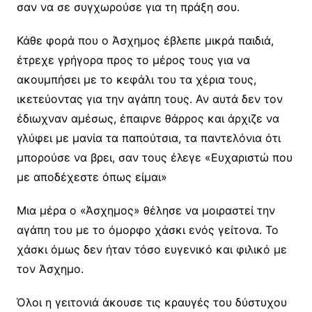
σαν να σε συγχωρούσε για τη πράξη σου.
Κάθε φορά που ο Άσχημος έβλεπε μικρά παιδιά,
έτρεχε γρήγορα προς το μέρος τους για να
ακουμπήσει με το κεφάλι του τα χέρια τους,
ικετεύοντας για την αγάπη τους. Αν αυτά δεν τον
έδιωχναν αμέσως, έπαιρνε θάρρος και άρχιζε να
γλύφει με μανία τα παπούτσια, τα παντελόνια ότι
μπορούσε να βρει, σαν τους έλεγε «Ευχαριστώ που
με αποδέχεστε όπως είμαι»
Μια μέρα ο «Άσχημος» θέλησε να μοιραστεί την
αγάπη του με το όμορφο χάσκι ενός γείτονα. Το
χάσκι όμως δεν ήταν τόσο ευγενικό και φιλικό με
τον Άσχημο.
Όλοι η γειτονιά άκουσε τις κραυγές του δύστυχου