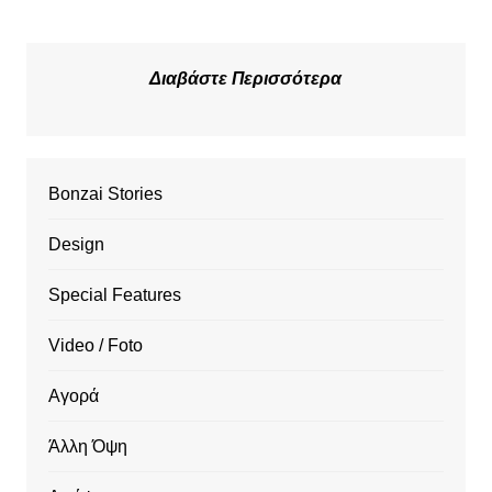
Διαβάστε Περισσότερα
Bonzai Stories
Design
Special Features
Video / Foto
Αγορά
Άλλη Όψη