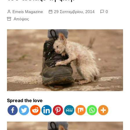
Emeis Magazine
29 Σεπτεμβρίου, 2014
0
Απόψεις
Spread the love