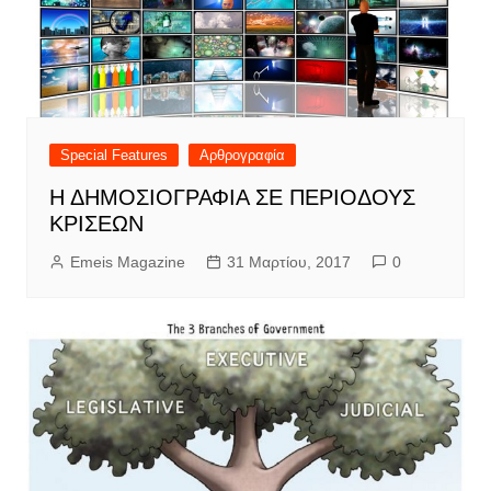
Special Features
Αρθρογραφία
Η ΔΗΜΟΣΙΟΓΡΑΦΙΑ ΣΕ ΠΕΡΙΟΔΟΥΣ
ΚΡΙΣΕΩΝ
Emeis Magazine
31 Μαρτίου, 2017
0