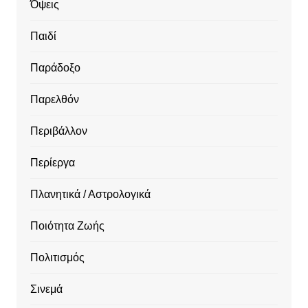
Όψεις
Παιδί
Παράδοξο
Παρελθόν
Περιβάλλον
Περίεργα
Πλανητικά / Αστρολογικά
Ποιότητα Ζωής
Πολιτισμός
Σινεμά