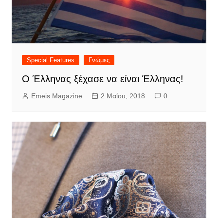
Special Features
Γνώμες
Ο Έλληνας ξέχασε να είναι Έλληνας!
Emeis Magazine
2 Μαΐου, 2018
0