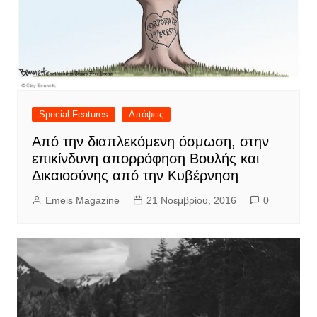
Special Features
Απόψεις
Από την διαπλεκόμενη όσμωση, στην
επικίνδυνη απορρόφηση Βουλής και
Δικαιοσύνης από την Κυβέρνηση
Emeis Magazine
21 Νοεμβρίου, 2016
0