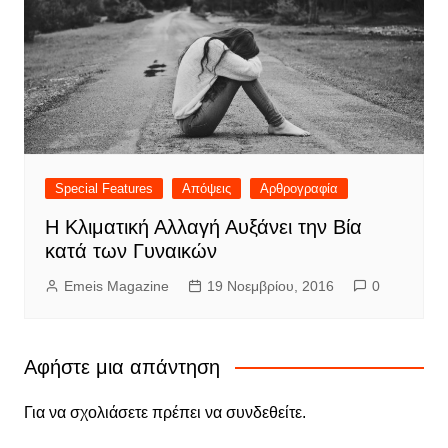
Special Features
Απόψεις
Αρθρογραφία
Η Κλιματική Αλλαγή Αυξάνει την Βία
κατά των Γυναικών
Emeis Magazine
19 Νοεμβρίου, 2016
0
Αφήστε μια απάντηση
Για να σχολιάσετε πρέπει να
συνδεθείτε
.