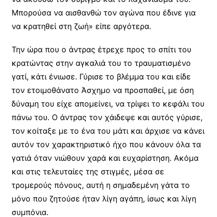
Μπορούσα να αισθανθώ τον αγώνα που έδινε για
να κρατηθεί στη ζωή» είπε αργότερα.
Την ώρα που ο άντρας έτρεχε προς το σπίτι του
κρατώντας στην αγκαλιά του το τραυματισμένο
γατί, κάτι ένιωσε. Γύρισε το βλέμμα του και είδε
τον ετοιμοθάνατο Άσχημο να προσπαθεί, με όση
δύναμη του είχε απομείνει, να τρίψει το κεφάλι του
πάνω του. Ο άντρας τον χάιδεψε και αυτός γύρισε,
τον κοίταξε με το ένα του μάτι και άρχισε να κάνει
αυτόν τον χαρακτηριστικό ήχο που κάνουν όλα τα
γατιά όταν νιώθουν χαρά και ευχαρίστηση. Ακόμα
και στις τελευταίες της στιγμές, μέσα σε
τρομερούς πόνους, αυτή η σημαδεμένη γάτα το
μόνο που ζητούσε ήταν λίγη αγάπη, ίσως και λίγη
συμπόνια.