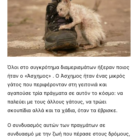
Όλοι στο συγκρότημα διαμερισμάτων ήξεραν ποιος
ήταν ο «Άσχημος» . Ο Άσχημος ήταν ένας μικρός
γάτος που περιφέρονταν στη γειτονιά και
αγαπούσε τρία πράγματα σε αυτόν το κόσμο: να
παλεύει με τους άλλους γάτους, να τρώει
σκουπίδια αλλά και τα χάδια, όταν τα έβρισκε.
Ο συνδυασμός αυτών των πραγμάτων σε
συνδυασμό με την ζωή που πέρασε στους δρόμους,