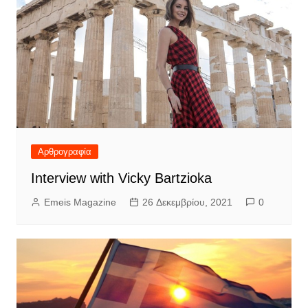
Αρθρογραφία
Interview with Vicky Bartzioka
Emeis Magazine
26 Δεκεμβρίου, 2021
0