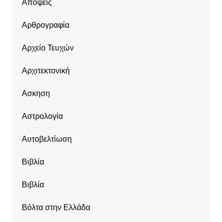
Απόψεις
Αρθρογραφία
Αρχείο Τευχών
Αρχιτεκτονική
Ασκηση
Αστρολογία
Αυτοβελτίωση
Βιβλία
Βιβλία
Βόλτα στην Ελλάδα