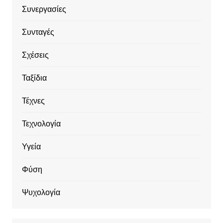
Συνεργασίες
Συνταγές
Σχέσεις
Ταξίδια
Τέχνες
Τεχνολογία
Υγεία
Φύση
Ψυχολογία