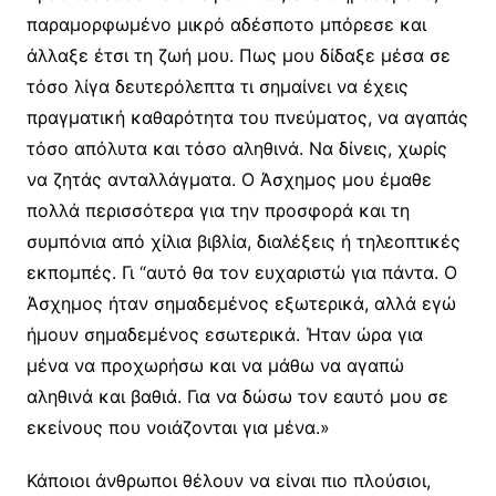
παραμορφωμένο μικρό αδέσποτο μπόρεσε και
άλλαξε έτσι τη ζωή μου. Πως μου δίδαξε μέσα σε
τόσο λίγα δευτερόλεπτα τι σημαίνει να έχεις
πραγματική καθαρότητα του πνεύματος, να αγαπάς
τόσο απόλυτα και τόσο αληθινά. Να δίνεις, χωρίς
να ζητάς ανταλλάγματα. Ο Άσχημος μου έμαθε
πολλά περισσότερα για την προσφορά και τη
συμπόνια από χίλια βιβλία, διαλέξεις ή τηλεοπτικές
εκπομπές. Γι “αυτό θα τον ευχαριστώ για πάντα. Ο
Άσχημος ήταν σημαδεμένος εξωτερικά, αλλά εγώ
ήμουν σημαδεμένος εσωτερικά. Ήταν ώρα για
μένα να προχωρήσω και να μάθω να αγαπώ
αληθινά και βαθιά. Για να δώσω τον εαυτό μου σε
εκείνους που νοιάζονται για μένα.»
Κάποιοι άνθρωποι θέλουν να είναι πιο πλούσιοι,