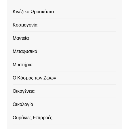
Κινέζικο Ωροσκόπιο
Κοσμογονία
Μαντεία
Μεταφυσικό
Μυστήρια
Ο Κόσμος των Ζώων
Οικογένεια
Οικολογία
Ουράνιες Επιρροές