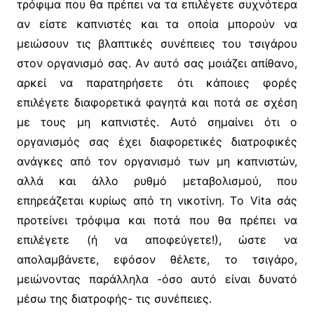
τρόφιμα που θα πρέπει να τα επιλέγετε συχνότερα
αν είστε καπνιστές και τα οποία μπορούν να
μειώσουν τις βλαπτικές συνέπειες του τσιγάρου
στον οργανισμό σας. Aν αυτό σας μοιάζει απίθανο,
αρκεί να παρατηρήσετε ότι κάποιες φορές
επιλέγετε διαφορετικά φαγητά και ποτά σε σχέση
με τους μη καπνιστές. Aυτό σημαίνει ότι ο
οργανισμός σας έχει διαφορετικές διατροφικές
ανάγκες από τον οργανισμό των μη καπνιστών,
αλλά και άλλο ρυθμό μεταβολισμού, που
επηρεάζεται κυρίως από τη νικοτίνη. Tο Vita σάς
προτείνει τρόφιμα και ποτά που θα πρέπει να
επιλέγετε (ή να αποφεύγετε!), ώστε να
απολαμβάνετε, εφόσον θέλετε, το τσιγάρο,
μειώνοντας παράλληλα -όσο αυτό είναι δυνατό
μέσω της διατροφής- τις συνέπειες.