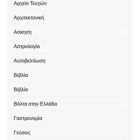
Αρχείο Τευχών
Αρχιτεκτονική
Ασκηση
Αστρολογία
Αυτοβελτίωση
Βιβλία
Βιβλία
Βόλτα στην Ελλάδα
Γαστρονομία
Γεύσεις