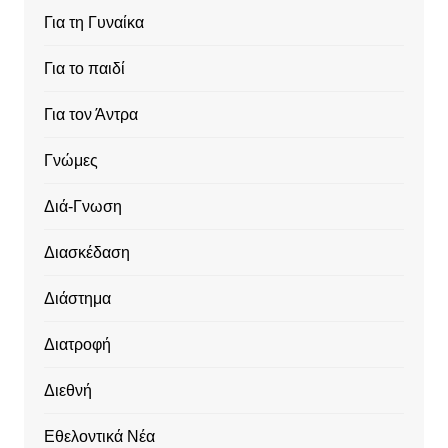
Για τη Γυναίκα
Για το παιδί
Για τον Άντρα
Γνώμες
Διά-Γνωση
Διασκέδαση
Διάστημα
Διατροφή
Διεθνή
Εθελοντικά Νέα