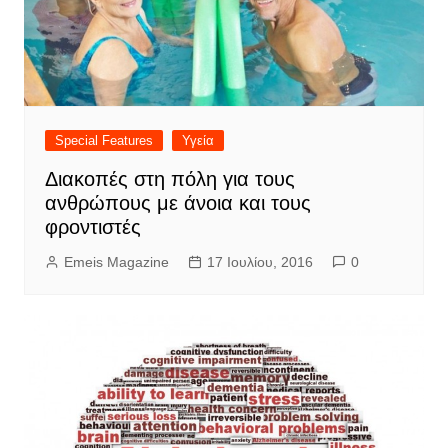
Special Features
Υγεία
Διακοπές στη πόλη για τους
ανθρώπους με άνοια και τους
φροντιστές
Emeis Magazine
17 Ιουλίου, 2016
0