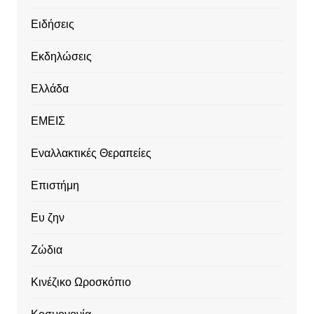
Ειδήσεις
Εκδηλώσεις
Ελλάδα
ΕΜΕΙΣ
Εναλλακτικές Θεραπείες
Επιστήμη
Ευ ζην
Ζώδια
Κινέζικο Ωροσκόπιο