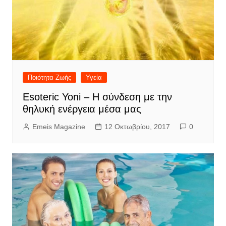
Ποιότητα Ζωής
Υγεία
Esoteric Yoni – Η σύνδεση με την
θηλυκή ενέργεια μέσα μας
Emeis Magazine
12 Οκτωβρίου, 2017
0