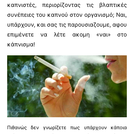
καπνιστές, περιορίζοντας τις βλαπτικές
συνέπειες του καπνού στον οργανισμό; Ναι,
υπάρχουν, και σας τις παρουσιαζουμε, αφου
επιμένετε να λέτε ακομη «ναι» στο
κάπνισμα!
Πιθανώς δεν γνωρίζετε πως υπάρχουν κάποια