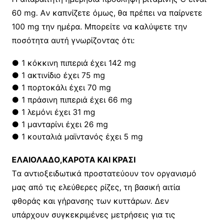
60 mg. Aν καπνίζετε όμως, θα πρέπει να παίρνετε
100 mg την ημέρα. Mπορείτε να καλύψετε την
ποσότητα αυτή γνωρίζοντας ότι:
● 1 κόκκινη πιπεριά έχει 142 mg
● 1 ακτινίδιο έχει 75 mg
● 1 πορτοκάλι έχει 70 mg
● 1 πράσινη πιπεριά έχει 66 mg
● 1 λεμόνι έχει 31 mg
● 1 μανταρίνι έχει 26 mg
● 1 κουταλιά μαϊντανός έχει 5 mg
EΛΑΙΟΛΑΔΟ,ΚΑΡΟΤΑ ΚΑΙ ΚΡΑΣΙ
Tα αντιοξειδωτικά προστατεύουν τον οργανισμό
μας από τις ελεύθερες ρίζες, τη βασική αιτία
φθοράς και γήρανσης των κυττάρων. Δεν
υπάρχουν συγκεκριμένες μετρήσεις για τις