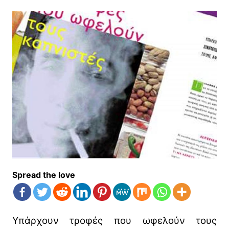
Spread the love
Υπάρχουν τροφές που ωφελούν τους