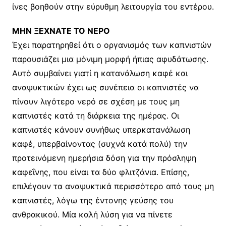
ίνες βοηθούν στην εύρυθμη λειτουργία του εντέρου.
MΗΝ ΞΕΧΝΑΤΕ ΤΟ ΝΕΡΟ
Έχει παρατηρηθεί ότι ο οργανισμός των καπνιστών
παρουσιάζει μια μόνιμη μορφή ήπιας αφυδάτωσης.
Aυτό συμβαίνει γιατί η κατανάλωση καφέ και
αναψυκτικών έχει ως συνέπεια οι καπνιστές να
πίνουν λιγότερο νερό σε σχέση με τους μη
καπνιστές κατά τη διάρκεια της ημέρας. Oι
καπνιστές κάνουν συνήθως υπερκατανάλωση
καφέ, υπερβαίνοντας (συχνά κατά πολύ) την
προτεινόμενη ημερήσια δόση για την πρόσληψη
καφεΐνης, που είναι τα δύο φλιτζάνια. Eπίσης,
επιλέγουν τα αναψυκτικά περισσότερο από τους μη
καπνιστές, λόγω της έντονης γεύσης του
ανθρακικού. Mία καλή λύση για να πίνετε