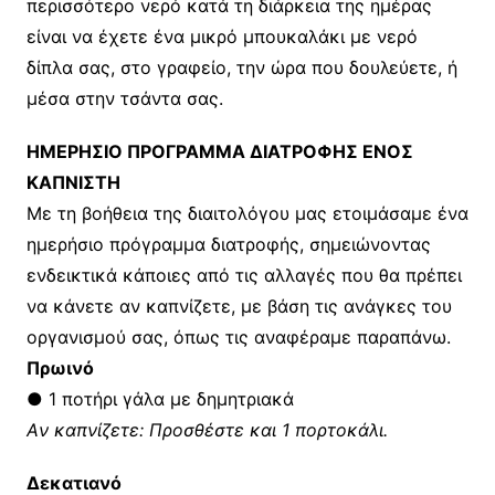
περισσότερο νερό κατά τη διάρκεια της ημέρας
είναι να έχετε ένα μικρό μπουκαλάκι με νερό
δίπλα σας, στο γραφείο, την ώρα που δουλεύετε, ή
μέσα στην τσάντα σας.
HΜΕΡΗΣΙΟ ΠΡΟΓΡΑΜΜΑ ΔΙΑΤΡΟΦΗΣ ΕΝΟΣ
ΚΑΠΝΙΣΤΗ
Mε τη βοήθεια της διαιτολόγου μας ετοιμάσαμε ένα
ημερήσιο πρόγραμμα διατροφής, σημειώνοντας
ενδεικτικά κάποιες από τις αλλαγές που θα πρέπει
να κάνετε αν καπνίζετε, με βάση τις ανάγκες του
οργανισμού σας, όπως τις αναφέραμε παραπάνω.
Πρωινό
● 1 ποτήρι γάλα με δημητριακά
Aν καπνίζετε: Προσθέστε και 1 πορτοκάλι.
Δεκατιανό