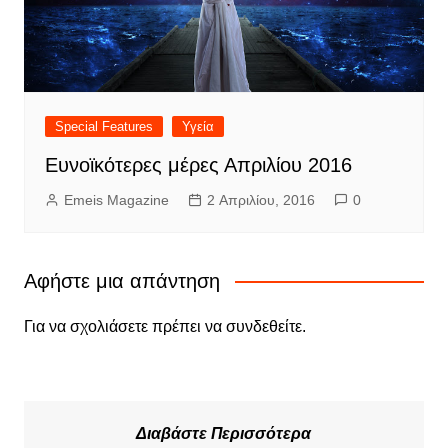
Special Features
Υγεία
Ευνοϊκότερες μέρες Απριλίου 2016
Emeis Magazine
2 Απριλίου, 2016
0
Αφήστε μια απάντηση
Για να σχολιάσετε πρέπει να
συνδεθείτε
.
Διαβάστε Περισσότερα