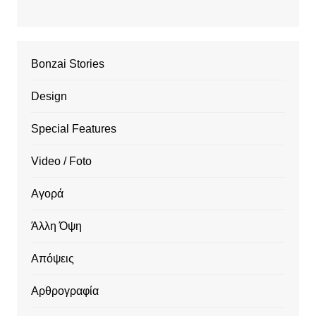
Bonzai Stories
Design
Special Features
Video / Foto
Αγορά
Άλλη Όψη
Απόψεις
Αρθρογραφία