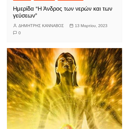
Ημερίδα “Η Άνδρος των νερών και των
γεύσεων”
ΔΗΜΗΤΡΗΣ ΚΑΝΝΑΒΟΣ
13 Μαρτίου, 2023
0