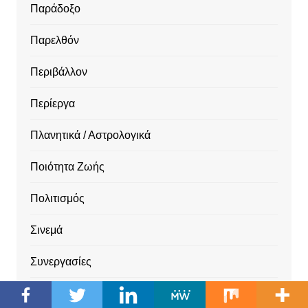
Παράδοξο
Παρελθόν
Περιβάλλον
Περίεργα
Πλανητικά / Αστρολογικά
Ποιότητα Ζωής
Πολιτισμός
Σινεμά
Συνεργασίες
Συνταγές