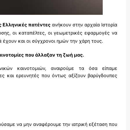
ς Ελληνικές πατέντες
ανήκουν στην αρχαία Ιστορία
υσης, οι καταπέλτες, οι γεωμετρικές εφαρμογές να
 έχουν και οι σύγχρονοι ημών την χάρη τους.
αινοτομίες
που άλλαξαν τη ζωή μας.
νικών καινοτομιών, αναιρούμε τα όσα είπαμε
ες και ερευνητές που όντως αξίζουν βαρύγδουπες
ούσαμε να μην αναφέρουμε την ιατρική εξέταση που