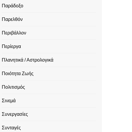
Παράδοξο
Παρελθόν
Περιβάλλον
Περίεργα
Πλανητικά / Αστρολογικά
Ποιότητα Ζωής
Πολιτισμός
Σινεμά
Συνεργασίες
Συνταγές