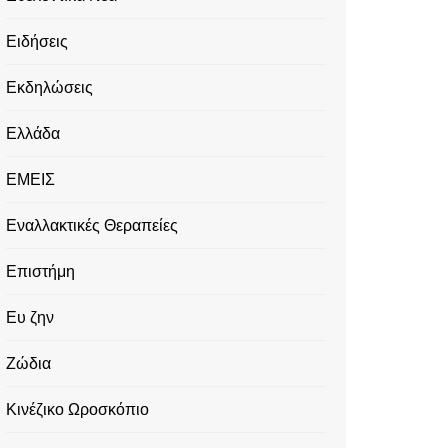
Ειδήσεις
Εκδηλώσεις
Ελλάδα
ΕΜΕΙΣ
Εναλλακτικές Θεραπείες
Επιστήμη
Ευ ζην
Ζώδια
Κινέζικο Ωροσκόπιο