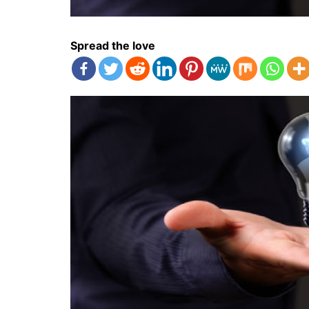
Spread the love