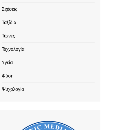
Σχέσεις
Ταξίδια
Τέχνες
Τεχνολογία
Υγεία
Φύση
Ψυχολογία