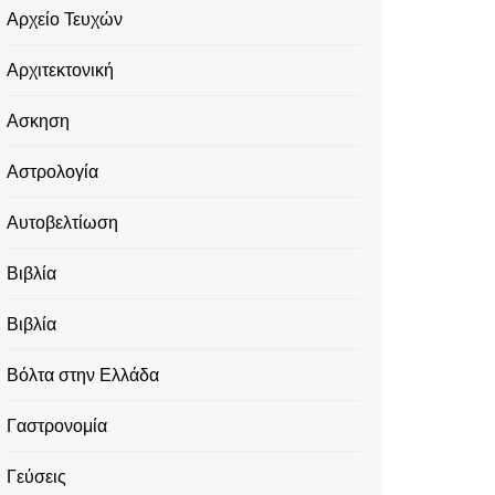
Αρχείο Τευχών
Αρχιτεκτονική
Ασκηση
Αστρολογία
Αυτοβελτίωση
Βιβλία
Βιβλία
Βόλτα στην Ελλάδα
Γαστρονομία
Γεύσεις