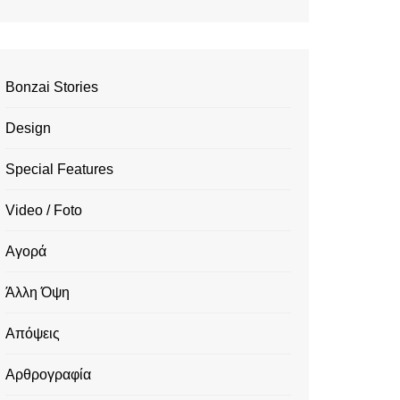
Bonzai Stories
Design
Special Features
Video / Foto
Αγορά
Άλλη Όψη
Απόψεις
Αρθρογραφία