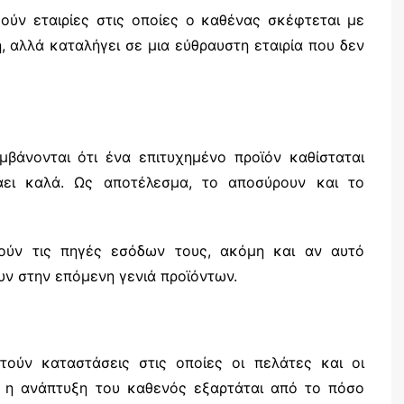
μούν εταιρίες στις οποίες ο καθένας σκέφτεται με
η, αλλά καταλήγει σε μια εύθραυστη εταιρία που δεν
μβάνονται ότι ένα επιτυχημένο προϊόν καθίσταται
ει καλά. Ως αποτέλεσμα, το αποσύρουν και το
ηρούν τις πηγές εσόδων τους, ακόμη και αν αυτό
υν στην επόμενη γενιά προϊόντων.
τούν καταστάσεις στις οποίες οι πελάτες και οι
ή η ανάπτυξη του καθενός εξαρτάται από το πόσο