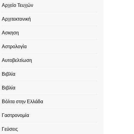
Αρχείο Τευχών
Αρχιτεκτονική
Ασκηση
Αστρολογία
Αυτοβελτίωση
Βιβλία
Βιβλία
Βόλτα στην Ελλάδα
Γαστρονομία
Γεύσεις