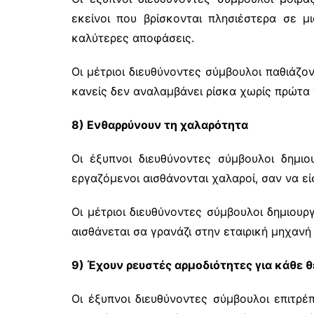
εκείνοι που βρίσκονται πλησιέστερα σε 
καλύτερες αποφάσεις.
Οι μέτριοι διευθύνοντες σύμβουλοι παθιάζον
κανείς δεν αναλαμβάνει ρίσκα χωρίς πρώτα 
8) Ενθαρρύνουν τη χαλαρότητα
Οι έξυπνοι διευθύνοντες σύμβουλοι δημιο
εργαζόμενοι αισθάνονται χαλαροί, σαν να εί
Οι μέτριοι διευθύνοντες σύμβουλοι δημιου
αισθάνεται σα γρανάζι στην εταιρική μηχανή
9) Έχουν ρευστές αρμοδιότητες για κάθε 
Οι έξυπνοι διευθύνοντες σύμβουλοι επιτρέ