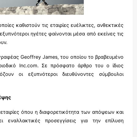
ποίες καθιστούν τις εταιρίες ευέλικτες, ανθεκτικές
 εξυπνότεροι ηγέτες φαίνονται μέσα από εκείνες τις
υν.
γραφέας Geoffrey James, του οποίου το βραβευμένο
ριοδικό Inc.com. Σε πρόσφατο άρθρο του ο ίδιος
όζουν οι εξυπνότεροι διευθύνοντες σύμβουλοι
κέψης
 εταιρίες όπου η διαφορετικότητα των απόψεων και
ι εναλλακτικές προσεγγίσεις για την επίλυση