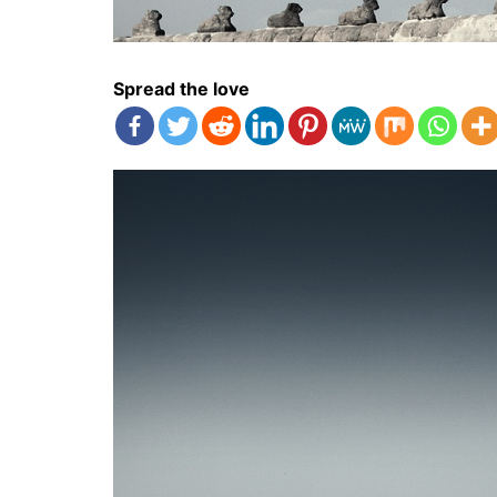
Spread the love