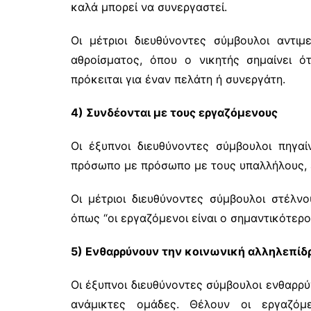
καλά μπορεί να συνεργαστεί.
Οι μέτριοι διευθύνοντες σύμβουλοι αντιμ
αθροίσματος, όπου ο νικητής σημαίνει ό
πρόκειται για έναν πελάτη ή συνεργάτη.
4) Συνδέονται με τους εργαζόμενους
Οι έξυπνοι διευθύνοντες σύμβουλοι πηγαί
πρόσωπο με πρόσωπο με τους υπαλλήλους, ε
Οι μέτριοι διευθύνοντες σύμβουλοι στέλν
όπως “οι εργαζόμενοι είναι ο σημαντικότερο
5) Ενθαρρύνουν την κοινωνική αλληλεπίδ
Οι έξυπνοι διευθύνοντες σύμβουλοι ενθαρρύ
ανάμικτες ομάδες. Θέλουν οι εργαζόμ