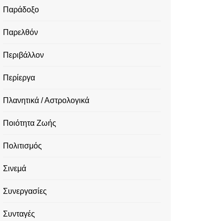
Παράδοξο
Παρελθόν
Περιβάλλον
Περίεργα
Πλανητικά / Αστρολογικά
Ποιότητα Ζωής
Πολιτισμός
Σινεμά
Συνεργασίες
Συνταγές