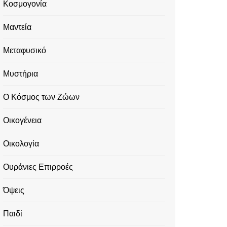
Κοσμογονία
Μαντεία
Μεταφυσικό
Μυστήρια
Ο Κόσμος των Ζώων
Οικογένεια
Οικολογία
Ουράνιες Επιρροές
Όψεις
Παιδί