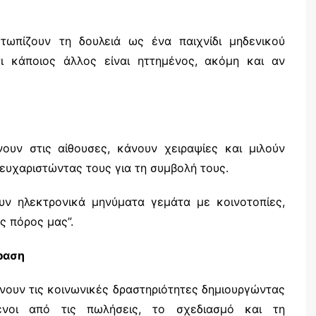
ετωπίζουν τη δουλειά ως ένα παιχνίδι μηδενικού
τι κάποιος άλλος είναι ηττημένος, ακόμη και αν
νουν στις αίθουσες, κάνουν χειραψίες και μιλούν
υχαριστώντας τους για τη συμβολή τους.
ουν ηλεκτρονικά μηνύματα γεμάτα με κοινοτοπίες,
ς πόρος μας”.
ραση
νουν τις κοινωνικές δραστηριότητες δημιουργώντας
ενοι από τις πωλήσεις, το σχεδιασμό και τη