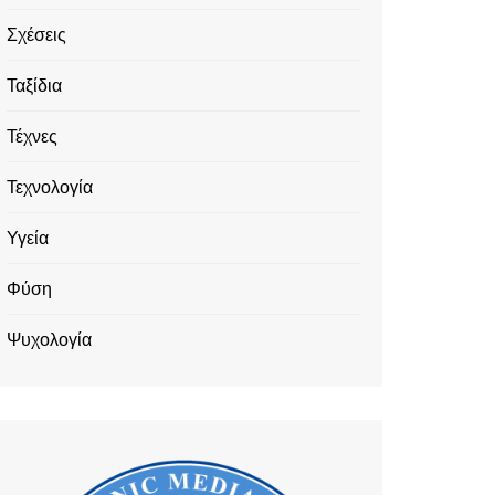
Σχέσεις
Ταξίδια
Τέχνες
Τεχνολογία
Υγεία
Φύση
Ψυχολογία