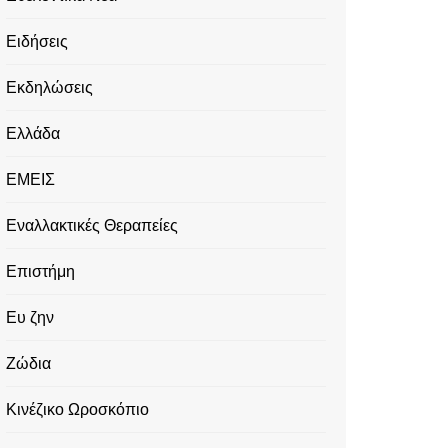
Ειδήσεις
Εκδηλώσεις
Ελλάδα
ΕΜΕΙΣ
Εναλλακτικές Θεραπείες
Επιστήμη
Ευ ζην
Ζώδια
Κινέζικο Ωροσκόπιο