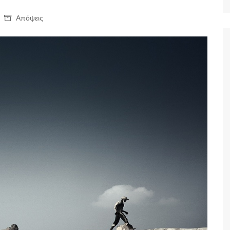
Ταξίδια
Απόψεις