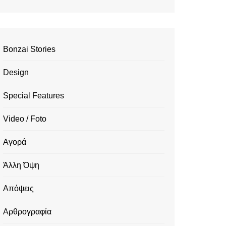
Bonzai Stories
Design
Special Features
Video / Foto
Αγορά
Άλλη Όψη
Απόψεις
Αρθρογραφία