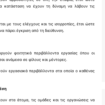
μια κατάσταση να έχουν τη δύναμη να λάβουν τις
ται με τους ελέγχους και τις ισορροπίες, έτσι ώστε
να πάρει έγκριση από τη διεύθυνση.
υργούν φοιτητικά περιβάλλοντα εργασίας όπου οι
σαι ανάμεσα σε φίλους και μέντορες.
ργούν εργασιακά περιβάλλοντα στα οποία ο καθένας
θέση
πουν στα άτομα, τις ομάδες και τις οργανώσεις να