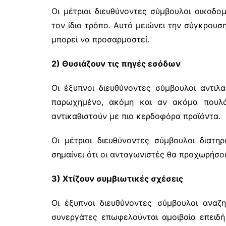
Οι μέτριοι διευθύνοντες σύμβουλοι οικοδο
τον ίδιο τρόπο. Αυτό μειώνει την σύγκρουσ
μπορεί να προσαρμοστεί.
2) Θυσιάζουν τις πηγές εσόδων
Οι έξυπνοι διευθύνοντες σύμβουλοι αντιλα
παρωχημένο, ακόμη και αν ακόμα πουλά
αντικαθιστούν με πιο κερδοφόρα προϊόντα.
Οι μέτριοι διευθύνοντες σύμβουλοι διατ
σημαίνει ότι οι ανταγωνιστές θα προχωρήσο
3) Χτίζουν συμβιωτικές σχέσεις
Οι έξυπνοι διευθύνοντες σύμβουλοι αναζη
συνεργάτες επωφελούνται αμοιβαία επειδ