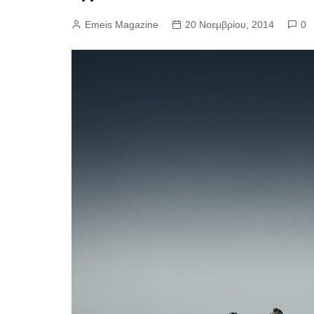
Emeis Magazine
20 Νοεμβρίου, 2014
0