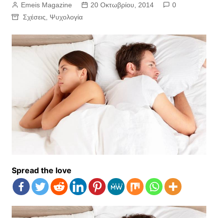
Emeis Magazine
20 Οκτωβρίου, 2014
0
Σχέσεις
,
Ψυχολογία
Spread the love