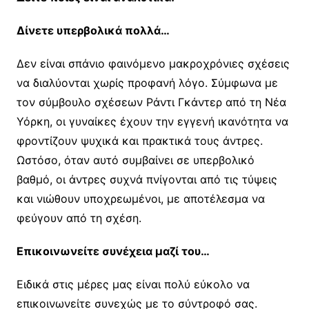
Δίνετε υπερβολικά πολλά…
Δεν είναι σπάνιο φαινόμενο μακροχρόνιες σχέσεις
να διαλύονται χωρίς προφανή λόγο. Σύμφωνα με
τον σύμβουλο σχέσεων Ράντι Γκάντερ από τη Νέα
Υόρκη, οι γυναίκες έχουν την εγγενή ικανότητα να
φροντίζουν ψυχικά και πρακτικά τους άντρες.
Ωστόσο, όταν αυτό συμβαίνει σε υπερβολικό
βαθμό, οι άντρες συχνά πνίγονται από τις τύψεις
και νιώθουν υποχρεωμένοι, με αποτέλεσμα να
φεύγουν από τη σχέση.
Επικοινωνείτε συνέχεια μαζί του…
Ειδικά στις μέρες μας είναι πολύ εύκολο να
επικοινωνείτε συνεχώς με το σύντροφό σας.