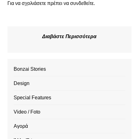
Για να σχολιάσετε πρέπει να
συνδεθείτε
.
Διαβάστε Περισσότερα
Bonzai Stories
Design
Special Features
Video / Foto
Αγορά