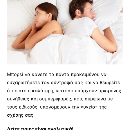
Μπορεί να κάνετε τα πάντα προκειμένου να
ευχαριστήσετε τον σύντροφό σας και να θεωρείτε
ότι είστε η καλύτερη, ωστόσο υπάρχουν ορισμένες
συνήθειες και συμπεριφορές, που, σύμφωνα με
τους ειδικούς, υπονομεύουν την «υγεία» της
σχέσης σας!
Δείτε ποιες είναι αναλυτικά!