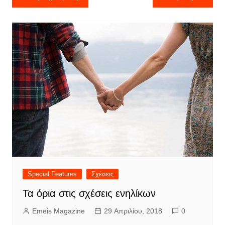
άρθρων
Special Features
Σχέσεις
Τα όρια στις σχέσεις ενηλίκων
Emeis Magazine
29 Απριλίου, 2018
0