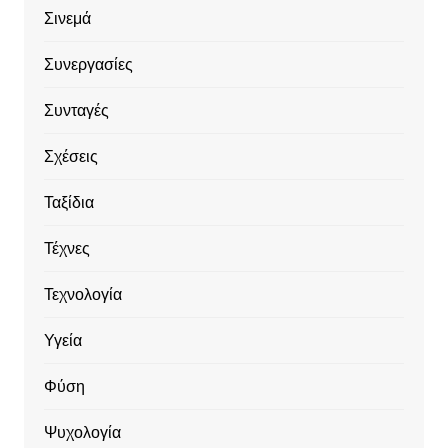
Σινεμά
Συνεργασίες
Συνταγές
Σχέσεις
Ταξίδια
Τέχνες
Τεχνολογία
Υγεία
Φύση
Ψυχολογία