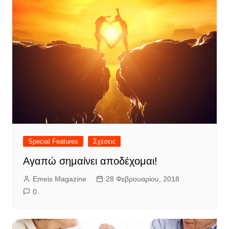
Special Features
Σχέσεις
Αγαπώ σημαίνει αποδέχομαι!
Emeis Magazine
28 Φεβρουαρίου, 2018
0