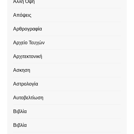
Άλλη Όψη
Απόψεις
Αρθρογραφία
Αρχείο Τευχών
Αρχιτεκτονική
Ασκηση
Αστρολογία
Αυτοβελτίωση
Βιβλία
Βιβλία