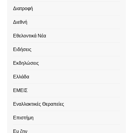
Διατροφή
Διεθνή
Εθελοντικά Νέα
Ειδήσεις
Εκδηλώσεις
Ελλάδα
ΕΜΕΙΣ
Εναλλακτικές Θεραπείες
Επιστήμη
Ευ ζην