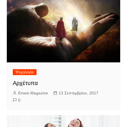
Ψυχολογία
Αρχέτυπα
Emeis Magazine
13 Σεπτεμβρίου, 2017
0