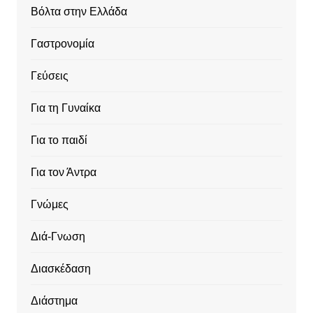
Βόλτα στην Ελλάδα
Γαστρονομία
Γεύσεις
Για τη Γυναίκα
Για το παιδί
Για τον Άντρα
Γνώμες
Διά-Γνωση
Διασκέδαση
Διάστημα