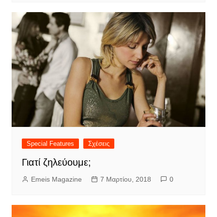
Special Features
Σχέσεις
Γιατί ζηλεύουμε;
Emeis Magazine
7 Μαρτίου, 2018
0