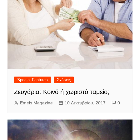
Special Features
Σχέσεις
Ζευγάρια: Κοινό ή χωριστό ταμείο;
Emeis Magazine
10 Δεκεμβρίου, 2017
0