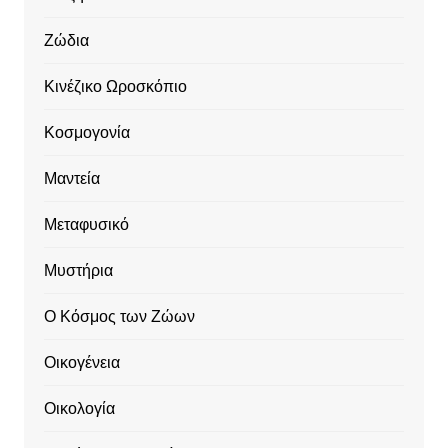
Ζώδια
Κινέζικο Ωροσκόπιο
Κοσμογονία
Μαντεία
Μεταφυσικό
Μυστήρια
Ο Κόσμος των Ζώων
Οικογένεια
Οικολογία