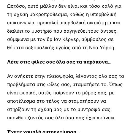
Ωστόσο, αυτό μάλλον δεν είναι και τόσο καλό για
τη σχέση μακροπρόθεσμα, καθώς η υπερβολική
επικοινωνία, προκαλεί υπερβολική οικειότητα και
διαλύει το μυστήριο που σαγηνεύει τους άντρες,
σύμφωνα με τον δρ Ίαν Κέρνερ, σύμβουλος σε
θέματα σεξουαλικής υγείας από τη Νέα Υόρκη.
Λέτε στις φίλες σας όλα σας τα παράπονα…
Αν ανήκετε στην πλειοψηφία, λέγοντας όλα σας τα
προβλήματα στις φίλες σας, σταματήστε το. Όπως
είναι φυσικό, αυτές παίρνουν το μέρος σας, με
αποτέλεσμα στο τέλος να σταματήσουν να
στηρίζουν τη σχέση σας με το σύντροφό σας,
υπενθυμίζοντάς σας όλα όσα σας έχει «κάνει».
Έχετε χαμηλή αυτοεκτίμηση…