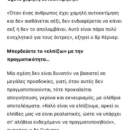
«Όταν ένας άνθρωπος έχει χαμηλή αυτοεκτίμηση
και δεν αισθάνεται σέξι, δεν ενδιαφέρεται να κάνει
σεξ ή δεν το απολαμβάνει. Αυτό είναι πάρα πολύ
ενοχλητικό για τους άντρες», εξηγεί ο δρ Κέρνερ.
Μπερδεύετε το «ελπίζω» με την
πραγματικότητα…
Μία σχέση δεν είναι δυνατόν να βασιστεί σε
μεγάλες προσδοκίες, γιατί, όταν αυτές δεν
πραγματοποιούνται, τότε προκαλείται
απογοήτευση, γκρίνια και εκνευρισμός, με ολέθρια
αποτελέσματα. «Καλό είναι να ελπίζουμε, αρκεί οι
ελπίδες μας να είναι ρεαλιστικές, ώστε να υπάρχει
στ’ αλήθεια ενδεχόμενο να πραγματοποιηθούν»,
αναφέρει ο δρ Γκάντερ.