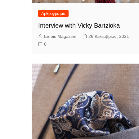
Αρθρογραφία
Interview with Vicky Bartzioka
Emeis Magazine
26 Δεκεμβρίου, 2021
0