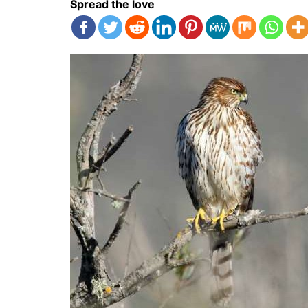
Spread the love