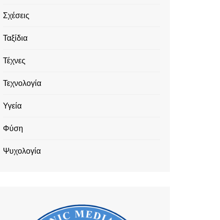
Σχέσεις
Ταξίδια
Τέχνες
Τεχνολογία
Υγεία
Φύση
Ψυχολογία