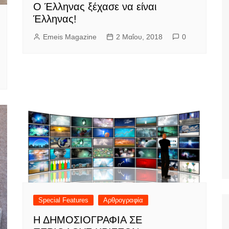
Ο Έλληνας ξέχασε να είναι
Έλληνας!
Emeis Magazine
2 Μαΐου, 2018
0
Special Features
Αρθρογραφία
Η ΔΗΜΟΣΙΟΓΡΑΦΙΑ ΣΕ