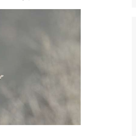
Ταξίδια