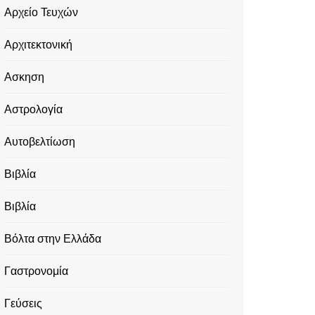
Αρχείο Τευχών
Αρχιτεκτονική
Ασκηση
Αστρολογία
Αυτοβελτίωση
Βιβλία
Βιβλία
Βόλτα στην Ελλάδα
Γαστρονομία
Γεύσεις