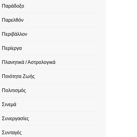
Παράδοξο
Παρελθόν
Περιβάλλον
Περίεργα
Πλανητικά / Αστρολογικά
Ποιότητα Ζωής
Πολιτισμός
Σινεμά
Συνεργασίες
Συνταγές