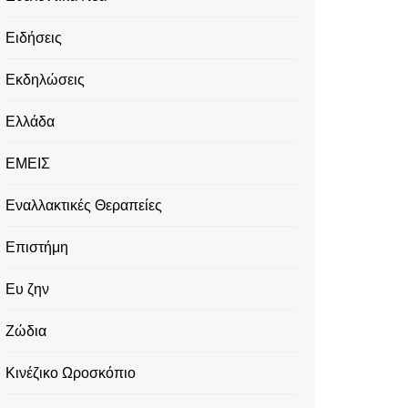
Ειδήσεις
Εκδηλώσεις
Ελλάδα
ΕΜΕΙΣ
Εναλλακτικές Θεραπείες
Επιστήμη
Ευ ζην
Ζώδια
Κινέζικο Ωροσκόπιο