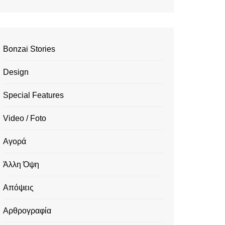
Bonzai Stories
Design
Special Features
Video / Foto
Αγορά
Άλλη Όψη
Απόψεις
Αρθρογραφία