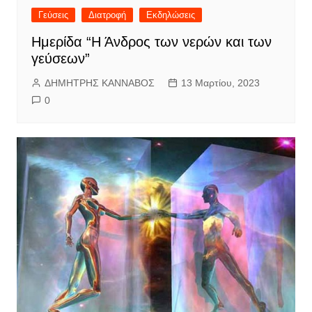
Γεύσεις
Διατροφή
Εκδηλώσεις
Ημερίδα “Η Άνδρος των νερών και των
γεύσεων”
ΔΗΜΗΤΡΗΣ ΚΑΝΝΑΒΟΣ
13 Μαρτίου, 2023
0