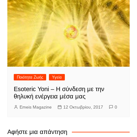
Ποιότητα Ζωής
Υγεία
Esoteric Yoni – Η σύνδεση με την
θηλυκή ενέργεια μέσα μας
Emeis Magazine
12 Οκτωβρίου, 2017
0
Αφήστε μια απάντηση