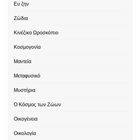
Ευ ζην
Ζώδια
Κινέζικο Ωροσκόπιο
Κοσμογονία
Μαντεία
Μεταφυσικό
Μυστήρια
Ο Κόσμος των Ζώων
Οικογένεια
Οικολογία