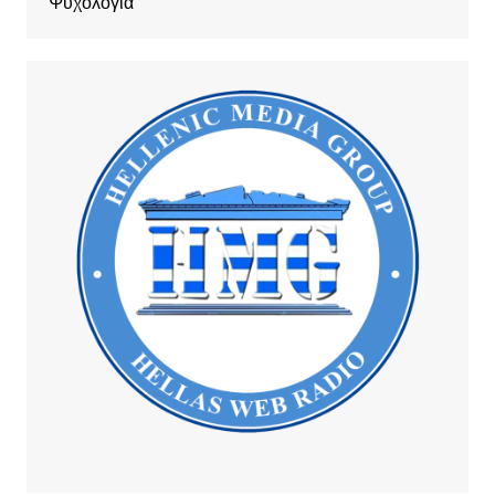
Ψυχολογία