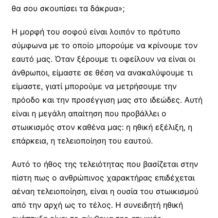
θα σου σκουπίσει τα δάκρυα»;
Η μορφή του σοφού είναι λοιπόν το πρότυπο
σύμφωνα με το οποίο μπορούμε να κρίνουμε τον
εαυτό μας. Όταν ξέρουμε τι οφείλουν να είναι οι
άνθρωποι, είμαστε σε θέση να ανακαλύψουμε τι
είμαστε, γιατί μπορούμε να μετρήσουμε την
πρόοδο και την προσέγγιση μας στο ιδεώδες. Αυτή
είναι η μεγάλη απαίτηση που προβάλλει ο
στωικισμός στον καθένα μας: η ηθική εξέλιξη, η
επάρκεια, η τελειοποίηση του εαυτού.
Αυτό το ήθος της τελειότητας που βασίζεται στην
πίστη πως ο ανθρώπινος χαρακτήρας επιδέχεται
αέναη τελειοποίηση, είναι η ουσία του στωικισμού
από την αρχή ως το τέλος. Η συνειδητή ηθική