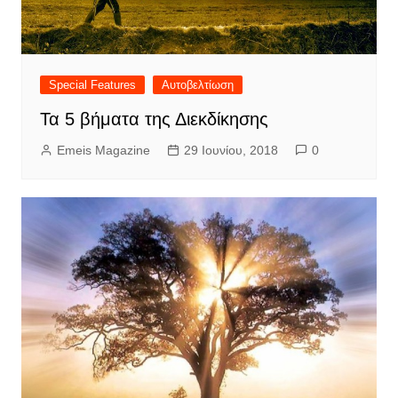
Special Features
Αυτοβελτίωση
Τα 5 βήματα της Διεκδίκησης
Emeis Magazine
29 Ιουνίου, 2018
0