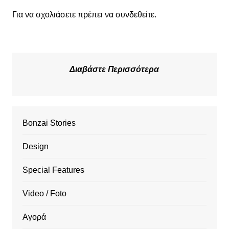
Για να σχολιάσετε πρέπει να
συνδεθείτε
.
Διαβάστε Περισσότερα
Bonzai Stories
Design
Special Features
Video / Foto
Αγορά