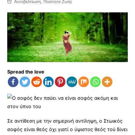
Αυτοβελτίωση
,
Ποιότητα Ζωής
Spread the love
Σε αντίθεση με την σημερινή αντίληψη, ο Στωικός
σοφός είναι θεός όχι γιατί ο ύψιστος θεός τού δίνει