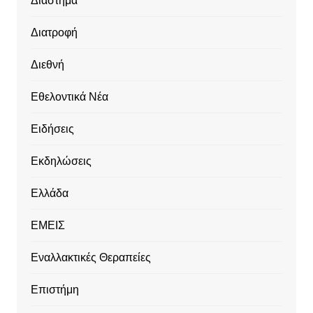
Διάστημα
Διατροφή
Διεθνή
Εθελοντικά Νέα
Ειδήσεις
Εκδηλώσεις
Ελλάδα
ΕΜΕΙΣ
Εναλλακτικές Θεραπείες
Επιστήμη