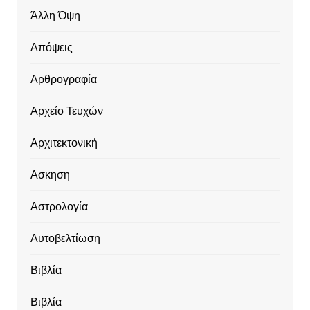
Άλλη Όψη
Απόψεις
Αρθρογραφία
Αρχείο Τευχών
Αρχιτεκτονική
Ασκηση
Αστρολογία
Αυτοβελτίωση
Βιβλία
Βιβλία