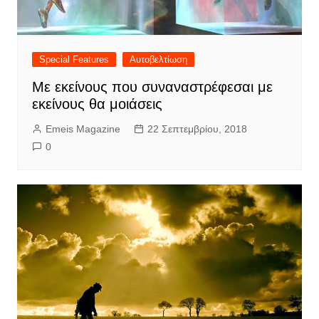
Special Features
Αυτοβελτίωση
Με εκείνους που συναναστρέφεσαι με
εκείνους θα μοιάσεις
Emeis Magazine
22 Σεπτεμβρίου, 2018
0