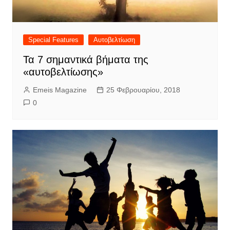
Special Features
Αυτοβελτίωση
Τα 7 σημαντικά βήματα της
«αυτοβελτίωσης»
Emeis Magazine
25 Φεβρουαρίου, 2018
0