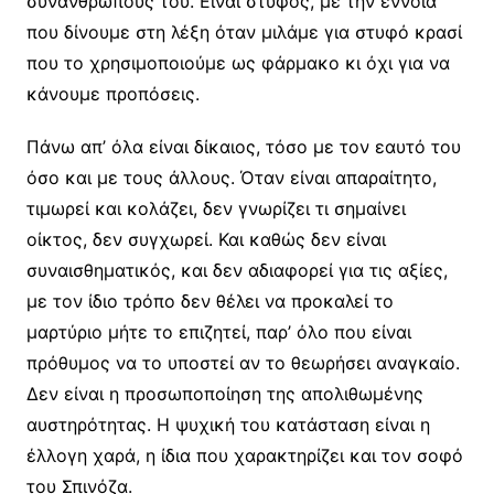
συνανθρώπους του. Είναι στυφός, με την έννοια
που δίνουμε στη λέξη όταν μιλάμε για στυφό κρασί
που το χρησιμοποιούμε ως φάρμακο κι όχι για να
κάνουμε προπόσεις.
Πάνω απ’ όλα είναι δίκαιος, τόσο με τον εαυτό του
όσο και με τους άλλους. Όταν είναι απαραίτητο,
τιμωρεί και κολάζει, δεν γνωρίζει τι σημαίνει
οίκτος, δεν συγχωρεί. Και καθώς δεν είναι
συναισθηματικός, και δεν αδιαφορεί για τις αξίες,
με τον ίδιο τρόπο δεν θέλει να προκαλεί το
μαρτύριο μήτε το επιζητεί, παρ’ όλο που είναι
πρόθυμος να το υποστεί αν το θεωρήσει αναγκαίο.
Δεν είναι η προσωποποίηση της απολιθωμένης
αυστηρότητας. Η ψυχική του κατάσταση είναι η
έλλογη χαρά, η ίδια που χαρακτηρίζει και τον σοφό
του Σπινόζα.