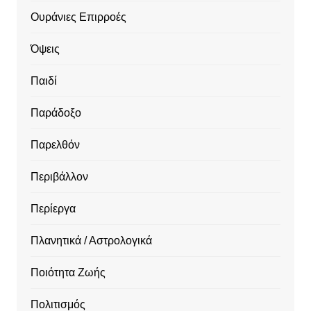
Ουράνιες Επιρροές
Όψεις
Παιδί
Παράδοξο
Παρελθόν
Περιβάλλον
Περίεργα
Πλανητικά / Αστρολογικά
Ποιότητα Ζωής
Πολιτισμός