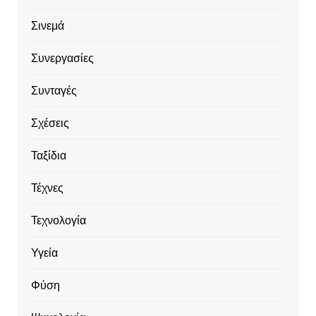
Σινεμά
Συνεργασίες
Συνταγές
Σχέσεις
Ταξίδια
Τέχνες
Τεχνολογία
Υγεία
Φύση