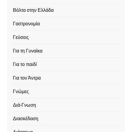
Βόλτα στην Ελλάδα
Γαστρονομία
Γεύσεις
Για τη Γυναίκα
Για το παιδί
Για τον Άντρα
Γνώμες
Διά-Γνωση
Διασκέδαση