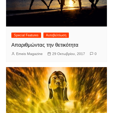
Special Features
Αυτοβελτίωση
Απαριθμώντας την θετικότητα
Emeis Magazine
29 Οκτωβρίου, 2017
0