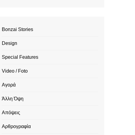
Bonzai Stories
Design
Special Features
Video / Foto
Αγορά
Άλλη Όψη
Απόψεις
Αρθρογραφία