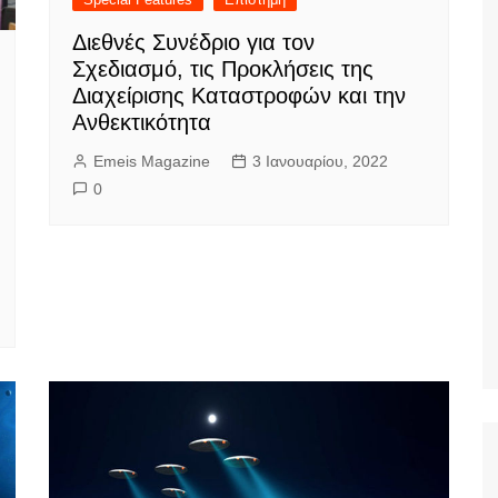
Διεθνές Συνέδριο για τον
Σχεδιασμό, τις Προκλήσεις της
Διαχείρισης Καταστροφών και την
Ανθεκτικότητα
Emeis Magazine
3 Ιανουαρίου, 2022
0