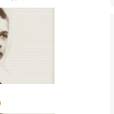
Ταξίδια