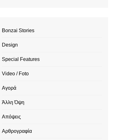
Bonzai Stories
Design
Special Features
Video / Foto
Αγορά
Άλλη Όψη
Απόψεις
Αρθρογραφία