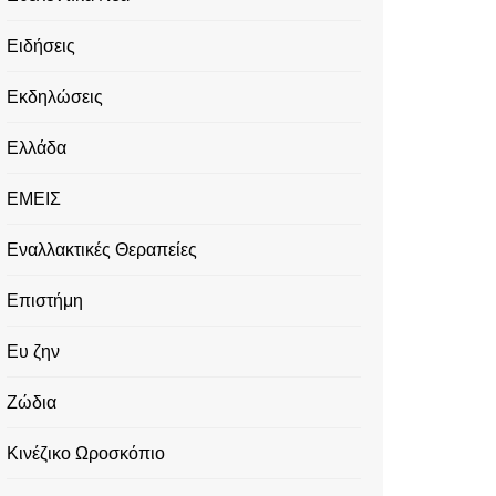
Ειδήσεις
Εκδηλώσεις
Ελλάδα
ΕΜΕΙΣ
Εναλλακτικές Θεραπείες
Επιστήμη
Ευ ζην
Ζώδια
Κινέζικο Ωροσκόπιο