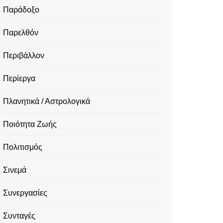
Παράδοξο
Παρελθόν
Περιβάλλον
Περίεργα
Πλανητικά / Αστρολογικά
Ποιότητα Ζωής
Πολιτισμός
Σινεμά
Συνεργασίες
Συνταγές