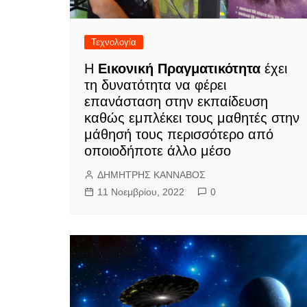
Τεχνολογία
Η
Εικονική Πραγματικότητα
έχει
τη δυνατότητα να φέρει
επανάσταση στην εκπαίδευση
καθώς εμπλέκει τους μαθητές στην
μάθησή τους περισσότερο από
οποιοδήποτε άλλο μέσο
ΔΗΜΗΤΡΗΣ ΚΑΝΝΑΒΟΣ
11 Νοεμβρίου, 2022
0