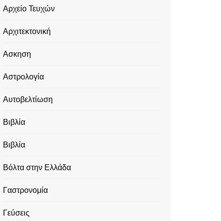
Αρχείο Τευχών
Αρχιτεκτονική
Ασκηση
Αστρολογία
Αυτοβελτίωση
Βιβλία
Βιβλία
Βόλτα στην Ελλάδα
Γαστρονομία
Γεύσεις