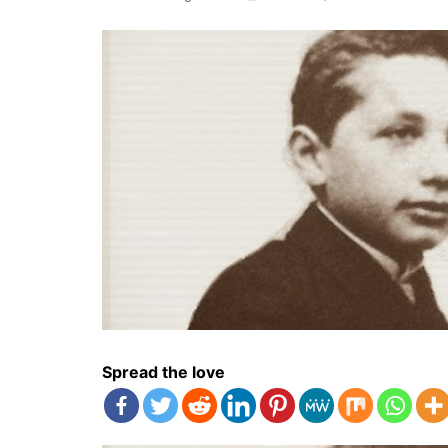
Spread the love