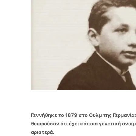
Γεννήθηκε το 1879 στο Ουλμ της Γερμανίας
θεωρούσαν ότι έχει κάποια γενετική ανω
αριστερά.