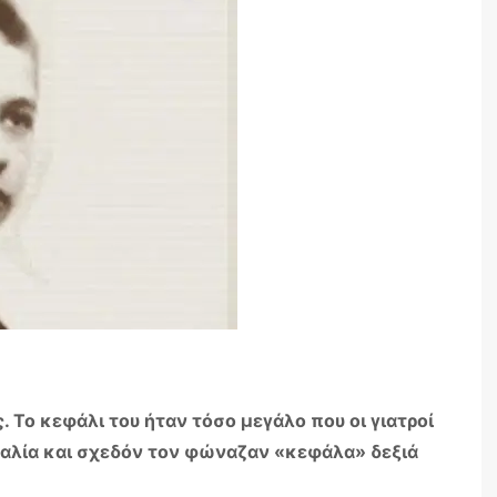
. Το κεφάλι του ήταν τόσο μεγάλο που οι γιατροί
μαλία και σχεδόν τον φώναζαν «κεφάλα» δεξιά