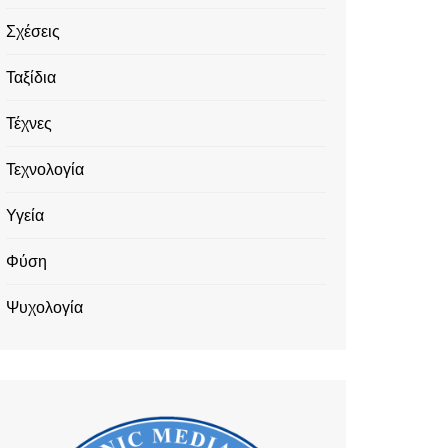
Σχέσεις
Ταξίδια
Τέχνες
Τεχνολογία
Υγεία
Φύση
Ψυχολογία