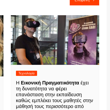
Τεχνολογία
Η
Εικονική Πραγματικότητα
έχει
τη δυνατότητα να φέρει
επανάσταση στην εκπαίδευση
καθώς εμπλέκει τους μαθητές στην
μάθησή τους περισσότερο από