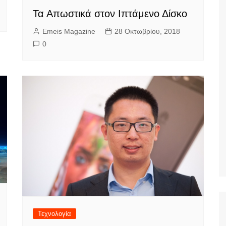
Τα Απωστικά στον Ιπτάμενο Δίσκο
Emeis Magazine
28 Οκτωβρίου, 2018
0
Τεχνολογία