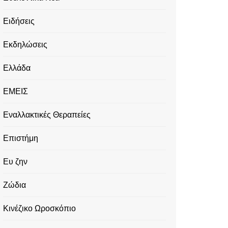
Ειδήσεις
Εκδηλώσεις
Ελλάδα
ΕΜΕΙΣ
Εναλλακτικές Θεραπείες
Επιστήμη
Ευ ζην
Ζώδια
Κινέζικο Ωροσκόπιο