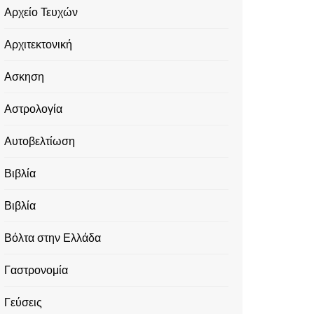
Αρχείο Τευχών
Αρχιτεκτονική
Ασκηση
Αστρολογία
Αυτοβελτίωση
Βιβλία
Βιβλία
Βόλτα στην Ελλάδα
Γαστρονομία
Γεύσεις