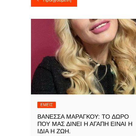
άρθρων
ΕΜΕΙΣ
ΒΑΝΕΣΣΑ ΜΑΡΑΓΚΟΥ: ΤΟ ΔΩΡΟ
ΠΟΥ ΜΑΣ ΔΙΝΕΙ Η ΑΓΑΠΗ ΕΙΝΑΙ Η
ΙΔΙΑ Η ΖΩΗ.