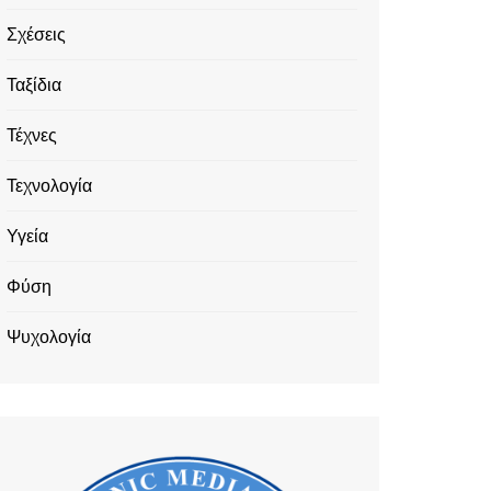
Σχέσεις
Ταξίδια
Τέχνες
Τεχνολογία
Υγεία
Φύση
Ψυχολογία