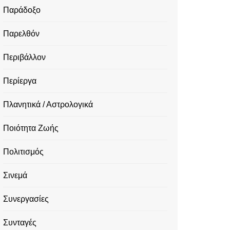
Παράδοξο
Παρελθόν
Περιβάλλον
Περίεργα
Πλανητικά / Αστρολογικά
Ποιότητα Ζωής
Πολιτισμός
Σινεμά
Συνεργασίες
Συνταγές