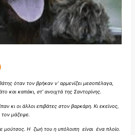
βάτης όταν τον βρήκαν ν’ αρμενίζει μεσοπέλαγα,
το και καπάκι, στ’ ανοιχτά της Σαντορίνης.
παν κι οι άλλοι επιβάτες στον βαρκάρη. Κι εκείνος,
 τον μάζεψε.
ε μούτσος. Η ζωή του η υπόλοιπη είναι ένα πλοίο.