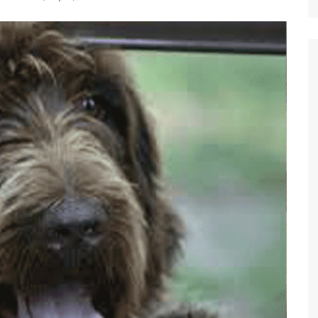
Ταξίδια