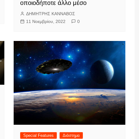
οποιοδήποτε άλλο μέσο
ΔΗΜΗΤΡΗΣ ΚΑΝΝΑΒΟΣ
11 Νοεμβρίου, 2022
0
Special Features
Διάστημα