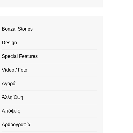
Bonzai Stories
Design
Special Features
Video / Foto
Αγορά
Άλλη Όψη
Απόψεις
Αρθρογραφία