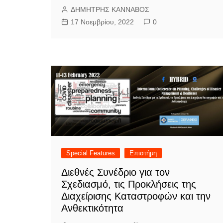
ΔΗΜΗΤΡΗΣ ΚΑΝΝΑΒΟΣ
17 Νοεμβρίου, 2022
0
Special Features
Επιστήμη
Διεθνές Συνέδριο για τον
Σχεδιασμό, τις Προκλήσεις της
Διαχείρισης Καταστροφών και την
Ανθεκτικότητα