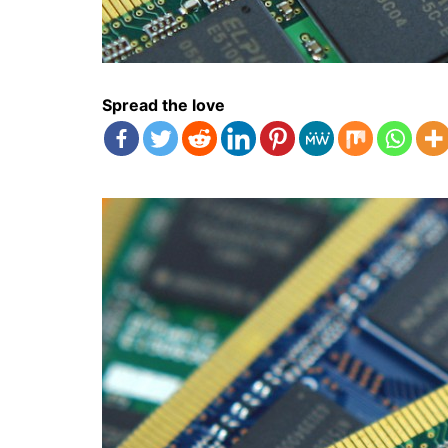
Spread the love