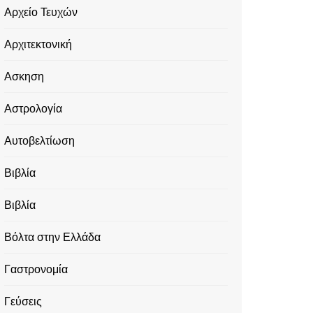
Αρχείο Τευχών
Αρχιτεκτονική
Ασκηση
Αστρολογία
Αυτοβελτίωση
Βιβλία
Βιβλία
Βόλτα στην Ελλάδα
Γαστρονομία
Γεύσεις