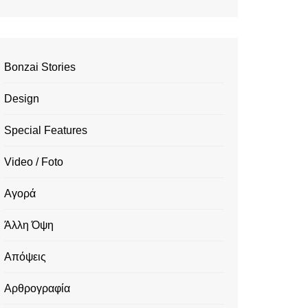
Bonzai Stories
Design
Special Features
Video / Foto
Αγορά
Άλλη Όψη
Απόψεις
Αρθρογραφία