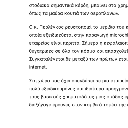
σταδιακά σημαντικά κέρδη, μπαίνει στο χρημ
όπως τα μαύρα κουτιά των αεροπλάνων.
Ο κ. Περλέγκος ρευστοποιεί το μερίδιο του 
οποία εξειδικεύεται στην παραγωγή microchi
εταιρείας είναι περιττά. Σήμερα η κεφαλαιοπ
θυγατρικές σε όλο τον κόσμο και απασχολε
Συγκαταλέγεται δε μεταξύ των πρώτων ετα
Ιnternet.
Στη χώρα μας έχει επενδύσει σε μια εταιρεί
πολύ εξειδικευμένες και ιδιαίτερα προηγμέ
τους βασικούς χρηματοδότες μιας ομάδας ε
διεξήγαγε έρευνες στον κομβικό τομέα της 