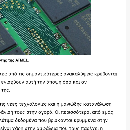
υτής της ΑΤΜΕL.
κές από τις σημαντικότερες ανακαλύψεις κρύβονται
 ενισχύουν αυτή την άποψη όσο και αν
της.
τις νέες τεχνολογίες και η μανιώδης κατανάλωση
άνισή τους στην αγορά. Οι περισσότεροι από εμάς
ολύτιμα δεδομένα που βρίσκονται κρυμμένα στην
είναι χάρη στην ασφάλεια που τους παρέχει η