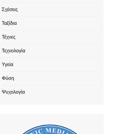
Σχέσεις
Ταξίδια
Τέχνες
Τεχνολογία
Υγεία
Φύση
Ψυχολογία