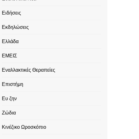
Ειδήσεις
Εκδηλώσεις
Ελλάδα
ΕΜΕΙΣ
Εναλλακτικές Θεραπείες
Επιστήμη
Ευ ζην
Ζώδια
Κινέζικο Ωροσκόπιο