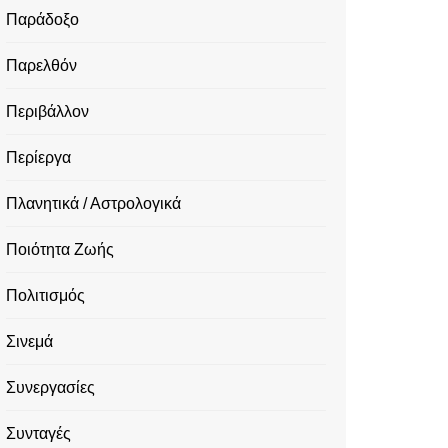
Παράδοξο
Παρελθόν
Περιβάλλον
Περίεργα
Πλανητικά / Αστρολογικά
Ποιότητα Ζωής
Πολιτισμός
Σινεμά
Συνεργασίες
Συνταγές