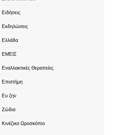
Ειδήσεις
Εκδηλώσεις
Ελλάδα
ΕΜΕΙΣ
Εναλλακτικές Θεραπείες
Επιστήμη
Ευ ζην
Ζώδια
Κινέζικο Ωροσκόπιο