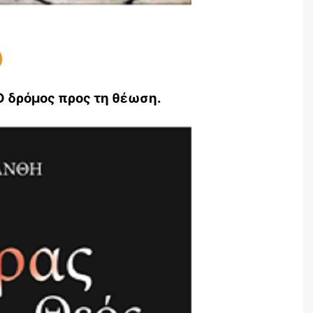
 Ο δρόμος προς τη θέωση.