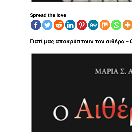
Spread the love
Γιατί μας αποκρύπτουν τον αιθέρα –