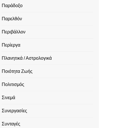
Παράδοξο
Παρελθόν
Περιβάλλον
Περίεργα
Πλανητικά / Αστρολογικά
Ποιότητα Ζωής
Πολιτισμός
Σινεμά
Συνεργασίες
Συνταγές