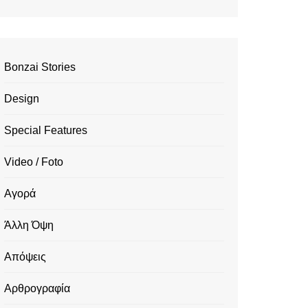
Bonzai Stories
Design
Special Features
Video / Foto
Αγορά
Άλλη Όψη
Απόψεις
Αρθρογραφία