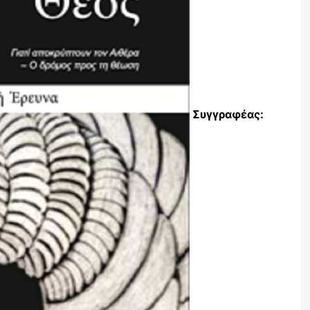
Συγγραφέας: