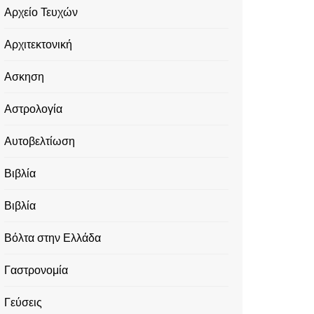
Αρχείο Τευχών
Αρχιτεκτονική
Ασκηση
Αστρολογία
Αυτοβελτίωση
Βιβλία
Βιβλία
Βόλτα στην Ελλάδα
Γαστρονομία
Γεύσεις