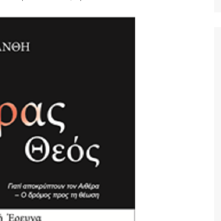
Ταξίδια