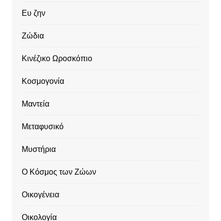
Ευ ζην
Ζώδια
Κινέζικο Ωροσκόπιο
Κοσμογονία
Μαντεία
Μεταφυσικό
Μυστήρια
Ο Κόσμος των Ζώων
Οικογένεια
Οικολογία