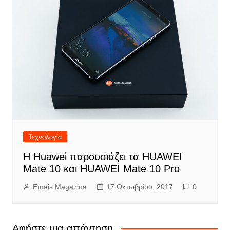
Τεχνολογία
Η Huawei παρουσιάζει τα HUAWEI
Mate 10 και HUAWEI Mate 10 Pro
Emeis Magazine
17 Οκτωβρίου, 2017
0
Αφήστε μια απάντηση