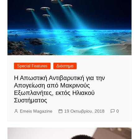
Special Features
Διάστημα
Η Απωστική Αντιβαρυτική για την
Απογείωση από Μακρινούς
Εξωπλανήτες, εκτός Ηλιακού
Συστήματος
Emeis Magazine
19 Οκτωβρίου, 2018
0