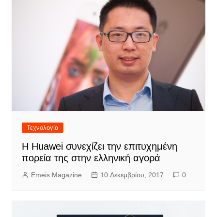
Τεχνολογία
Η Huawei συνεχίζει την επιτυχημένη
πορεία της στην ελληνική αγορά
Emeis Magazine
10 Δεκεμβρίου, 2017
0