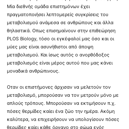
Μία διεθνής ομάδα επιστημόνων έχει
πραγματοποιήσει λεπτομερείς συγκρίσεις του
μεταβολισμού ανάμεσα σε ανθρώπους και άλλα
θηλαστικά. Οπως επισημαίνουν στην επιθεώρηση
PLOS Biology, τόσο οι εγκέφαλοί μας όσο και οι
μύες μας είναι ασυνήθιστοι από άποψη
μεταβολισμού. Και ίσως αυτός ο ανορθόδοξος
μεταβολισμός είναι μέρος αυτού που μας κάνει
μοναδικά ανθρώπινους.
Οταν οι επιστήμονες άρχισαν να μελετούν τον
μεταβολισμό, μπορούσαν να τον μετρούν μόνο με
απλούς τρόπους. Μπορούσαν να εκτιμήσουν π.χ.
πόσες θερμίδες καίει ένα ζώο την ημέρα. Ακόμη
καλύτερα, να επιχειρήσουν να υπολογίσουν πόσες
θερμίδες καίει κάθε όργανο στο σώμα ενός