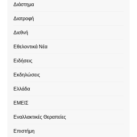
Διάστημα
Διατροφή
Διεθνή
Εθελοντικά Νέα
Ειδήσεις
Εκδηλώσεις
Ελλάδα
ΕΜΕΙΣ
Εναλλακτικές Θεραπείες
Επιστήμη