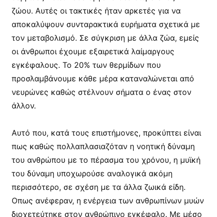
ζώου. Αυτές οι τακτικές ήταν αρκετές για να
αποκαλύψουν συνταρακτικά ευρήματα σχετικά με
τον μεταβολισμό. Σε σύγκριση με άλλα ζώα, εμείς
οι άνθρωποι έχουμε εξαιρετικά λαίμαργους
εγκέφαλους. Το 20% των θερμίδων που
προσλαμβάνουμε κάθε μέρα καταναλώνεται από
νευρώνες καθώς στέλνουν σήματα ο ένας στον
άλλον.
Αυτό που, κατά τους επιστήμονες, προκύπτει είναι
πως καθώς πολλαπλασιαζόταν η νοητική δύναμη
του ανθρώπου με το πέρασμα του χρόνου, η μυϊκή
του δύναμη υποχωρούσε αναλογικά ακόμη
περισσότερο, σε σχέση με τα άλλα ζωικά είδη.
Οπως ανέφεραν, η ενέργεια των ανθρωπίνων μυών
διοχετεύτηκε στον ανθρώπινο εγκέφαλο. Με μέσο