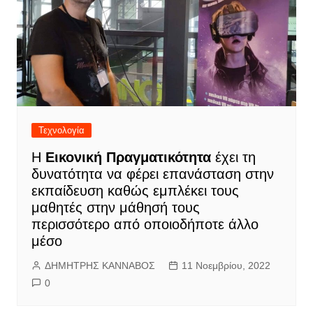
Τεχνολογία
Η
Εικονική Πραγματικότητα
έχει τη
δυνατότητα να φέρει επανάσταση στην
εκπαίδευση καθώς εμπλέκει τους
μαθητές στην μάθησή τους
περισσότερο από οποιοδήποτε άλλο
μέσο
ΔΗΜΗΤΡΗΣ ΚΑΝΝΑΒΟΣ
11 Νοεμβρίου, 2022
0