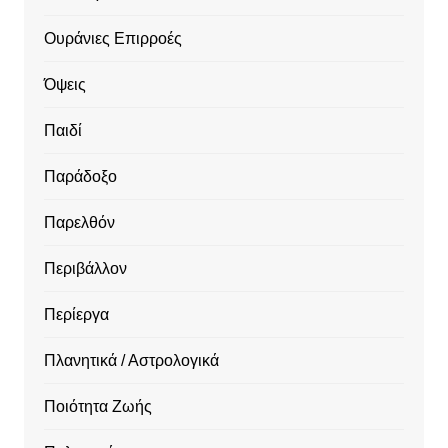
Ουράνιες Επιρροές
Όψεις
Παιδί
Παράδοξο
Παρελθόν
Περιβάλλον
Περίεργα
Πλανητικά / Αστρολογικά
Ποιότητα Ζωής