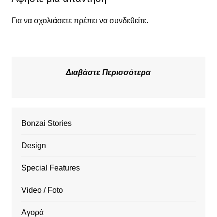
Για να σχολιάσετε πρέπει να
συνδεθείτε
.
Διαβάστε Περισσότερα
Bonzai Stories
Design
Special Features
Video / Foto
Αγορά