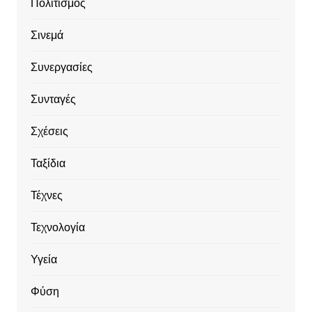
Πολιτισμός
Σινεμά
Συνεργασίες
Συνταγές
Σχέσεις
Ταξίδια
Τέχνες
Τεχνολογία
Υγεία
Φύση