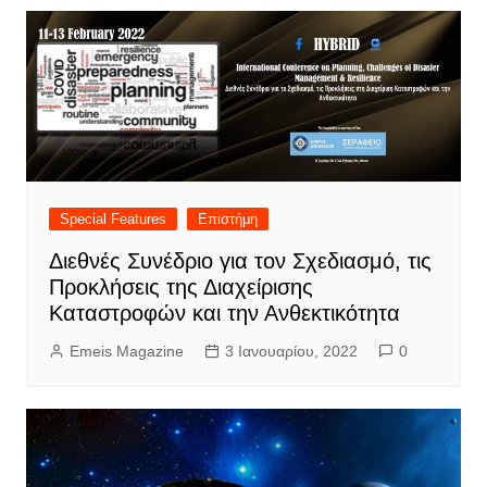
Special Features
Επιστήμη
Διεθνές Συνέδριο για τον Σχεδιασμό, τις
Προκλήσεις της Διαχείρισης
Καταστροφών και την Ανθεκτικότητα
Emeis Magazine
3 Ιανουαρίου, 2022
0