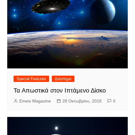
Special Features
Διάστημα
Τα Απωστικά στον Ιπτάμενο Δίσκο
Emeis Magazine
28 Οκτωβρίου, 2018
0