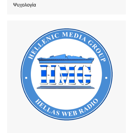
Ψυχολογία