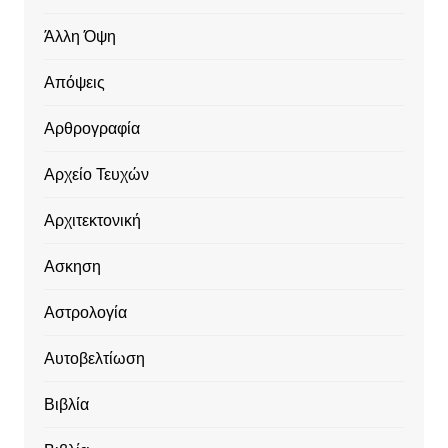
Άλλη Όψη
Απόψεις
Αρθρογραφία
Αρχείο Τευχών
Αρχιτεκτονική
Ασκηση
Αστρολογία
Αυτοβελτίωση
Βιβλία