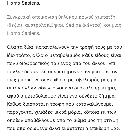
Συγκριτική απεικόνιση θηλυκού κοινού χιμπατζή
(δεξιά), αυστραλοπίθηκου Sediba (κέντρο) και μιας
Homo Sapiens.
Ολα τα ζώα καταναλώνουν την τροφή τους με τον
ίδιο τρόπο, αλλά ο μεταβολισμός κάθε είδους είναι
πολύ διαφορετικός του ενός από του άλλου. Επί
πολλές δεκαετίες οι επιστήμονες αναρωτιούνταν
πώς μπορεί να συγκριθεί ο μεταβολισμός μας με
αυτόν άλλων ειδών. Είναι ένα δύσκολο ερώτημα,
αφού ο μεταβολισμός είναι ένα σύνθετο ζήτημα.
Καθώς διασπάται η τροφή που καταναλώνουμε,
παράγονται χιλιάδες μικρά μόρια, κάποια εκ των
οποίων αποβάλλουμε από το σώμα μας τη στιγμή
που από ορισμένα άλλα εξαρτάται η επιβίωσή μας.