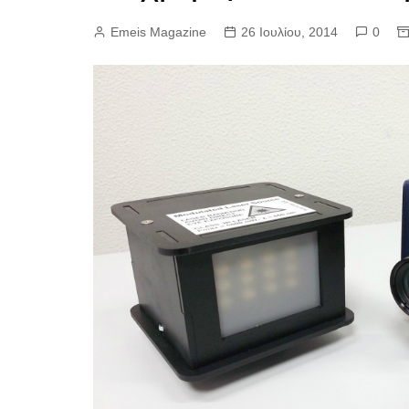
Emeis Magazine
26 Ιουλίου, 2014
0