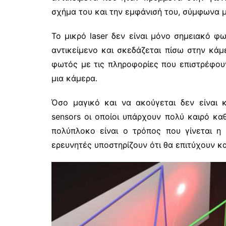
σχήμα του και την εμφάνισή του, σύμφωνα με
Το μικρό laser δεν είναι μόνο σημειακό φ
αντικείμενο και σκεδάζεται πίσω στην κάμε
φωτός με τις πληροφορίες που επιστρέφουν
μια κάμερα.
Όσο μαγικό και να ακούγεται δεν είναι κά
sensors οι οποίοι υπάρχουν πολύ καιρό κα
πολύπλοκο είναι ο τρόπος που γίνεται η
ερευνητές υποστηρίζουν ότι θα επιτύχουν 