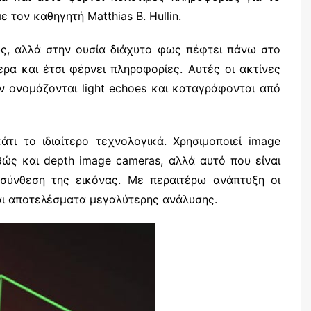
 τον καθηγητή Matthias B. Hullin.
ως, αλλά στην ουσία διάχυτο φως πέφτει πάνω στο
ρα και έτσι φέρνει πληροφορίες. Αυτές οι ακτίνες
 ονομάζονται light echoes και καταγράφονται από
τι το ιδιαίτερο τεχνολογικά. Χρησιμοποιεί image
θώς και depth image cameras, αλλά αυτό που είναι
 σύνθεση της εικόνας. Με περαιτέρω ανάπτυξη οι
και αποτελέσματα μεγαλύτερης ανάλυσης.