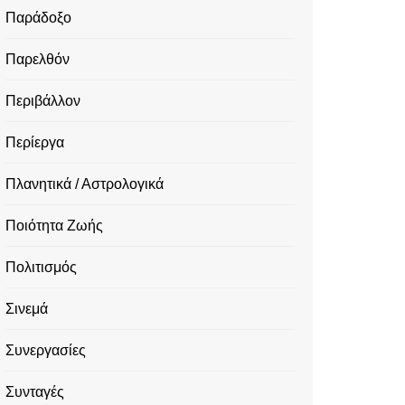
Παράδοξο
Παρελθόν
Περιβάλλον
Περίεργα
Πλανητικά / Αστρολογικά
Ποιότητα Ζωής
Πολιτισμός
Σινεμά
Συνεργασίες
Συνταγές