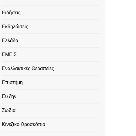
Ειδήσεις
Εκδηλώσεις
Ελλάδα
ΕΜΕΙΣ
Εναλλακτικές Θεραπείες
Επιστήμη
Ευ ζην
Ζώδια
Κινέζικο Ωροσκόπιο