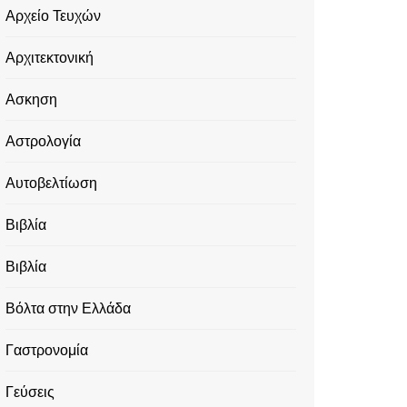
Αρχείο Τευχών
Αρχιτεκτονική
Ασκηση
Αστρολογία
Αυτοβελτίωση
Βιβλία
Βιβλία
Βόλτα στην Ελλάδα
Γαστρονομία
Γεύσεις