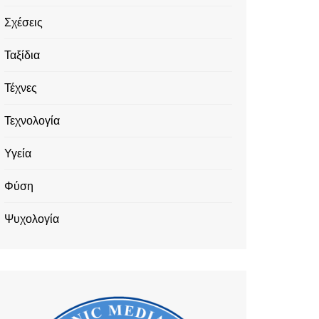
Σχέσεις
Ταξίδια
Τέχνες
Τεχνολογία
Υγεία
Φύση
Ψυχολογία