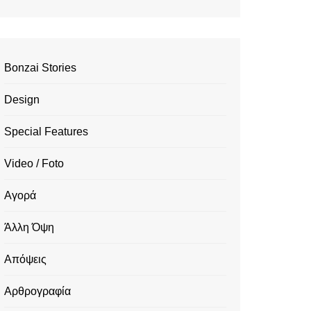
Bonzai Stories
Design
Special Features
Video / Foto
Αγορά
Άλλη Όψη
Απόψεις
Αρθρογραφία