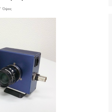
Ταξίδια
Όψεις